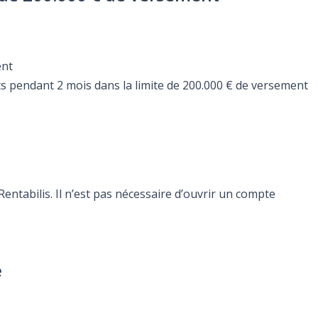
ent
s pendant 2 mois dans la limite de 200.000 € de versement
ntabilis. Il n’est pas nécessaire d’ouvrir un compte
e