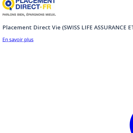
Placement Direct Vie (SWISS LIFE ASSURANCE 
En savoir plus