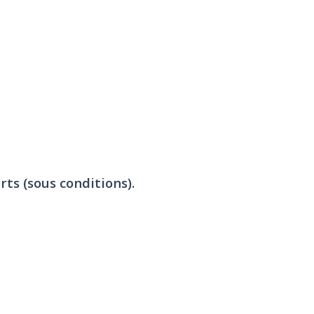
rts (sous conditions).