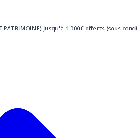
ET PATRIMOINE)
Jusqu'à 1 000€ offerts (sous condi