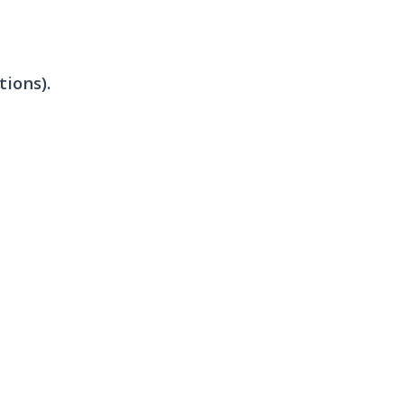
tions).