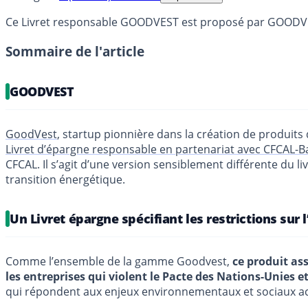
Ce Livret responsable GOODVEST est proposé par GOODVEST
Sommaire de l'article
GOODVEST
GoodVest
, startup pionnière dans la création de produits
Livret d’épargne responsable en partenariat avec CFCAL-
CFCAL. Il s’agit d’une version sensiblement différente du
transition énergétique.
Un Livret épargne spécifiant les restrictions sur 
Comme l’ensemble de la gamme Goodvest,
ce produit as
les entreprises qui violent le Pacte des Nations-Unies et
qui répondent aux enjeux environnementaux et sociaux actu