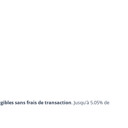
igibles sans frais de transaction
. Jusqu’à 5.05% de