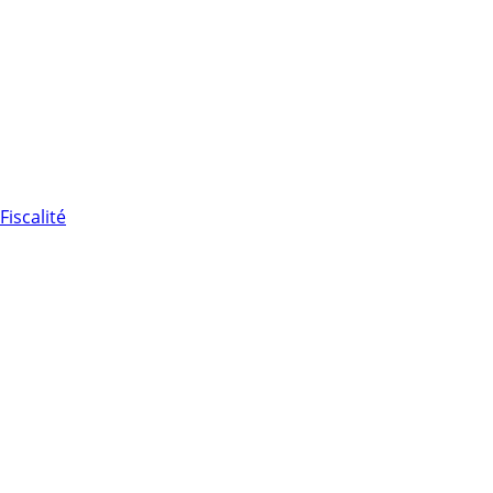
Fiscalité