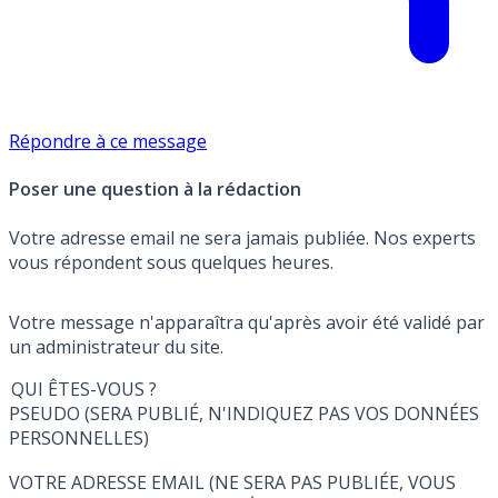
Répondre à ce message
Poser une question à la rédaction
Votre adresse email ne sera jamais publiée. Nos experts
vous répondent sous quelques heures.
Votre message n'apparaîtra qu'après avoir été validé par
un administrateur du site.
QUI ÊTES-VOUS ?
PSEUDO (SERA PUBLIÉ, N'INDIQUEZ PAS VOS DONNÉES
PERSONNELLES)
VOTRE ADRESSE EMAIL (NE SERA PAS PUBLIÉE, VOUS