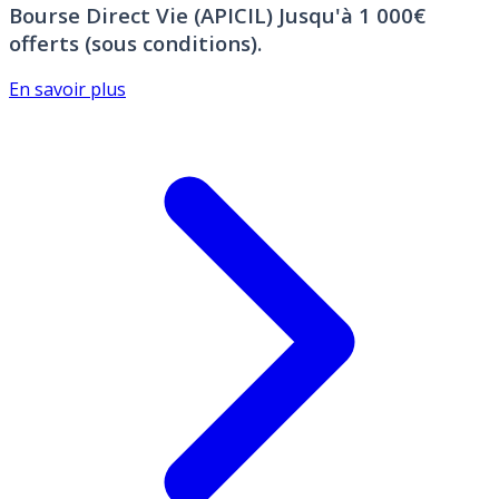
Bourse Direct Vie (APICIL)
Jusqu'à 1 000€
offerts (sous conditions).
En savoir plus