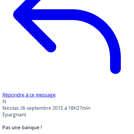
Répondre à ce message
N
Nicolas
26 septembre 2015 à 18h27min
Épargnant
Pas une banque !