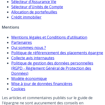
Sélecteur d'Assurance Vie
Sélecteur d'Unités de Compte
Allocation de portefeuilles
Crédit immobilier
Mentions
Mentions légales et Conditions d’utilisation
Partenaires
Qui sommes-nous ?
Politique de référencement des placements épargne
Collecte avis internautes
Politique de gestion des données personnelles
(RGPD - Règlement Général de Protection des
Données)
Modèle économique
Mise à jour de données financières
Cookies
Les articles et commentaires publiés sur le guide de
l'épargne ne sont aucunement des conseils en