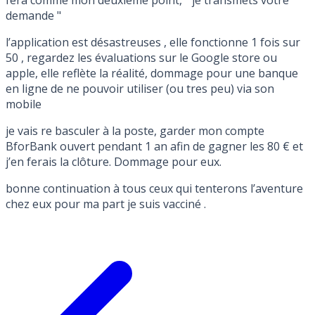
demande "
l’application est désastreuses , elle fonctionne 1 fois sur
50 , regardez les évaluations sur le Google store ou
apple, elle reflète la réalité, dommage pour une banque
en ligne de ne pouvoir utiliser (ou tres peu) via son
mobile
je vais re basculer à la poste, garder mon compte
BforBank ouvert pendant 1 an afin de gagner les 80 € et
j’en ferais la clôture. Dommage pour eux.
bonne continuation à tous ceux qui tenterons l’aventure
chez eux pour ma part je suis vacciné .