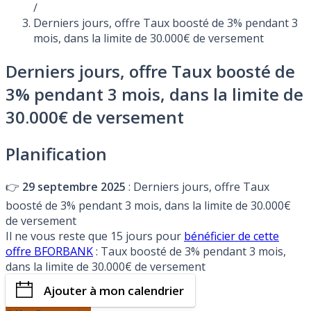
/
Derniers jours, offre Taux boosté de 3% pendant 3
mois, dans la limite de 30.000€ de versement
Derniers jours, offre Taux boosté de
3% pendant 3 mois, dans la limite de
30.000€ de versement
Planification
👉
29 septembre 2025
: Derniers jours, offre Taux
boosté de 3% pendant 3 mois, dans la limite de 30.000€
de versement
Il ne vous reste que 15 jours pour
bénéficier de cette
offre BFORBANK
: Taux boosté de 3% pendant 3 mois,
dans la limite de 30.000€ de versement
Ajouter à mon calendrier