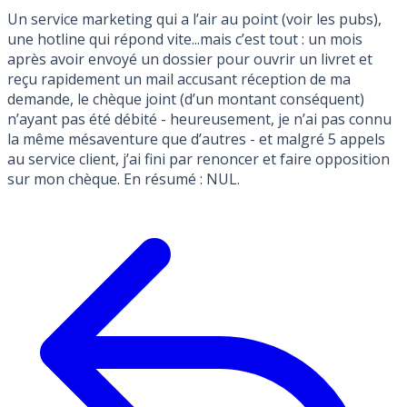
Un service marketing qui a l’air au point (voir les pubs),
une hotline qui répond vite...mais c’est tout : un mois
après avoir envoyé un dossier pour ouvrir un livret et
reçu rapidement un mail accusant réception de ma
demande, le chèque joint (d’un montant conséquent)
n’ayant pas été débité - heureusement, je n’ai pas connu
la même mésaventure que d’autres - et malgré 5 appels
au service client, j’ai fini par renoncer et faire opposition
sur mon chèque. En résumé : NUL.