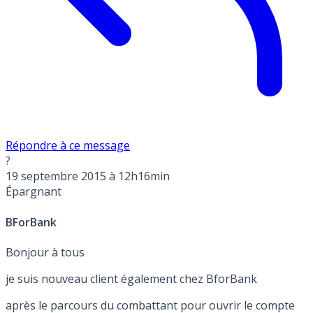
Répondre à ce message
?
19 septembre 2015 à 12h16min
Épargnant
BForBank
Bonjour à tous
je suis nouveau client également chez BforBank
après le parcours du combattant pour ouvrir le compte