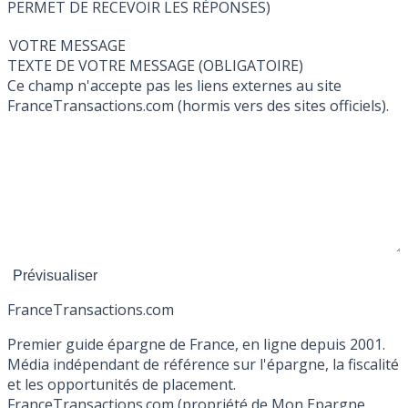
PERMET DE RECEVOIR LES RÉPONSES)
VOTRE MESSAGE
TEXTE DE VOTRE MESSAGE (OBLIGATOIRE)
Ce champ n'accepte pas les liens externes au site
FranceTransactions.com (hormis vers des sites officiels).
France
Transactions.com
Premier guide épargne de France, en ligne depuis 2001.
Média indépendant de référence sur l'épargne, la fiscalité
et les opportunités de placement.
FranceTransactions.com (propriété de Mon Epargne