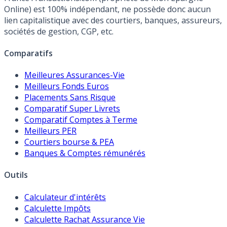
Online) est 100% indépendant, ne possède donc aucun
lien capitalistique avec des courtiers, banques, assureurs,
sociétés de gestion, CGP, etc.
Comparatifs
Meilleures Assurances-Vie
Meilleurs Fonds Euros
Placements Sans Risque
Comparatif Super Livrets
Comparatif Comptes à Terme
Meilleurs PER
Courtiers bourse & PEA
Banques & Comptes rémunérés
Outils
Calculateur d'intérêts
Calculette Impôts
Calculette Rachat Assurance Vie