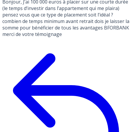
Bonjour, J’ai 100 000 euros à placer sur une courte durée
(le temps d’investir dans l’appartement qui me plaira)
pensez vous que ce type de placement soit l’idéal ?
combien de temps minimum avant retrait dois je laisser la
somme pour bénéficier de tous les avantages BFORBANK
merci de votre témoignage