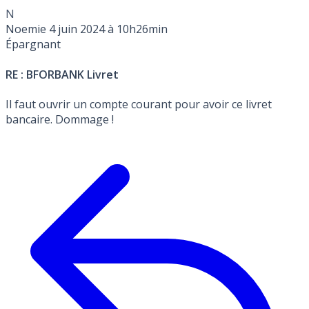
N
Noemie
4 juin 2024 à 10h26min
Épargnant
RE : BFORBANK Livret
Il faut ouvrir un compte courant pour avoir ce livret
bancaire. Dommage !