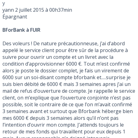
y
yann
2 juillet 2015 à 00h37min
Épargnant
BForBank à FUIR
Des voleurs ! De nature précautionneuse, j’ai d’abord
appelé le service client pour être sûr de la procédure à
suivre pour ouvrir un compte et un livret avec la
condition d’approvisionner 6000 €. Tout m’est confirmé
alors je poste le dossier complet, je fais un virement de
6000 sur un soi-disant compte bforbank et.....surprise je
suis bien débité de 6000 € mais 3 semaines apres j’ai un
mail de refus d’ouverture de compte. Je rappelle le service
client, on m’explique que l’ouverture conjointe n’est pas
possible, soit le contraire de ce que l’on m’avait confirmé
3 semaines avant et surtout que Bforbank héberge bien
mes 6000 € depuis 3 semaines alors qu’il n’ont pas
l’intention d’ouvrir mon compte. J’attends toujours le
retour de mes fonds qui travaillent pour eux depuis 1