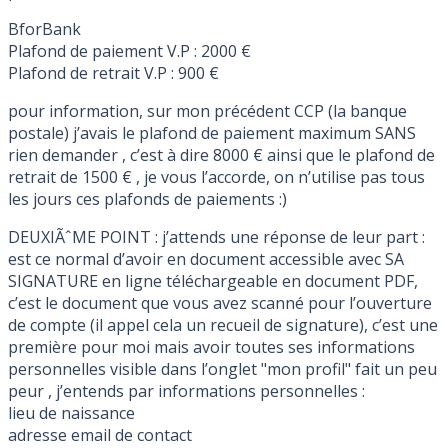
BforBank
Plafond de paiement V.P : 2000 €
Plafond de retrait V.P : 900 €
pour information, sur mon précédent CCP (la banque
postale) j’avais le plafond de paiement maximum SANS
rien demander , c’est à dire 8000 € ainsi que le plafond de
retrait de 1500 € , je vous l’accorde, on n’utilise pas tous
les jours ces plafonds de paiements :)
DEUXIÃˆME POINT : j’attends une réponse de leur part :
est ce normal d’avoir en document accessible avec SA
SIGNATURE en ligne téléchargeable en document PDF,
c’est le document que vous avez scanné pour l’ouverture
de compte (il appel cela un recueil de signature), c’est une
première pour moi mais avoir toutes ses informations
personnelles visible dans l’onglet "mon profil" fait un peu
peur , j’entends par informations personnelles :
lieu de naissance
adresse email de contact