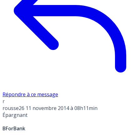
Répondre à ce message
r
rousse26
11 novembre 2014 à 08h11min
Épargnant
BForBank