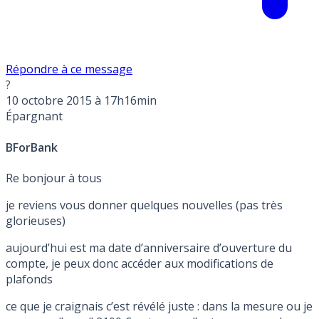
Répondre à ce message
?
10 octobre 2015 à 17h16min
Épargnant
BForBank
Re bonjour à tous
je reviens vous donner quelques nouvelles (pas très
glorieuses)
aujourd’hui est ma date d’anniversaire d’ouverture du
compte, je peux donc accéder aux modifications de
plafonds
ce que je craignais c’est révélé juste : dans la mesure ou je