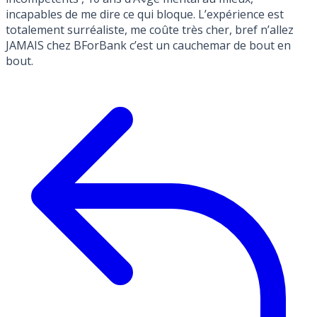
incapables de me dire ce qui bloque. L’expérience est
totalement surréaliste, me coûte très cher, bref n’allez
JAMAIS chez BForBank c’est un cauchemar de bout en
bout.