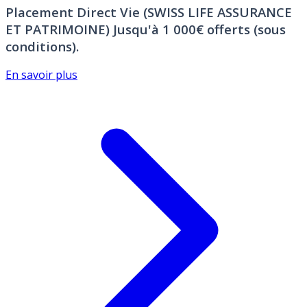
Placement Direct Vie (SWISS LIFE ASSURANCE
ET PATRIMOINE)
Jusqu'à 1 000€ offerts (sous
conditions).
En savoir plus