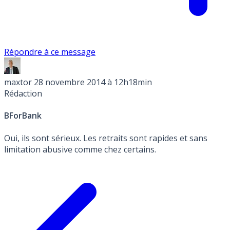
Répondre à ce message
maxtor
28 novembre 2014 à 12h18min
Rédaction
BForBank
Oui, ils sont sérieux. Les retraits sont rapides et sans
limitation abusive comme chez certains.