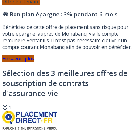
Offre Partenaire
🎁 Bon plan épargne :
3% pendant 6 mois
Bénéficiez de cette offre de placement sans risque pour
votre épargne, auprès de Monabanq, via le compte
rémunéré Rentabilis. Il n’est pas nécessaire d’ouvrir un
compte courant Monabanq afin de pouvoir en bénéficier.
En savoir plus
Sélection des 3 meilleures offres de
souscription de contrats
d'assurance-vie
🥇 1