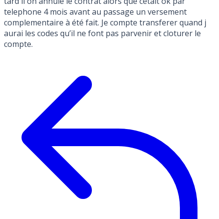
tard il on annule le contrat alors que cétait ok par
telephone 4 mois avant au passage un versement
complementaire à été fait. Je compte transferer quand j
aurai les codes qu’il ne font pas parvenir et cloturer le
compte.