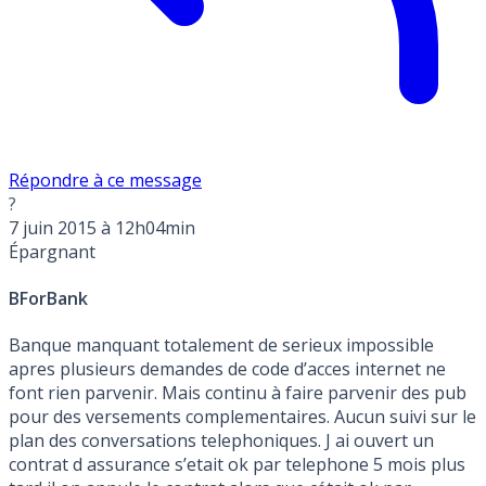
Répondre à ce message
?
7 juin 2015 à 12h04min
Épargnant
BForBank
Banque manquant totalement de serieux impossible
apres plusieurs demandes de code d’acces internet ne
font rien parvenir. Mais continu à faire parvenir des pub
pour des versements complementaires. Aucun suivi sur le
plan des conversations telephoniques. J ai ouvert un
contrat d assurance s’etait ok par telephone 5 mois plus