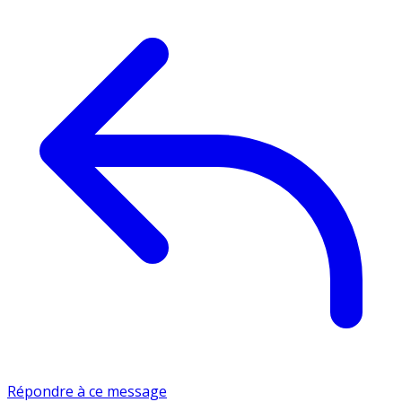
Répondre à ce message