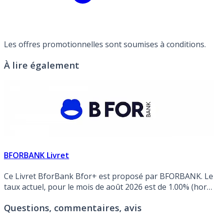
Les offres promotionnelles sont soumises à conditions.
À lire également
BFORBANK Livret
Ce Livret BforBank Bfor+ est proposé par BFORBANK. Le
taux actuel, pour le mois de août 2026 est de 1.00% (hors
éventuelle promotion).
Questions, commentaires, avis