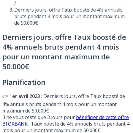
/
Derniers jours, offre Taux boosté de 4% annuels
bruts pendant 4 mois pour un montant maximum
de 50.000€
Derniers jours, offre Taux boosté de
4% annuels bruts pendant 4 mois
pour un montant maximum de
50.000€
Planification
👉
1er avril 2023
: Derniers jours, offre Taux boosté de
4% annuels bruts pendant 4 mois pour un montant
maximum de 50.000€
Il ne vous reste que 3 jours pour
bénéficier de cette offre
BFORBANK
: Taux boosté de 4% annuels bruts pendant 4
mois pour un montant maximum de 50.000€