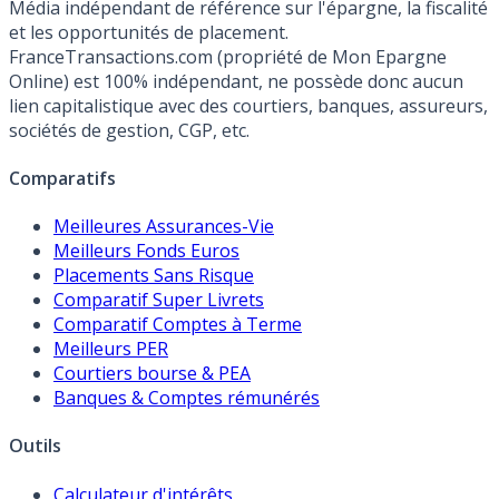
Média indépendant de référence sur l'épargne, la fiscalité
et les opportunités de placement.
FranceTransactions.com (propriété de Mon Epargne
Online) est 100% indépendant, ne possède donc aucun
lien capitalistique avec des courtiers, banques, assureurs,
sociétés de gestion, CGP, etc.
Comparatifs
Meilleures Assurances-Vie
Meilleurs Fonds Euros
Placements Sans Risque
Comparatif Super Livrets
Comparatif Comptes à Terme
Meilleurs PER
Courtiers bourse & PEA
Banques & Comptes rémunérés
Outils
Calculateur d'intérêts