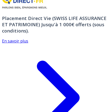
Placement Direct Vie (SWISS LIFE ASSURANCE
ET PATRIMOINE)
Jusqu'à 1 000€ offerts (sous
conditions).
En savoir plus