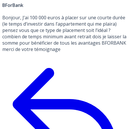
BForBank
Bonjour, J’ai 100 000 euros à placer sur une courte durée
(le temps d’investir dans l’appartement qui me plaira)
pensez vous que ce type de placement soit l’idéal ?
combien de temps minimum avant retrait dois je laisser la
somme pour bénéficier de tous les avantages BFORBANK
merci de votre témoignage