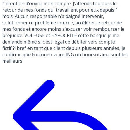
l’intention d’ouvrir mon compte. J’attends toujours le
retour de mes fonds qui travaillent pour eux depuis 1
mois. Aucun responsable n’a daigné intervenir,
solutionner ce problème interne, accélérer le retour de
mes fonds et encore moins s’excuser voir rembourser le
préjudice. VOLEUSE et HYPOCRITE cette banque je me
demande même si c’est légal de débiter vers compte
fictif ?! bref en tant que client depuis plusieurs années, je
confirme que Fortuneo voire ING ou boursorama sont les
meilleurs