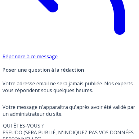
Répondre à ce message
Poser une question à la rédaction
Votre adresse email ne sera jamais publiée. Nos experts
vous répondent sous quelques heures.
Votre message n'apparaîtra qu'après avoir été validé par
un administrateur du site.
QUI ÊTES-VOUS ?
PSEUDO (SERA PUBLIÉ, N'INDIQUEZ PAS VOS DONNÉES