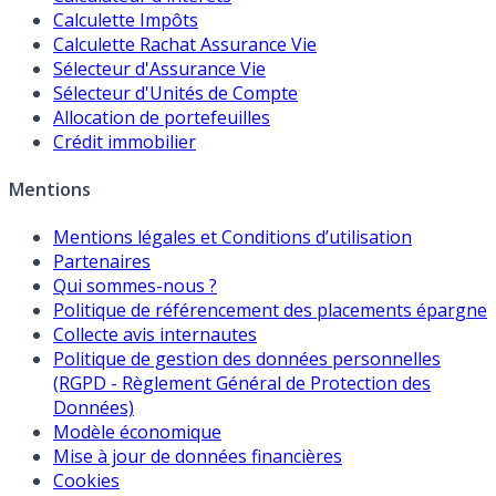
Calculette Impôts
Calculette Rachat Assurance Vie
Sélecteur d'Assurance Vie
Sélecteur d'Unités de Compte
Allocation de portefeuilles
Crédit immobilier
Mentions
Mentions légales et Conditions d’utilisation
Partenaires
Qui sommes-nous ?
Politique de référencement des placements épargne
Collecte avis internautes
Politique de gestion des données personnelles
(RGPD - Règlement Général de Protection des
Données)
Modèle économique
Mise à jour de données financières
Cookies