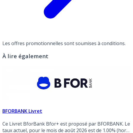
Les offres promotionnelles sont soumises à conditions.
À lire également
BFORBANK Livret
Ce Livret BforBank Bfor+ est proposé par BFORBANK. Le
taux actuel, pour le mois de août 2026 est de 1.00% (hors