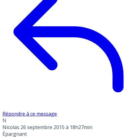
Répondre à ce message
N
Nicolas
26 septembre 2015 à 18h27min
Épargnant