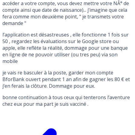
accéder a votre compte, vous devez mettre votre NÂ° de
compte ainsi que date de naissance)... j’imagine que cela
fera comme mon deuxième point, " je transmets votre
demande "
l’application est désastreuses , elle fonctionne 1 fois sur
50 , regardez les évaluations sur le Google store ou
apple, elle reflète la réalité, dommage pour une banque
en ligne de ne pouvoir utiliser (ou tres peu) via son
mobile
je vais re basculer à la poste, garder mon compte
BforBank ouvert pendant 1 an afin de gagner les 80 € et
j’en ferais la clôture. Dommage pour eux.
bonne continuation à tous ceux qui tenterons l’aventure
chez eux pour ma part je suis vacciné .