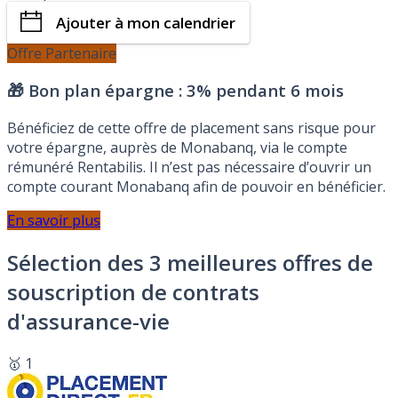
Ajouter à mon calendrier
Offre Partenaire
🎁 Bon plan épargne :
3% pendant 6 mois
Bénéficiez de cette offre de placement sans risque pour
votre épargne, auprès de Monabanq, via le compte
rémunéré Rentabilis. Il n’est pas nécessaire d’ouvrir un
compte courant Monabanq afin de pouvoir en bénéficier.
En savoir plus
Sélection des 3 meilleures offres de
souscription de contrats
d'assurance-vie
🥇 1