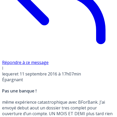
Répondre à ce message
l
lequeret
11 septembre 2016 à 17h07min
Épargnant
Pas une banque !
même expérience catastrophique avec BForBank. J’ai
envoyé debut aout un dossier tres complet pour
ouverture d’un compte. UN MOIS ET DEMI plus tard rien