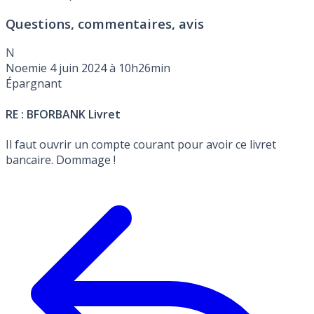
éventuelle promotion).
Questions, commentaires, avis
N
Noemie
4 juin 2024 à 10h26min
Épargnant
RE : BFORBANK Livret
Il faut ouvrir un compte courant pour avoir ce livret
bancaire. Dommage !