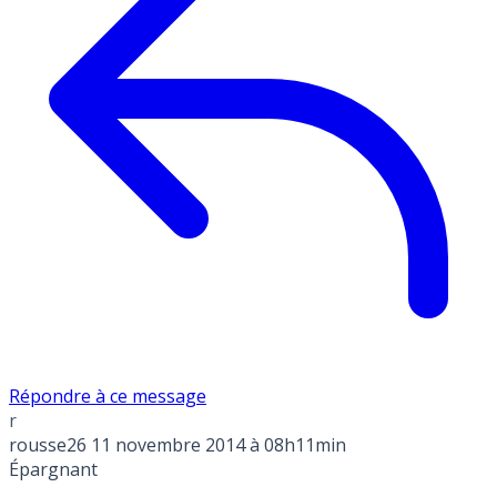
Répondre à ce message
r
rousse26
11 novembre 2014 à 08h11min
Épargnant