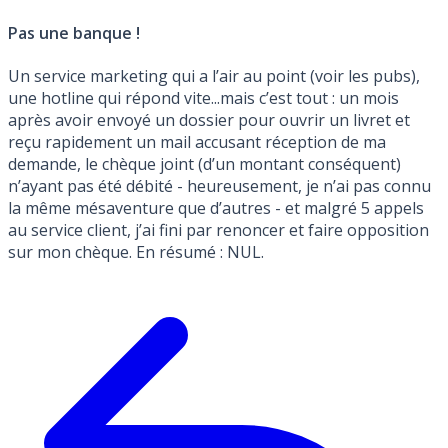
Pas une banque !
Un service marketing qui a l’air au point (voir les pubs),
une hotline qui répond vite...mais c’est tout : un mois
après avoir envoyé un dossier pour ouvrir un livret et
reçu rapidement un mail accusant réception de ma
demande, le chèque joint (d’un montant conséquent)
n’ayant pas été débité - heureusement, je n’ai pas connu
la même mésaventure que d’autres - et malgré 5 appels
au service client, j’ai fini par renoncer et faire opposition
sur mon chèque. En résumé : NUL.