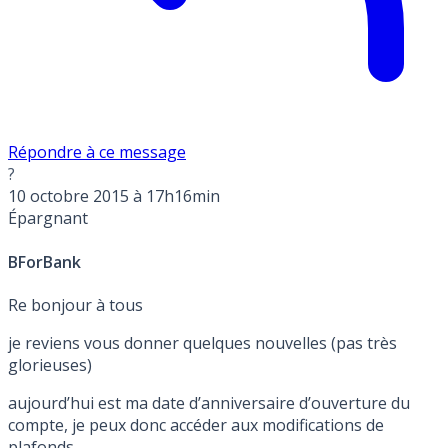
Répondre à ce message
?
10 octobre 2015 à 17h16min
Épargnant
BForBank
Re bonjour à tous
je reviens vous donner quelques nouvelles (pas très
glorieuses)
aujourd’hui est ma date d’anniversaire d’ouverture du
compte, je peux donc accéder aux modifications de
plafonds