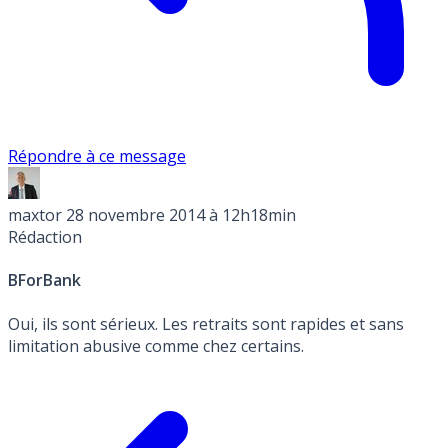
Répondre à ce message
maxtor
28 novembre 2014 à 12h18min
Rédaction
BForBank
Oui, ils sont sérieux. Les retraits sont rapides et sans
limitation abusive comme chez certains.