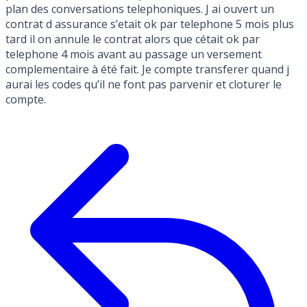
plan des conversations telephoniques. J ai ouvert un
contrat d assurance s’etait ok par telephone 5 mois plus
tard il on annule le contrat alors que cétait ok par
telephone 4 mois avant au passage un versement
complementaire à été fait. Je compte transferer quand j
aurai les codes qu’il ne font pas parvenir et cloturer le
compte.