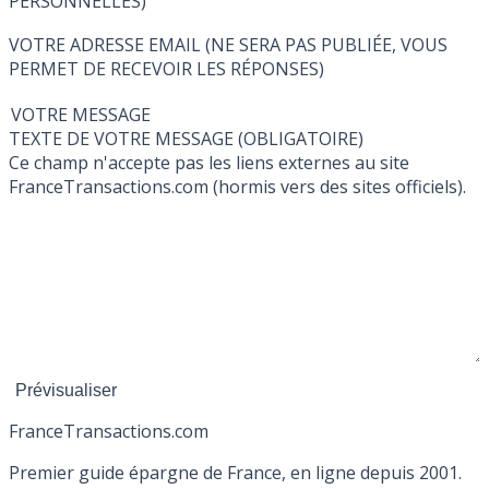
PERSONNELLES)
VOTRE ADRESSE EMAIL (NE SERA PAS PUBLIÉE, VOUS
PERMET DE RECEVOIR LES RÉPONSES)
VOTRE MESSAGE
TEXTE DE VOTRE MESSAGE (OBLIGATOIRE)
Ce champ n'accepte pas les liens externes au site
FranceTransactions.com (hormis vers des sites officiels).
France
Transactions.com
Premier guide épargne de France, en ligne depuis 2001.