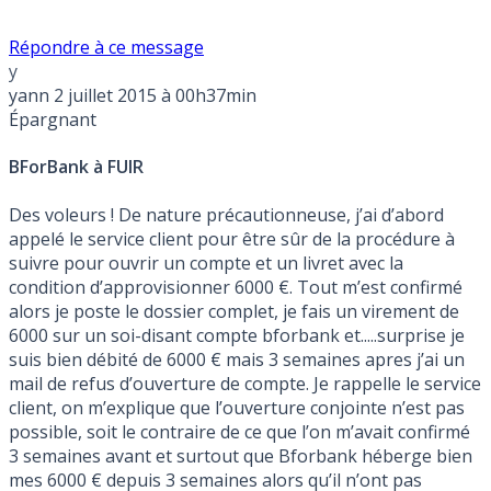
Répondre à ce message
y
yann
2 juillet 2015 à 00h37min
Épargnant
BForBank à FUIR
Des voleurs ! De nature précautionneuse, j’ai d’abord
appelé le service client pour être sûr de la procédure à
suivre pour ouvrir un compte et un livret avec la
condition d’approvisionner 6000 €. Tout m’est confirmé
alors je poste le dossier complet, je fais un virement de
6000 sur un soi-disant compte bforbank et.....surprise je
suis bien débité de 6000 € mais 3 semaines apres j’ai un
mail de refus d’ouverture de compte. Je rappelle le service
client, on m’explique que l’ouverture conjointe n’est pas
possible, soit le contraire de ce que l’on m’avait confirmé
3 semaines avant et surtout que Bforbank héberge bien
mes 6000 € depuis 3 semaines alors qu’il n’ont pas