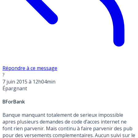
Répondre à ce message
?
7 juin 2015 à 12h04min
Épargnant
BForBank
Banque manquant totalement de serieux impossible
apres plusieurs demandes de code d’acces internet ne
font rien parvenir. Mais continu à faire parvenir des pub
pour des versements complementaires. Aucun suivi sur le