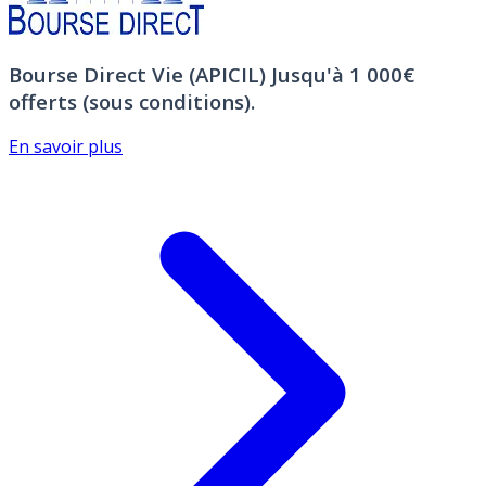
Bourse Direct Vie (APICIL)
Jusqu'à 1 000€
offerts (sous conditions).
En savoir plus