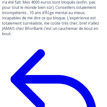
n’a été fait. Mes 4000 euros sont bloqués (enfin.. pas
pour tout le monde bien sûr). Conseillers totalement
incompétents , 10 ans d’Ã¢ge mental au mieux,
incapables de me dire ce qui bloque. L’expérience est
totalement surréaliste, me coûte très cher, bref n’allez
JAMAIS chez BForBank c’est un cauchemar de bout en
bout.