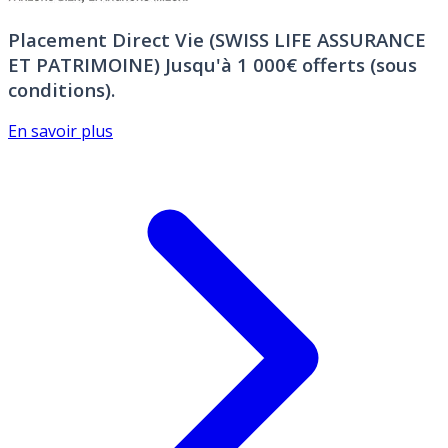
Placement Direct Vie (SWISS LIFE ASSURANCE
ET PATRIMOINE)
Jusqu'à 1 000€ offerts (sous
conditions).
En savoir plus