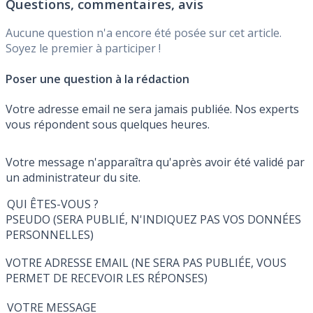
Questions, commentaires, avis
Aucune question n'a encore été posée sur cet article.
Soyez le premier à participer !
Poser une question à la rédaction
Votre adresse email ne sera jamais publiée. Nos experts
vous répondent sous quelques heures.
Votre message n'apparaîtra qu'après avoir été validé par
un administrateur du site.
QUI ÊTES-VOUS ?
PSEUDO (SERA PUBLIÉ, N'INDIQUEZ PAS VOS DONNÉES
PERSONNELLES)
VOTRE ADRESSE EMAIL (NE SERA PAS PUBLIÉE, VOUS
PERMET DE RECEVOIR LES RÉPONSES)
VOTRE MESSAGE