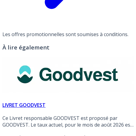
Les offres promotionnelles sont soumises à conditions.
À lire également
LIVRET GOODVEST
Ce Livret responsable GOODVEST est proposé par
GOODVEST. Le taux actuel, pour le mois de août 2026 est
de 1.80% (hors éventuelle promotion).