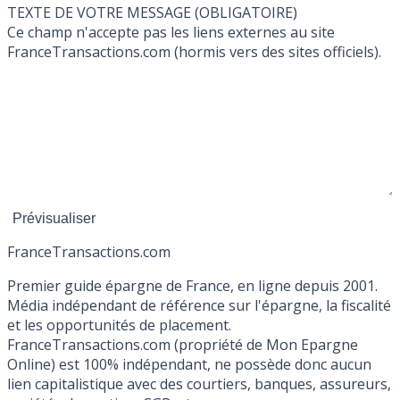
TEXTE DE VOTRE MESSAGE (OBLIGATOIRE)
Ce champ n'accepte pas les liens externes au site
FranceTransactions.com (hormis vers des sites officiels).
France
Transactions.com
Premier guide épargne de France, en ligne depuis 2001.
Média indépendant de référence sur l'épargne, la fiscalité
et les opportunités de placement.
FranceTransactions.com (propriété de Mon Epargne
Online) est 100% indépendant, ne possède donc aucun
lien capitalistique avec des courtiers, banques, assureurs,