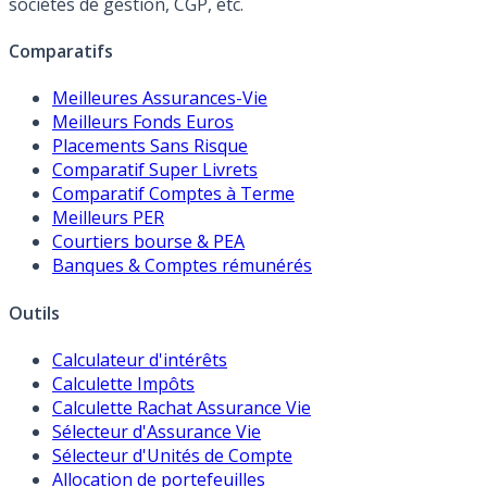
sociétés de gestion, CGP, etc.
Comparatifs
Meilleures Assurances-Vie
Meilleurs Fonds Euros
Placements Sans Risque
Comparatif Super Livrets
Comparatif Comptes à Terme
Meilleurs PER
Courtiers bourse & PEA
Banques & Comptes rémunérés
Outils
Calculateur d'intérêts
Calculette Impôts
Calculette Rachat Assurance Vie
Sélecteur d'Assurance Vie
Sélecteur d'Unités de Compte
Allocation de portefeuilles