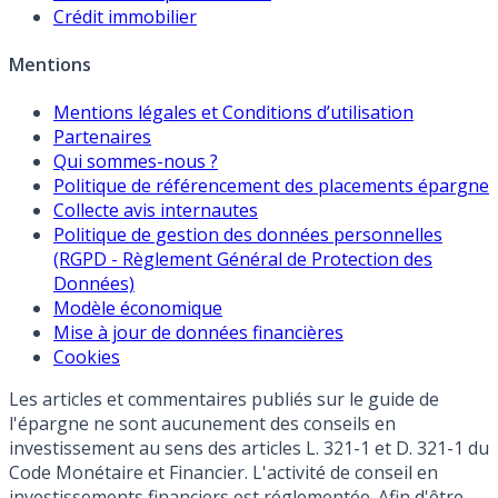
Crédit immobilier
Mentions
Mentions légales et Conditions d’utilisation
Partenaires
Qui sommes-nous ?
Politique de référencement des placements épargne
Collecte avis internautes
Politique de gestion des données personnelles
(RGPD - Règlement Général de Protection des
Données)
Modèle économique
Mise à jour de données financières
Cookies
Les articles et commentaires publiés sur le guide de
l'épargne ne sont aucunement des conseils en
investissement au sens des articles L. 321-1 et D. 321-1 du
Code Monétaire et Financier. L'activité de conseil en
investissements financiers est réglementée. Afin d'être