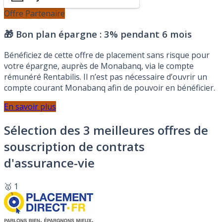
Offre Partenaire
🎁 Bon plan épargne :
3% pendant 6 mois
Bénéficiez de cette offre de placement sans risque pour
votre épargne, auprès de Monabanq, via le compte
rémunéré Rentabilis. Il n’est pas nécessaire d’ouvrir un
compte courant Monabanq afin de pouvoir en bénéficier.
En savoir plus
Sélection des 3 meilleures offres de
souscription de contrats
d'assurance-vie
🥇 1