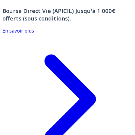
Bourse Direct Vie (APICIL)
Jusqu'à 1 000€
offerts (sous conditions).
En savoir plus