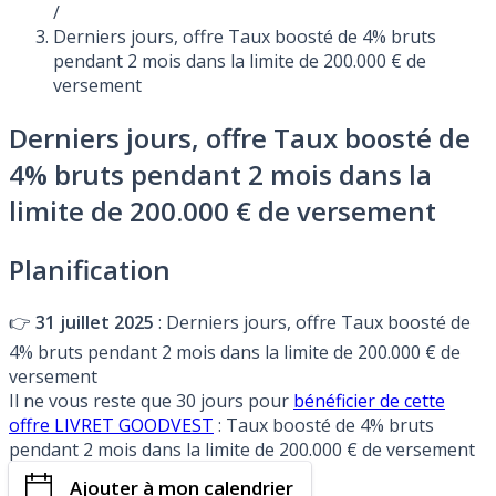
/
Derniers jours, offre Taux boosté de 4% bruts
pendant 2 mois dans la limite de 200.000 € de
versement
Derniers jours, offre Taux boosté de
4% bruts pendant 2 mois dans la
limite de 200.000 € de versement
Planification
👉
31 juillet 2025
: Derniers jours, offre Taux boosté de
4% bruts pendant 2 mois dans la limite de 200.000 € de
versement
Il ne vous reste que 30 jours pour
bénéficier de cette
offre LIVRET GOODVEST
: Taux boosté de 4% bruts
pendant 2 mois dans la limite de 200.000 € de versement
Ajouter à mon calendrier