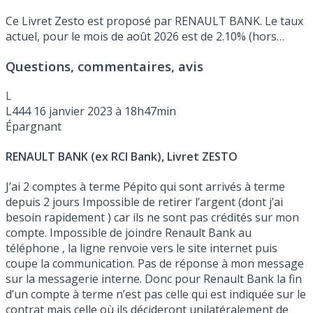
Ce Livret Zesto est proposé par RENAULT BANK. Le taux
actuel, pour le mois de août 2026 est de 2.10% (hors
éventuelle promotion).
Questions, commentaires, avis
L
L444
16 janvier 2023 à 18h47min
Épargnant
RENAULT BANK (ex RCI Bank), Livret ZESTO
J’ai 2 comptes à terme Pépito qui sont arrivés à terme
depuis 2 jours Impossible de retirer l’argent (dont j’ai
besoin rapidement ) car ils ne sont pas crédités sur mon
compte. Impossible de joindre Renault Bank au
téléphone , la ligne renvoie vers le site internet puis
coupe la communication. Pas de réponse à mon message
sur la messagerie interne. Donc pour Renault Bank la fin
d’un compte à terme n’est pas celle qui est indiquée sur le
contrat mais celle où ils décideront unilatéralement de