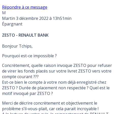
Répondre à ce message
M
Martin
3 décembre 2022 à 13h51min
Épargnant
ZESTO - RENAULT BANK
Bonjour Tchips,
Pourquoi est-ce impossible ?
Concrètement, quelle raison invoque ZESTO pour refuser
de virer les fonds placés sur votre livret ZESTO vers votre
compte courant ???
Est-ce bien le compte à votre nom déjà enregistré chez
ZESTO ? Durée de placement non respectée ? Quel est le
motif invoqué par ZESTO ?
Merci de décrire concrètement et objectivement le
problème s’il-vous-plait, car cela parait incroyable !