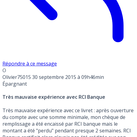
Répondre à ce message
O
Olivier75015
30 septembre 2015 à 09h46min
Épargnant
Très mauvaise expérience avec RCI Banque
Très mauvaise expérience avec ce livret : après ouverture
du compte avec une somme minimale, mon chèque de
remplissage a été encaissé par RCI banque mais le
montant a été "perdu" pendant presque 2 semaines. RCI