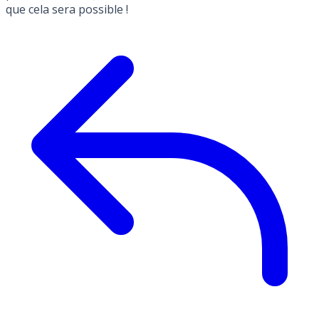
que cela sera possible !