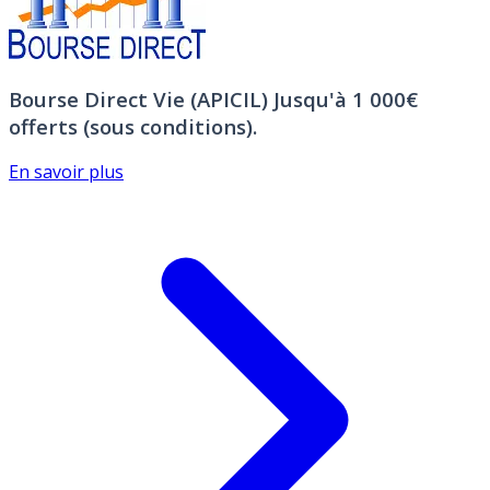
Bourse Direct Vie (APICIL)
Jusqu'à 1 000€
offerts (sous conditions).
En savoir plus