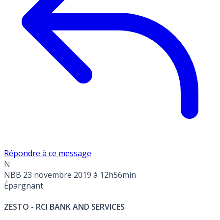
Répondre à ce message
N
NBB
23 novembre 2019 à 12h56min
Épargnant
ZESTO - RCI BANK AND SERVICES