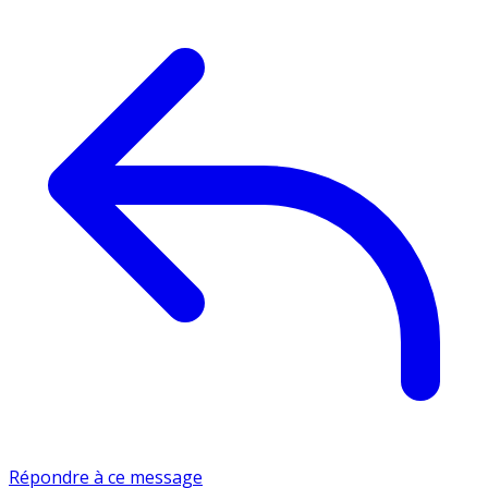
Répondre à ce message