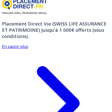
Placement Direct Vie (SWISS LIFE ASSURANCE
ET PATRIMOINE)
Jusqu'à 1 000€ offerts (sous
conditions).
En savoir plus