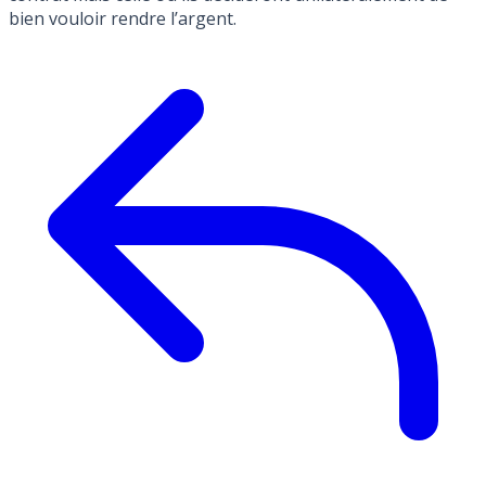
bien vouloir rendre l’argent.