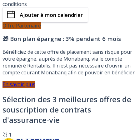
conditions
Ajouter à mon calendrier
Offre Partenaire
🎁 Bon plan épargne :
3% pendant 6 mois
Bénéficiez de cette offre de placement sans risque pour
votre épargne, auprès de Monabanq, via le compte
rémunéré Rentabilis. Il n’est pas nécessaire d’ouvrir un
compte courant Monabanq afin de pouvoir en bénéficier.
En savoir plus
Sélection des 3 meilleures offres de
souscription de contrats
d'assurance-vie
🥇 1