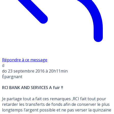
Répondre à ce message
d
do
23 septembre 2016 à 20h11min
Épargnant
RCI BANK AND SERVICES A fuir !!
Je partage tout a fait ces remarques ,RCI fait tout pour
retarder les transferts de fonds afin de conserver le plus
longtemps l’argent possible et ne pas verser la quinzaine