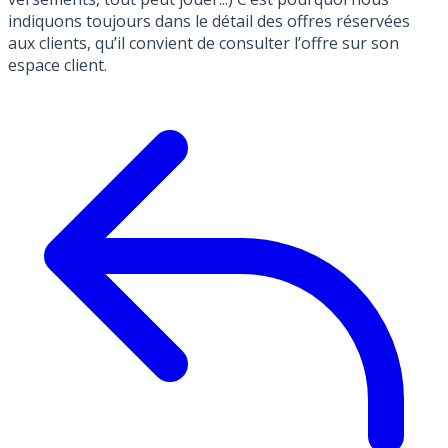
indiquons toujours dans le détail des offres réservées
aux clients, qu’il convient de consulter l’offre sur son
espace client.