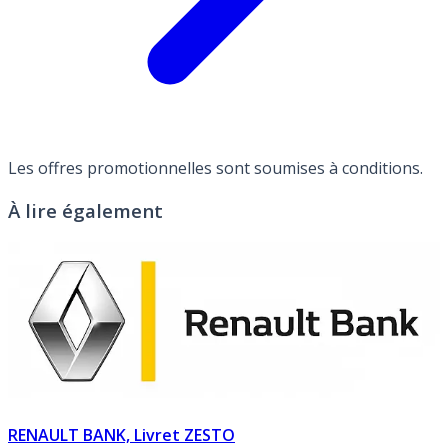
Les offres promotionnelles sont soumises à conditions.
À lire également
RENAULT BANK, Livret ZESTO