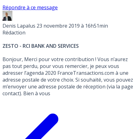
Répondre à ce message
Denis Lapalus
23 novembre 2019 à 16h51min
Rédaction
ZESTO - RCI BANK AND SERVICES
Bonjour, Merci pour votre contribution ! Vous n’aurez
pas tout perdu, pour vous remercier, je peux vous
adresser l’agenda 2020 FranceTransactions.com à une
adresse postale de votre choix. Si souhaité, vous pouvez
m’envoyer une adresse postale de réception (via la page
contact). Bien à vous