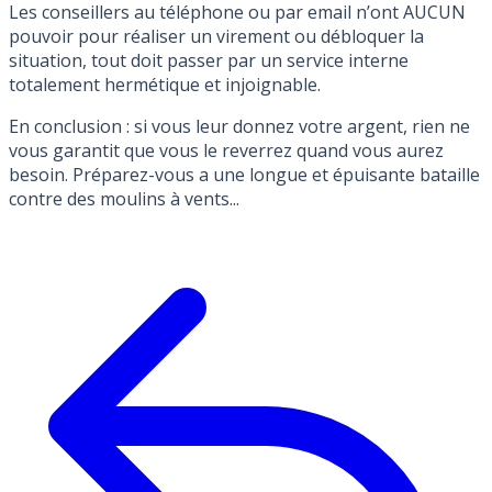
Les conseillers au téléphone ou par email n’ont AUCUN
pouvoir pour réaliser un virement ou débloquer la
situation, tout doit passer par un service interne
totalement hermétique et injoignable.
En conclusion : si vous leur donnez votre argent, rien ne
vous garantit que vous le reverrez quand vous aurez
besoin. Préparez-vous a une longue et épuisante bataille
contre des moulins à vents...