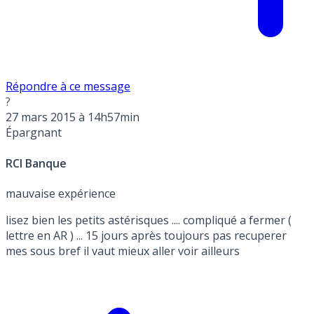
Répondre à ce message
?
27 mars 2015 à 14h57min
Épargnant
RCI Banque
mauvaise expérience
lisez bien les petits astérisques .... compliqué a fermer (
lettre en AR ) ... 15 jours après toujours pas recuperer
mes sous bref il vaut mieux aller voir ailleurs