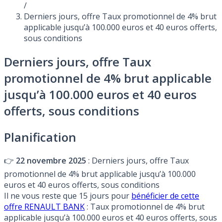
/
Derniers jours, offre Taux promotionnel de 4% brut
applicable jusqu’à 100.000 euros et 40 euros offerts,
sous conditions
Derniers jours, offre Taux
promotionnel de 4% brut applicable
jusqu’à 100.000 euros et 40 euros
offerts, sous conditions
Planification
👉
22 novembre 2025
: Derniers jours, offre Taux
promotionnel de 4% brut applicable jusqu’à 100.000
euros et 40 euros offerts, sous conditions
Il ne vous reste que 15 jours pour
bénéficier de cette
offre RENAULT BANK
: Taux promotionnel de 4% brut
applicable jusqu’à 100.000 euros et 40 euros offerts, sous