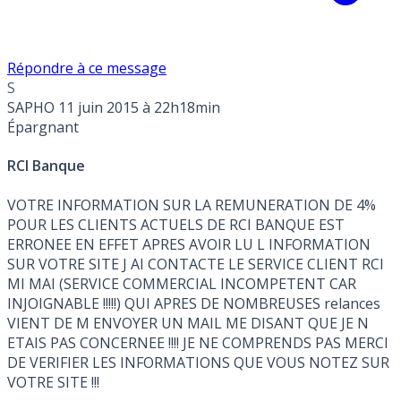
Répondre à ce message
S
SAPHO
11 juin 2015 à 22h18min
Épargnant
RCI Banque
VOTRE INFORMATION SUR LA REMUNERATION DE 4%
POUR LES CLIENTS ACTUELS DE RCI BANQUE EST
ERRONEE EN EFFET APRES AVOIR LU L INFORMATION
SUR VOTRE SITE J AI CONTACTE LE SERVICE CLIENT RCI
MI MAI (SERVICE COMMERCIAL INCOMPETENT CAR
INJOIGNABLE !!!!!) QUI APRES DE NOMBREUSES relances
VIENT DE M ENVOYER UN MAIL ME DISANT QUE JE N
ETAIS PAS CONCERNEE !!!! JE NE COMPRENDS PAS MERCI
DE VERIFIER LES INFORMATIONS QUE VOUS NOTEZ SUR
VOTRE SITE !!!