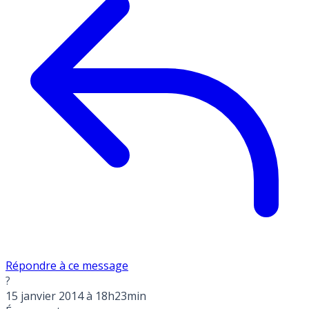
Répondre à ce message
?
15 janvier 2014 à 18h23min