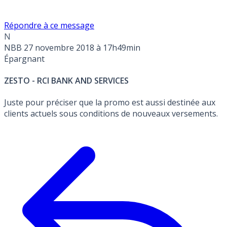
Répondre à ce message
N
NBB
27 novembre 2018 à 17h49min
Épargnant
ZESTO - RCI BANK AND SERVICES
Juste pour préciser que la promo est aussi destinée aux
clients actuels sous conditions de nouveaux versements.