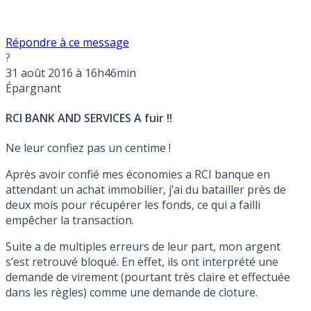
Répondre à ce message
?
31 août 2016 à 16h46min
Épargnant
RCI BANK AND SERVICES A fuir !!
Ne leur confiez pas un centime !
Après avoir confié mes économies a RCI banque en
attendant un achat immobilier, j’ai du batailler près de
deux mois pour récupérer les fonds, ce qui a failli
empêcher la transaction.
Suite a de multiples erreurs de leur part, mon argent
s’est retrouvé bloqué. En effet, ils ont interprété une
demande de virement (pourtant très claire et effectuée
dans les règles) comme une demande de cloture.