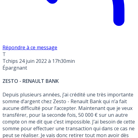
Répondre à ce message
T
Tchips
24 juin 2022 à 17h30min
Épargnant
ZESTO - RENAULT BANK
Depuis plusieurs années, j’ai crédité une très importante
somme d’argent chez Zesto - Renault Bank qui n’a fait
aucune difficulté pour l’accepter. Maintenant que je veux
transférer, pour la seconde fois, 50 000 € sur un autre
compte on me dit que c’est impossible. J’ai besoin de cette
somme pour effectuer une transaction qui dans ce cas ne
peut se réaliser. Je vais donc retirer tout mon avoir dès