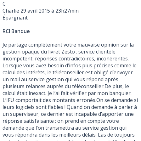
C
Charlie
29 avril 2015 à 23h27min
Épargnant
RCI Banque
Je partage complètement votre mauvaise opinion sur la
gestion opaque du livret Zesto : service clientèle
incompétent, réponses contradictoires, incohérentes.
Lorsque vous avez besoin d’infos plus précises comme le
calcul des intérêts, le téléconseiller est obligé d’envoyer
un mail au service gestion qui vous répond après
plusieurs relances auprès du téléconseiller.De plus, le
calcul était inexact. Je l’ai fait vérifier par mon banquier.
L’IFU comportait des montants erronés.On se demande si
leurs logiciels sont fiables ! Quand on demande à parler à
un superviseur, ce dernier est incapable d’apporter une
réponse satisfaisante : on prend en compte votre
demande que l’on transmettra au service gestion qui
vous répondra dans les meilleurs délais. Las de toujours