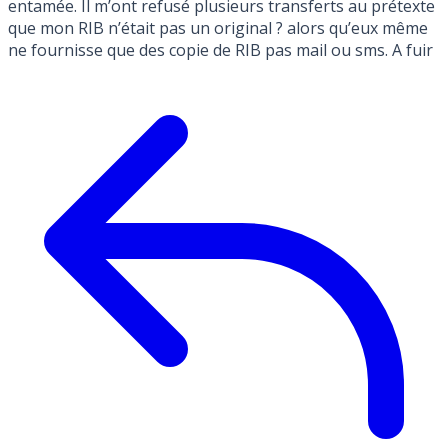
entamée. Il m’ont refusé plusieurs transferts au prétexte
que mon RIB n’était pas un original ? alors qu’eux même
ne fournisse que des copie de RIB pas mail ou sms. A fuir