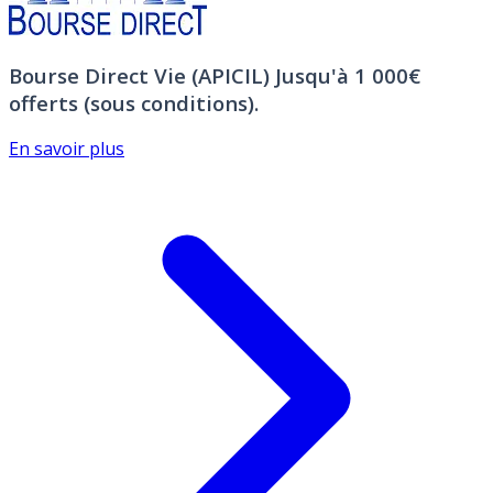
Bourse Direct Vie (APICIL)
Jusqu'à 1 000€
offerts (sous conditions).
En savoir plus