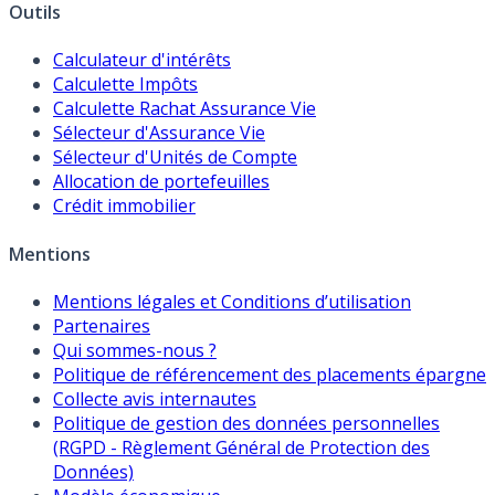
Outils
Calculateur d'intérêts
Calculette Impôts
Calculette Rachat Assurance Vie
Sélecteur d'Assurance Vie
Sélecteur d'Unités de Compte
Allocation de portefeuilles
Crédit immobilier
Mentions
Mentions légales et Conditions d’utilisation
Partenaires
Qui sommes-nous ?
Politique de référencement des placements épargne
Collecte avis internautes
Politique de gestion des données personnelles
(RGPD - Règlement Général de Protection des
Données)