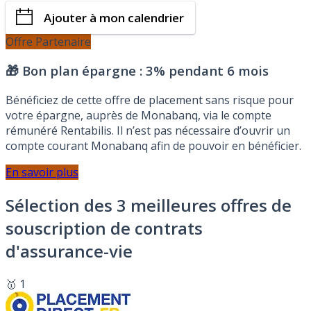
Ajouter à mon calendrier
Offre Partenaire
🎁 Bon plan épargne :
3% pendant 6 mois
Bénéficiez de cette offre de placement sans risque pour
votre épargne, auprès de Monabanq, via le compte
rémunéré Rentabilis. Il n’est pas nécessaire d’ouvrir un
compte courant Monabanq afin de pouvoir en bénéficier.
En savoir plus
Sélection des 3 meilleures offres de
souscription de contrats
d'assurance-vie
🥇 1