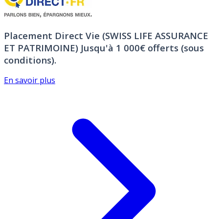
Placement Direct Vie (SWISS LIFE ASSURANCE
ET PATRIMOINE)
Jusqu'à 1 000€ offerts (sous
conditions).
En savoir plus