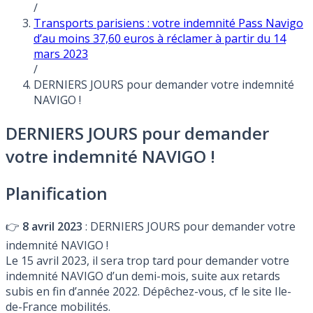
/
Transports parisiens : votre indemnité Pass Navigo
d’au moins 37,60 euros à réclamer à partir du 14
mars 2023
/
DERNIERS JOURS pour demander votre indemnité
NAVIGO !
DERNIERS JOURS pour demander
votre indemnité NAVIGO !
Planification
👉
8 avril 2023
: DERNIERS JOURS pour demander votre
indemnité NAVIGO !
Le 15 avril 2023, il sera trop tard pour demander votre
indemnité NAVIGO d’un demi-mois, suite aux retards
subis en fin d’année 2022. Dépêchez-vous, cf le site Ile-
de-France mobilités.