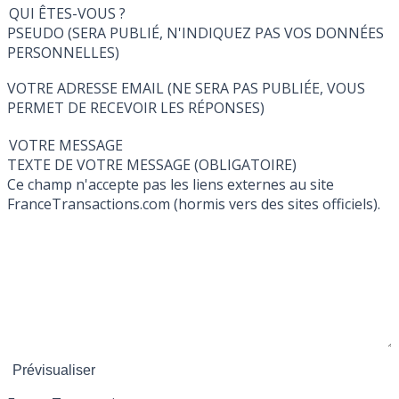
QUI ÊTES-VOUS ?
PSEUDO (SERA PUBLIÉ, N'INDIQUEZ PAS VOS DONNÉES
PERSONNELLES)
VOTRE ADRESSE EMAIL (NE SERA PAS PUBLIÉE, VOUS
PERMET DE RECEVOIR LES RÉPONSES)
VOTRE MESSAGE
TEXTE DE VOTRE MESSAGE (OBLIGATOIRE)
Ce champ n'accepte pas les liens externes au site
FranceTransactions.com (hormis vers des sites officiels).