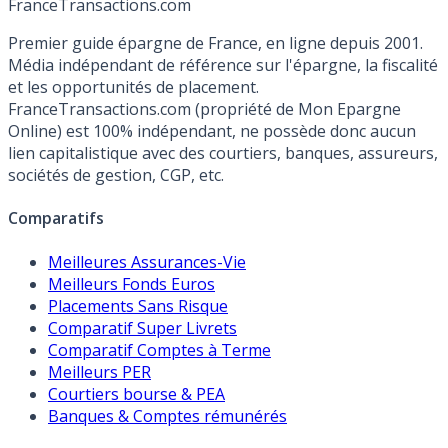
France
Transactions.com
Premier guide épargne de France, en ligne depuis 2001.
Média indépendant de référence sur l'épargne, la fiscalité
et les opportunités de placement.
FranceTransactions.com (propriété de Mon Epargne
Online) est 100% indépendant, ne possède donc aucun
lien capitalistique avec des courtiers, banques, assureurs,
sociétés de gestion, CGP, etc.
Comparatifs
Meilleures Assurances-Vie
Meilleurs Fonds Euros
Placements Sans Risque
Comparatif Super Livrets
Comparatif Comptes à Terme
Meilleurs PER
Courtiers bourse & PEA
Banques & Comptes rémunérés