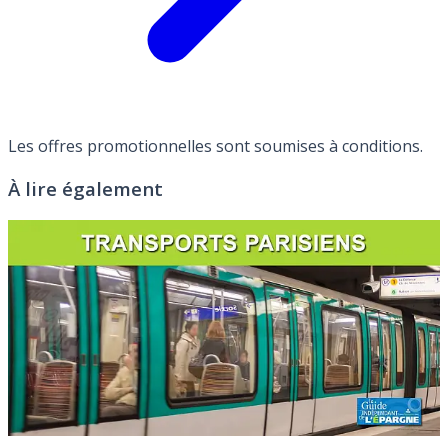
Les offres promotionnelles sont soumises à conditions.
À lire également