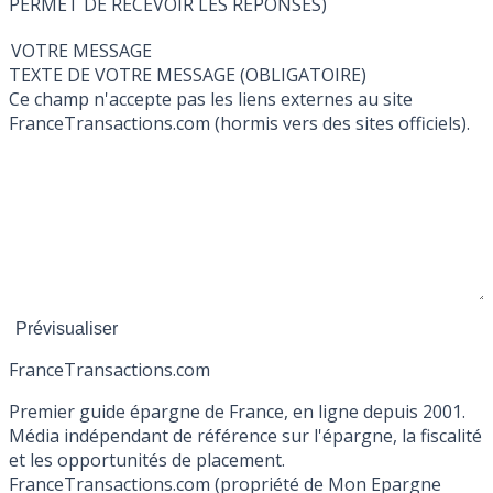
PERMET DE RECEVOIR LES RÉPONSES)
VOTRE MESSAGE
TEXTE DE VOTRE MESSAGE (OBLIGATOIRE)
Ce champ n'accepte pas les liens externes au site
FranceTransactions.com (hormis vers des sites officiels).
France
Transactions.com
Premier guide épargne de France, en ligne depuis 2001.
Média indépendant de référence sur l'épargne, la fiscalité
et les opportunités de placement.
FranceTransactions.com (propriété de Mon Epargne