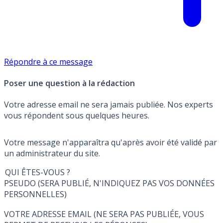
Répondre à ce message
Poser une question à la rédaction
Votre adresse email ne sera jamais publiée. Nos experts
vous répondent sous quelques heures.
Votre message n'apparaîtra qu'après avoir été validé par
un administrateur du site.
QUI ÊTES-VOUS ?
PSEUDO (SERA PUBLIÉ, N'INDIQUEZ PAS VOS DONNÉES
PERSONNELLES)
VOTRE ADRESSE EMAIL (NE SERA PAS PUBLIÉE, VOUS