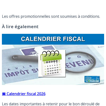
Les offres promotionnelles sont soumises à conditions.
À lire également
📅 Calendrier fiscal 2026
Les dates importantes à retenir pour le bon déroulé de