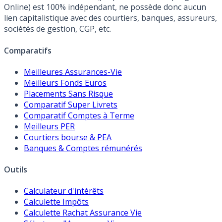
Online) est 100% indépendant, ne possède donc aucun
lien capitalistique avec des courtiers, banques, assureurs,
sociétés de gestion, CGP, etc.
Comparatifs
Meilleures Assurances-Vie
Meilleurs Fonds Euros
Placements Sans Risque
Comparatif Super Livrets
Comparatif Comptes à Terme
Meilleurs PER
Courtiers bourse & PEA
Banques & Comptes rémunérés
Outils
Calculateur d'intérêts
Calculette Impôts
Calculette Rachat Assurance Vie