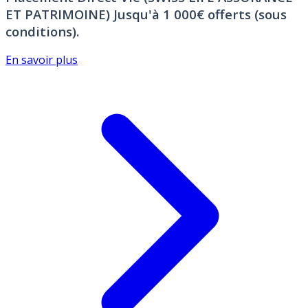
ET PATRIMOINE)
Jusqu'à 1 000€ offerts (sous
conditions).
En savoir plus