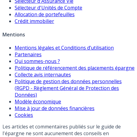
Sélecteur d'Assurance Vie
Sélecteur d'Unités de Compte
Allocation de portefeuilles
Crédit immobilier
Mentions
Mentions légales et Conditions d’utilisation
Partenaires
Qui sommes-nous ?
Politique de référencement des placements épargne
Collecte avis internautes
Politique de gestion des données personnelles
(RGPD - Règlement Général de Protection des
Données)
Modèle économique
Mise à jour de données financières
Cookies
Les articles et commentaires publiés sur le guide de
l'épargne ne sont aucunement des conseils en