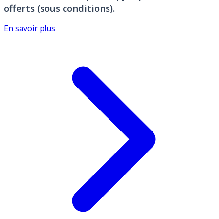
offerts (sous conditions).
En savoir plus