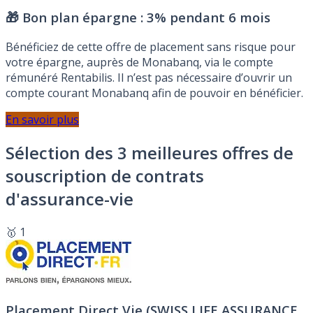
🎁 Bon plan épargne :
3% pendant 6 mois
Bénéficiez de cette offre de placement sans risque pour
votre épargne, auprès de Monabanq, via le compte
rémunéré Rentabilis. Il n’est pas nécessaire d’ouvrir un
compte courant Monabanq afin de pouvoir en bénéficier.
En savoir plus
Sélection des 3 meilleures offres de
souscription de contrats
d'assurance-vie
🥇 1
Placement Direct Vie (SWISS LIFE ASSURANCE