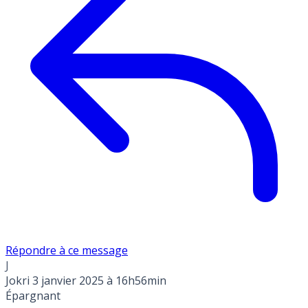
Répondre à ce message
J
Jokri
3 janvier 2025 à 16h56min
Épargnant