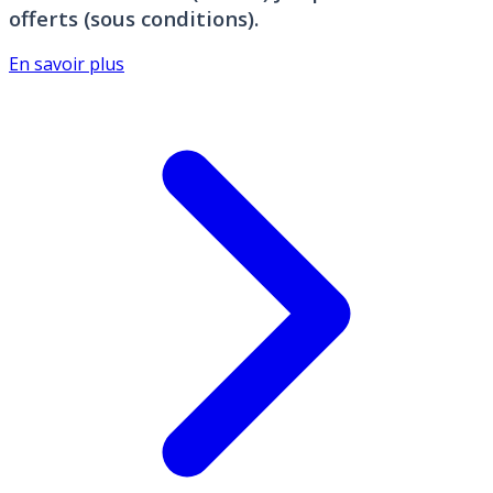
offerts (sous conditions).
En savoir plus