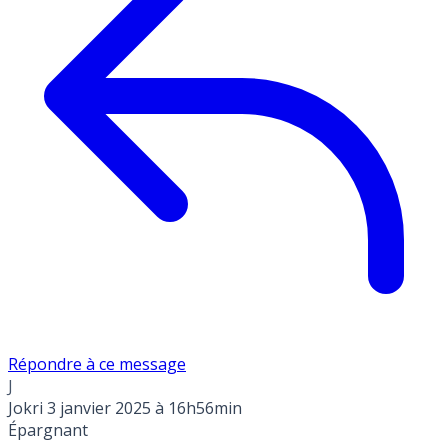
Répondre à ce message
J
Jokri
3 janvier 2025 à 16h56min
Épargnant