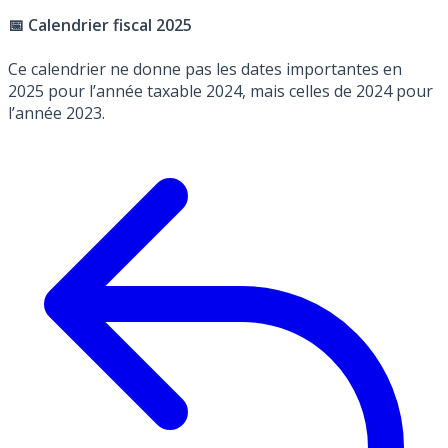
📅 Calendrier fiscal 2025
Ce calendrier ne donne pas les dates importantes en
2025 pour l’année taxable 2024, mais celles de 2024 pour
l’année 2023.