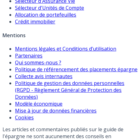
Sélecteur d'Assurance Vie
Sélecteur d'Unités de Compte
Allocation de portefeuilles
Crédit immobilier
Mentions
Mentions légales et Conditions d’utilisation
Partenaires
Qui sommes-nous ?
Politique de référencement des placements épargne
Collecte avis internautes
Politique de gestion des données personnelles
(RGPD - Règlement Général de Protection des
Données)
Modèle économique
Mise à jour de données financières
Cookies
Les articles et commentaires publiés sur le guide de
l'épargne ne sont aucunement des conseils en