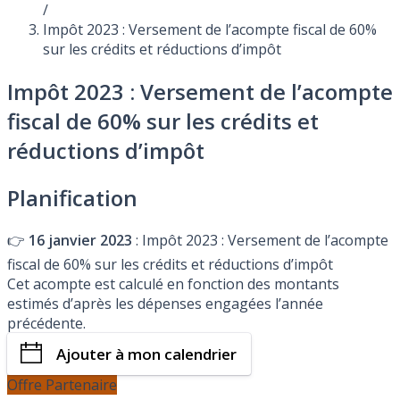
/
Impôt 2023 : Versement de l’acompte fiscal de 60%
sur les crédits et réductions d’impôt
Impôt 2023 : Versement de l’acompte
fiscal de 60% sur les crédits et
réductions d’impôt
Planification
👉
16 janvier 2023
: Impôt 2023 : Versement de l’acompte
fiscal de 60% sur les crédits et réductions d’impôt
Cet acompte est calculé en fonction des montants
estimés d’après les dépenses engagées l’année
précédente.
Ajouter à mon calendrier
Offre Partenaire