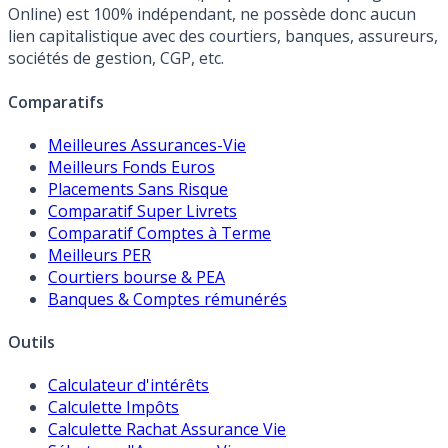
Online) est 100% indépendant, ne possède donc aucun
lien capitalistique avec des courtiers, banques, assureurs,
sociétés de gestion, CGP, etc.
Comparatifs
Meilleures Assurances-Vie
Meilleurs Fonds Euros
Placements Sans Risque
Comparatif Super Livrets
Comparatif Comptes à Terme
Meilleurs PER
Courtiers bourse & PEA
Banques & Comptes rémunérés
Outils
Calculateur d'intérêts
Calculette Impôts
Calculette Rachat Assurance Vie