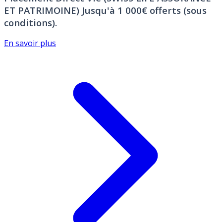
ET PATRIMOINE)
Jusqu'à 1 000€ offerts (sous
conditions).
En savoir plus