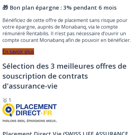
🎁 Bon plan épargne :
3% pendant 6 mois
Bénéficiez de cette offre de placement sans risque pour
votre épargne, auprès de Monabanq, via le compte
rémunéré Rentabilis. Il n’est pas nécessaire d’ouvrir un
compte courant Monabanq afin de pouvoir en bénéficier.
En savoir plus
Sélection des 3 meilleures offres de
souscription de contrats
d'assurance-vie
🥇 1
Placement Direct Vie (SWISS LIFE ASSURANCE