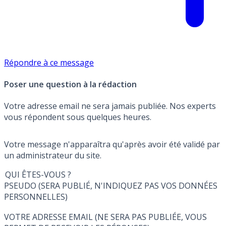
Répondre à ce message
Poser une question à la rédaction
Votre adresse email ne sera jamais publiée. Nos experts
vous répondent sous quelques heures.
Votre message n'apparaîtra qu'après avoir été validé par
un administrateur du site.
QUI ÊTES-VOUS ?
PSEUDO (SERA PUBLIÉ, N'INDIQUEZ PAS VOS DONNÉES
PERSONNELLES)
VOTRE ADRESSE EMAIL (NE SERA PAS PUBLIÉE, VOUS