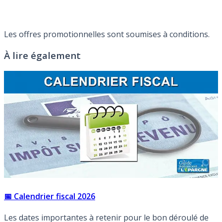
Les offres promotionnelles sont soumises à conditions.
À lire également
📅 Calendrier fiscal 2026
Les dates importantes à retenir pour le bon déroulé de