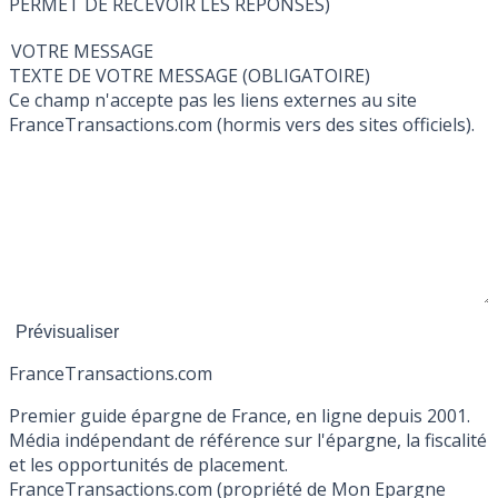
PERMET DE RECEVOIR LES RÉPONSES)
VOTRE MESSAGE
TEXTE DE VOTRE MESSAGE (OBLIGATOIRE)
Ce champ n'accepte pas les liens externes au site
FranceTransactions.com (hormis vers des sites officiels).
France
Transactions.com
Premier guide épargne de France, en ligne depuis 2001.
Média indépendant de référence sur l'épargne, la fiscalité
et les opportunités de placement.
FranceTransactions.com (propriété de Mon Epargne