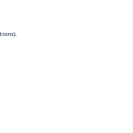
tions).