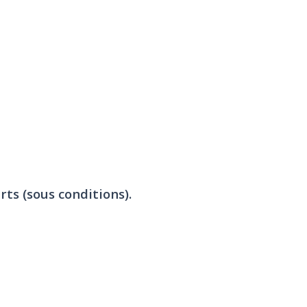
rts (sous conditions).