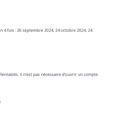
n 4 fois : 26 septembre 2024, 24 octobre 2024, 24
ntabilis. Il n’est pas nécessaire d’ouvrir un compte
e