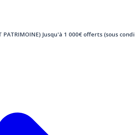
ET PATRIMOINE)
Jusqu'à 1 000€ offerts (sous condi