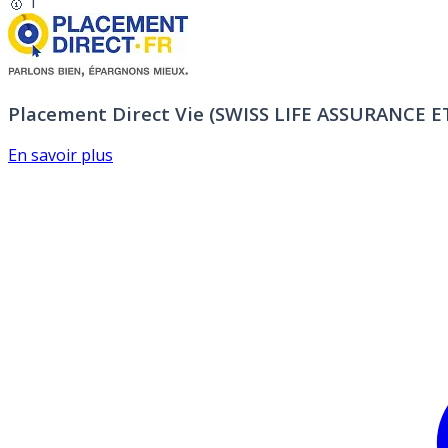
🥇 1
Placement Direct Vie (SWISS LIFE ASSURANCE 
En savoir plus