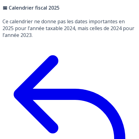
📅 Calendrier fiscal 2025
Ce calendrier ne donne pas les dates importantes en
2025 pour l’année taxable 2024, mais celles de 2024 pour
l’année 2023.