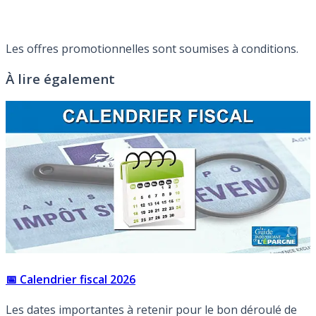
Les offres promotionnelles sont soumises à conditions.
À lire également
📅 Calendrier fiscal 2026
Les dates importantes à retenir pour le bon déroulé de