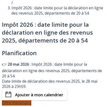
/
Impôt 2026 : date limite pour la déclaration en ligne
des revenus 2025, départements de 20 à 54
Impôt 2026 : date limite pour la
déclaration en ligne des revenus
2025, départements de 20 à 54
Planification
👉
28 mai 2026
: Impôt 2026 : date limite pour la
déclaration en ligne des revenus 2025, départements de
20 à 54
Date limite de déclaration des revenus 2025, le 28 mai
2026 à 23h59.
Ajouter à mon calendrier
Offre Partenaire