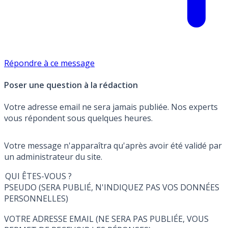
Répondre à ce message
Poser une question à la rédaction
Votre adresse email ne sera jamais publiée. Nos experts
vous répondent sous quelques heures.
Votre message n'apparaîtra qu'après avoir été validé par
un administrateur du site.
QUI ÊTES-VOUS ?
PSEUDO (SERA PUBLIÉ, N'INDIQUEZ PAS VOS DONNÉES
PERSONNELLES)
VOTRE ADRESSE EMAIL (NE SERA PAS PUBLIÉE, VOUS