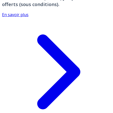
offerts (sous conditions).
En savoir plus