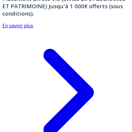
ET PATRIMOINE)
Jusqu'à 1 000€ offerts (sous
conditions).
En savoir plus