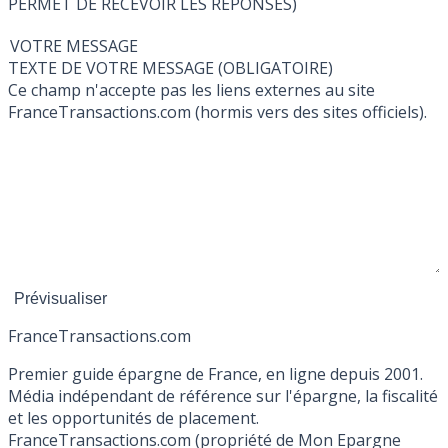
PERMET DE RECEVOIR LES RÉPONSES)
VOTRE MESSAGE
TEXTE DE VOTRE MESSAGE (OBLIGATOIRE)
Ce champ n'accepte pas les liens externes au site
FranceTransactions.com (hormis vers des sites officiels).
France
Transactions.com
Premier guide épargne de France, en ligne depuis 2001.
Média indépendant de référence sur l'épargne, la fiscalité
et les opportunités de placement.
FranceTransactions.com (propriété de Mon Epargne