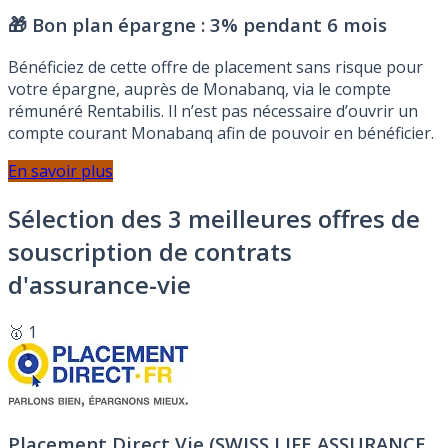
🎁 Bon plan épargne :
3% pendant 6 mois
Bénéficiez de cette offre de placement sans risque pour
votre épargne, auprès de Monabanq, via le compte
rémunéré Rentabilis. Il n’est pas nécessaire d’ouvrir un
compte courant Monabanq afin de pouvoir en bénéficier.
En savoir plus
Sélection des 3 meilleures offres de
souscription de contrats
d'assurance-vie
🥇 1
Placement Direct Vie (SWISS LIFE ASSURANCE