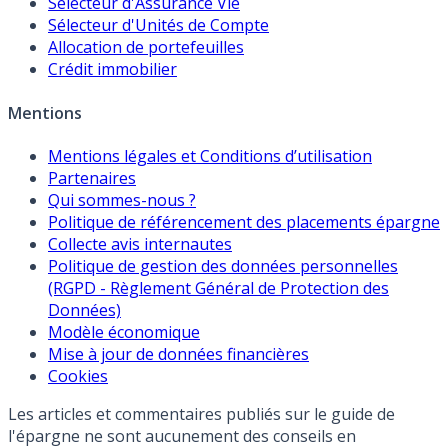
Sélecteur d'Assurance Vie
Sélecteur d'Unités de Compte
Allocation de portefeuilles
Crédit immobilier
Mentions
Mentions légales et Conditions d’utilisation
Partenaires
Qui sommes-nous ?
Politique de référencement des placements épargne
Collecte avis internautes
Politique de gestion des données personnelles
(RGPD - Règlement Général de Protection des
Données)
Modèle économique
Mise à jour de données financières
Cookies
Les articles et commentaires publiés sur le guide de
l'épargne ne sont aucunement des conseils en