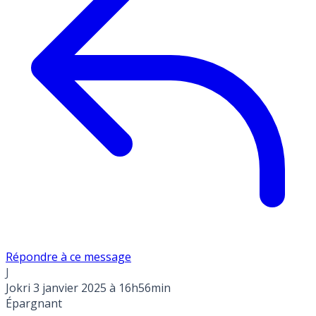
Répondre à ce message
J
Jokri
3 janvier 2025 à 16h56min
Épargnant