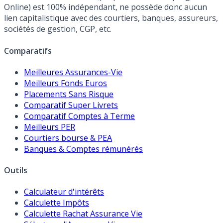
Online) est 100% indépendant, ne possède donc aucun
lien capitalistique avec des courtiers, banques, assureurs,
sociétés de gestion, CGP, etc.
Comparatifs
Meilleures Assurances-Vie
Meilleurs Fonds Euros
Placements Sans Risque
Comparatif Super Livrets
Comparatif Comptes à Terme
Meilleurs PER
Courtiers bourse & PEA
Banques & Comptes rémunérés
Outils
Calculateur d'intérêts
Calculette Impôts
Calculette Rachat Assurance Vie