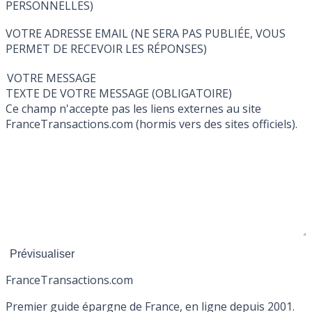
PERSONNELLES)
VOTRE ADRESSE EMAIL (NE SERA PAS PUBLIÉE, VOUS
PERMET DE RECEVOIR LES RÉPONSES)
VOTRE MESSAGE
TEXTE DE VOTRE MESSAGE (OBLIGATOIRE)
Ce champ n'accepte pas les liens externes au site
FranceTransactions.com (hormis vers des sites officiels).
France
Transactions.com
Premier guide épargne de France, en ligne depuis 2001.