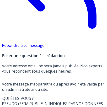
Répondre à ce message
Poser une question à la rédaction
Votre adresse email ne sera jamais publiée. Nos experts
vous répondent sous quelques heures.
Votre message n'apparaîtra qu'après avoir été validé par
un administrateur du site.
QUI ÊTES-VOUS ?
PSEUDO (SERA PUBLIÉ, N'INDIQUEZ PAS VOS DONNÉES