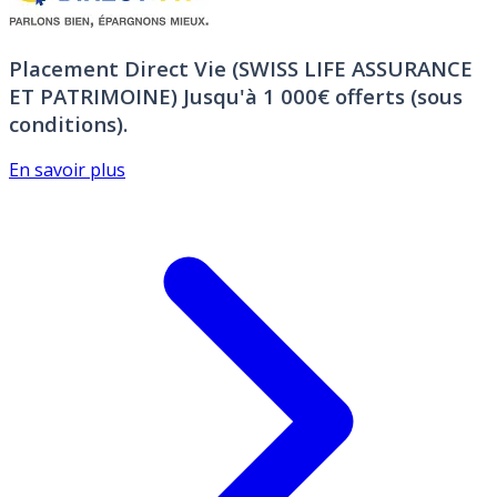
Placement Direct Vie (SWISS LIFE ASSURANCE
ET PATRIMOINE)
Jusqu'à 1 000€ offerts (sous
conditions).
En savoir plus