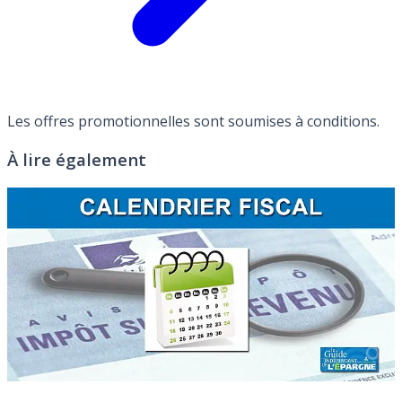
Les offres promotionnelles sont soumises à conditions.
À lire également