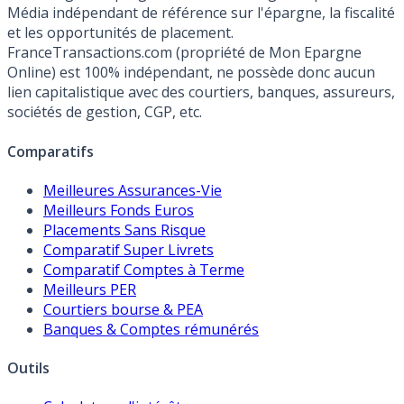
Média indépendant de référence sur l'épargne, la fiscalité
et les opportunités de placement.
FranceTransactions.com (propriété de Mon Epargne
Online) est 100% indépendant, ne possède donc aucun
lien capitalistique avec des courtiers, banques, assureurs,
sociétés de gestion, CGP, etc.
Comparatifs
Meilleures Assurances-Vie
Meilleurs Fonds Euros
Placements Sans Risque
Comparatif Super Livrets
Comparatif Comptes à Terme
Meilleurs PER
Courtiers bourse & PEA
Banques & Comptes rémunérés
Outils