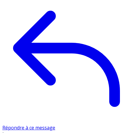
Répondre à ce message