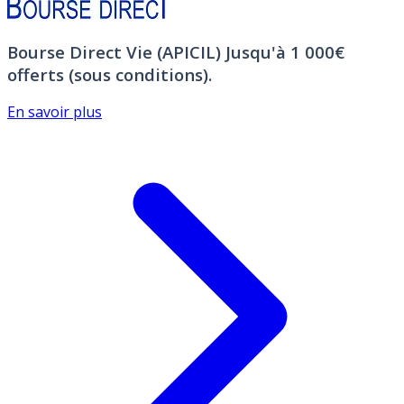
Bourse Direct Vie (APICIL)
Jusqu'à 1 000€
offerts (sous conditions).
En savoir plus