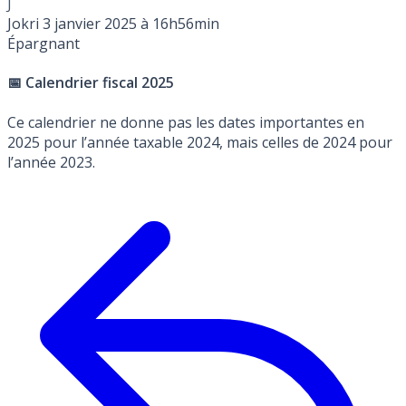
J
Jokri
3 janvier 2025 à 16h56min
Épargnant
📅 Calendrier fiscal 2025
Ce calendrier ne donne pas les dates importantes en
2025 pour l’année taxable 2024, mais celles de 2024 pour
l’année 2023.