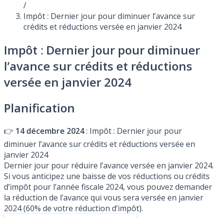
/
Impôt : Dernier jour pour diminuer l’avance sur
crédits et réductions versée en janvier 2024
Impôt : Dernier jour pour diminuer
l’avance sur crédits et réductions
versée en janvier 2024
Planification
👉
14 décembre 2024
: Impôt : Dernier jour pour
diminuer l’avance sur crédits et réductions versée en
janvier 2024
Dernier jour pour réduire l’avance versée en janvier 2024.
Si vous anticipez une baisse de vos réductions ou crédits
d’impôt pour l’année fiscale 2024, vous pouvez demander
la réduction de l’avance qui vous sera versée en janvier
2024 (60% de votre réduction d’impôt).