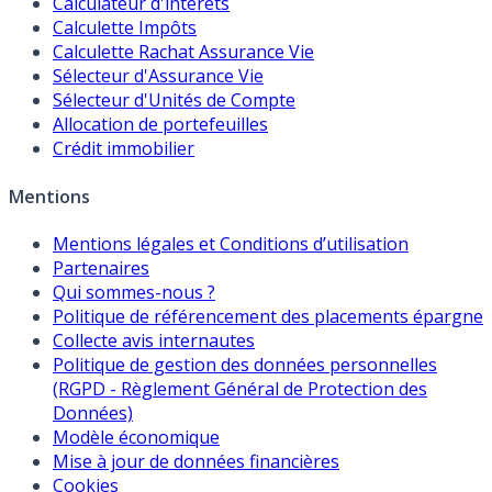
Calculateur d'intérêts
Calculette Impôts
Calculette Rachat Assurance Vie
Sélecteur d'Assurance Vie
Sélecteur d'Unités de Compte
Allocation de portefeuilles
Crédit immobilier
Mentions
Mentions légales et Conditions d’utilisation
Partenaires
Qui sommes-nous ?
Politique de référencement des placements épargne
Collecte avis internautes
Politique de gestion des données personnelles
(RGPD - Règlement Général de Protection des
Données)
Modèle économique
Mise à jour de données financières
Cookies