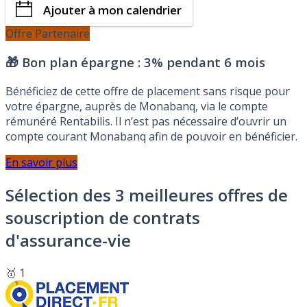
Ajouter à mon calendrier
Offre Partenaire
🎁 Bon plan épargne :
3% pendant 6 mois
Bénéficiez de cette offre de placement sans risque pour
votre épargne, auprès de Monabanq, via le compte
rémunéré Rentabilis. Il n’est pas nécessaire d’ouvrir un
compte courant Monabanq afin de pouvoir en bénéficier.
En savoir plus
Sélection des 3 meilleures offres de
souscription de contrats
d'assurance-vie
🥇 1