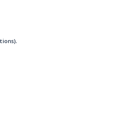
tions).