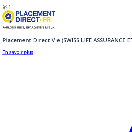
🥇 1
Placement Direct Vie (SWISS LIFE ASSURANCE 
En savoir plus