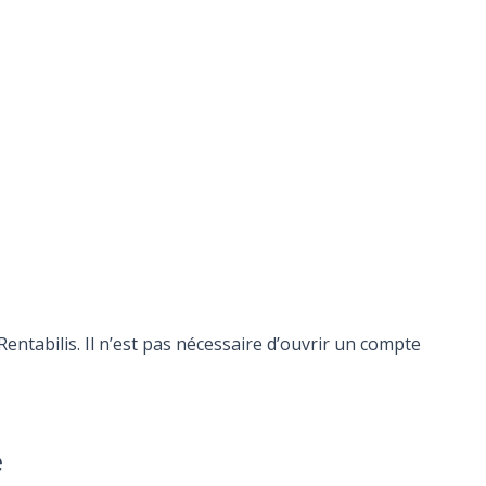
ntabilis. Il n’est pas nécessaire d’ouvrir un compte
e