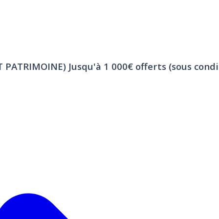
ET PATRIMOINE)
Jusqu'à 1 000€ offerts (sous condi