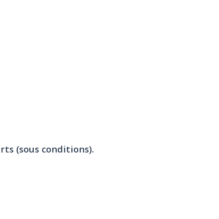
rts (sous conditions).