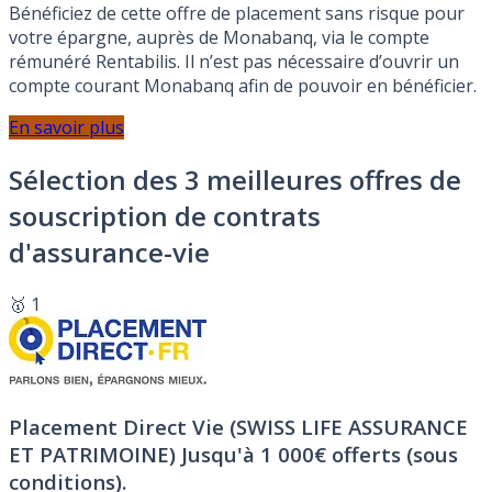
Bénéficiez de cette offre de placement sans risque pour
votre épargne, auprès de Monabanq, via le compte
rémunéré Rentabilis. Il n’est pas nécessaire d’ouvrir un
compte courant Monabanq afin de pouvoir en bénéficier.
En savoir plus
Sélection des 3 meilleures offres de
souscription de contrats
d'assurance-vie
🥇 1
Placement Direct Vie (SWISS LIFE ASSURANCE
ET PATRIMOINE)
Jusqu'à 1 000€ offerts (sous
conditions).