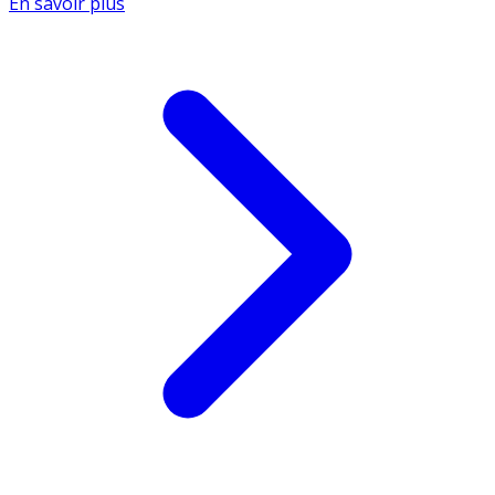
En savoir plus