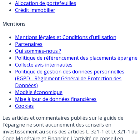
Allocation de portefeuilles
Crédit immobilier
Mentions
Mentions légales et Conditions d’utilisation
Partenaires
Qui sommes-nous ?
Politique de référencement des placements épargne
Collecte avis internautes
Politique de gestion des données personnelles
(RGPD - Règlement Général de Protection des
Données)
Modèle économique
Mise à jour de données financières
Cookies
Les articles et commentaires publiés sur le guide de
l'épargne ne sont aucunement des conseils en
investissement au sens des articles L. 321-1 et D. 321-1 du
Code Monétaire et Financier. L'activité de conseil en