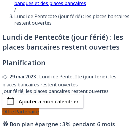
banques et des places bancaires
/
Lundi de Pentecôte (jour férié) : les places bancaires
restent ouvertes
Lundi de Pentecôte (jour férié) : les
places bancaires restent ouvertes
Planification
👉
29 mai 2023
: Lundi de Pentecôte (jour férié) : les
places bancaires restent ouvertes
Jour férié, les places bancaires restent ouvertes.
Ajouter à mon calendrier
Offre Partenaire
🎁 Bon plan épargne :
3% pendant 6 mois