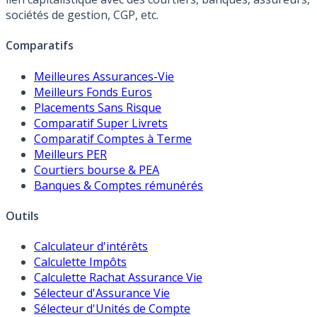
sociétés de gestion, CGP, etc.
Comparatifs
Meilleures Assurances-Vie
Meilleurs Fonds Euros
Placements Sans Risque
Comparatif Super Livrets
Comparatif Comptes à Terme
Meilleurs PER
Courtiers bourse & PEA
Banques & Comptes rémunérés
Outils
Calculateur d'intérêts
Calculette Impôts
Calculette Rachat Assurance Vie
Sélecteur d'Assurance Vie
Sélecteur d'Unités de Compte