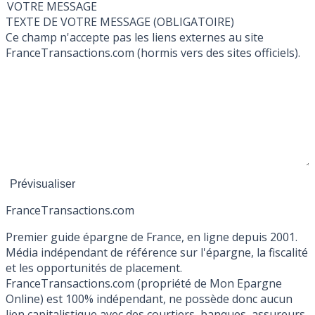
VOTRE MESSAGE
TEXTE DE VOTRE MESSAGE (OBLIGATOIRE)
Ce champ n'accepte pas les liens externes au site
FranceTransactions.com (hormis vers des sites officiels).
France
Transactions.com
Premier guide épargne de France, en ligne depuis 2001.
Média indépendant de référence sur l'épargne, la fiscalité
et les opportunités de placement.
FranceTransactions.com (propriété de Mon Epargne
Online) est 100% indépendant, ne possède donc aucun
lien capitalistique avec des courtiers, banques, assureurs,