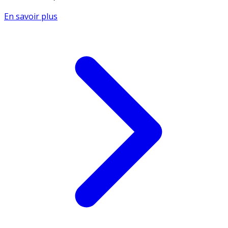
En savoir plus