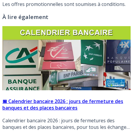
Les offres promotionnelles sont soumises à conditions.
À lire également
📅 Calendrier bancaire 2026 : jours de fermeture des
banques et des places bancaires
Calendrier bancaire 2026 : jours de fermetures des
banques et des places bancaires, pour tous les échanges