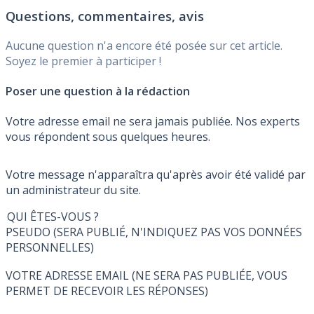
financiers entre les systèmes bancaires.
Questions, commentaires, avis
Aucune question n'a encore été posée sur cet article.
Soyez le premier à participer !
Poser une question à la rédaction
Votre adresse email ne sera jamais publiée. Nos experts
vous répondent sous quelques heures.
Votre message n'apparaîtra qu'après avoir été validé par
un administrateur du site.
QUI ÊTES-VOUS ?
PSEUDO (SERA PUBLIÉ, N'INDIQUEZ PAS VOS DONNÉES
PERSONNELLES)
VOTRE ADRESSE EMAIL (NE SERA PAS PUBLIÉE, VOUS
PERMET DE RECEVOIR LES RÉPONSES)