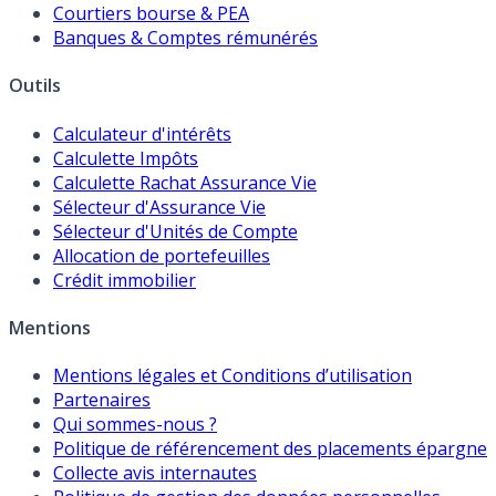
Courtiers bourse & PEA
Banques & Comptes rémunérés
Outils
Calculateur d'intérêts
Calculette Impôts
Calculette Rachat Assurance Vie
Sélecteur d'Assurance Vie
Sélecteur d'Unités de Compte
Allocation de portefeuilles
Crédit immobilier
Mentions
Mentions légales et Conditions d’utilisation
Partenaires
Qui sommes-nous ?
Politique de référencement des placements épargne
Collecte avis internautes