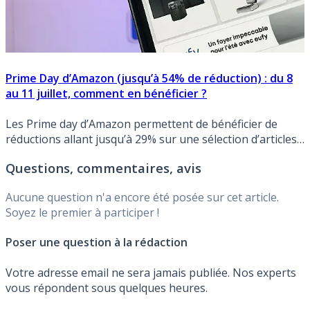
Prime Day d’Amazon (jusqu’à 54% de réduction) : du 8
au 11 juillet, comment en bénéficier ?
Les Prime day d’Amazon permettent de bénéficier de
réductions allant jusqu’à 29% sur une sélection d’articles
prime. Détails.
Questions, commentaires, avis
Aucune question n'a encore été posée sur cet article.
Soyez le premier à participer !
Poser une question à la rédaction
Votre adresse email ne sera jamais publiée. Nos experts
vous répondent sous quelques heures.