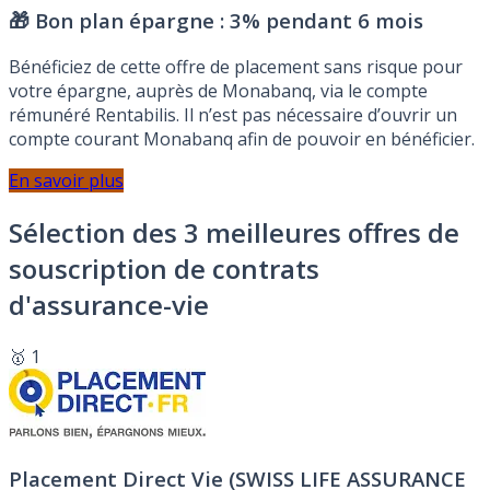
🎁 Bon plan épargne :
3% pendant 6 mois
Bénéficiez de cette offre de placement sans risque pour
votre épargne, auprès de Monabanq, via le compte
rémunéré Rentabilis. Il n’est pas nécessaire d’ouvrir un
compte courant Monabanq afin de pouvoir en bénéficier.
En savoir plus
Sélection des 3 meilleures offres de
souscription de contrats
d'assurance-vie
🥇 1
Placement Direct Vie (SWISS LIFE ASSURANCE