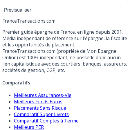
France
Transactions.com
Premier guide épargne de France, en ligne depuis 2001.
Média indépendant de référence sur l'épargne, la fiscalité
et les opportunités de placement.
FranceTransactions.com (propriété de Mon Epargne
Online) est 100% indépendant, ne possède donc aucun
lien capitalistique avec des courtiers, banques, assureurs,
sociétés de gestion, CGP, etc.
Comparatifs
Meilleures Assurances-Vie
Meilleurs Fonds Euros
Placements Sans Risque
Comparatif Super Livrets
Comparatif Comptes à Terme
Meilleurs PER