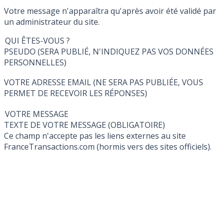
Votre message n'apparaîtra qu'après avoir été validé par
un administrateur du site.
QUI ÊTES-VOUS ?
PSEUDO (SERA PUBLIÉ, N'INDIQUEZ PAS VOS DONNÉES
PERSONNELLES)
VOTRE ADRESSE EMAIL (NE SERA PAS PUBLIÉE, VOUS
PERMET DE RECEVOIR LES RÉPONSES)
VOTRE MESSAGE
TEXTE DE VOTRE MESSAGE (OBLIGATOIRE)
Ce champ n'accepte pas les liens externes au site
FranceTransactions.com (hormis vers des sites officiels).