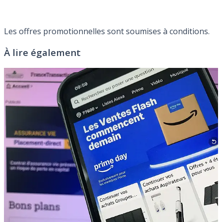
Les offres promotionnelles sont soumises à conditions.
À lire également