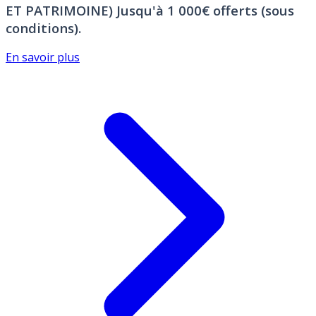
ET PATRIMOINE)
Jusqu'à 1 000€ offerts (sous
conditions).
En savoir plus