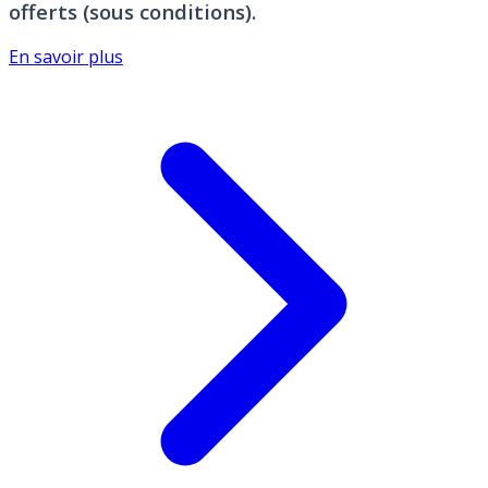
offerts (sous conditions).
En savoir plus