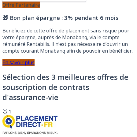
Offre Partenaire
🎁 Bon plan épargne :
3% pendant 6 mois
Bénéficiez de cette offre de placement sans risque pour
votre épargne, auprès de Monabanq, via le compte
rémunéré Rentabilis. Il n’est pas nécessaire d’ouvrir un
compte courant Monabanq afin de pouvoir en bénéficier.
En savoir plus
Sélection des 3 meilleures offres de
souscription de contrats
d'assurance-vie
🥇 1