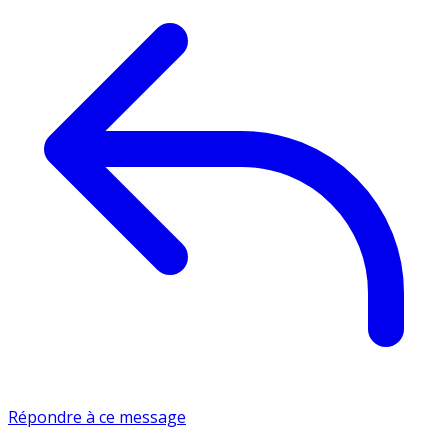
Répondre à ce message