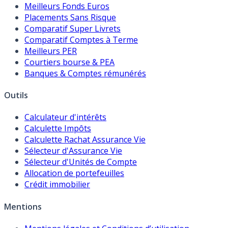
Meilleurs Fonds Euros
Placements Sans Risque
Comparatif Super Livrets
Comparatif Comptes à Terme
Meilleurs PER
Courtiers bourse & PEA
Banques & Comptes rémunérés
Outils
Calculateur d'intérêts
Calculette Impôts
Calculette Rachat Assurance Vie
Sélecteur d'Assurance Vie
Sélecteur d'Unités de Compte
Allocation de portefeuilles
Crédit immobilier
Mentions