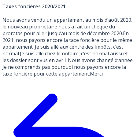
Taxes foncières 2020/2021
Nous avons vendu un appartement au mois d’août 2020,
le nouveau propriétaire nous a fait un chèque du
proratas pour aller jusqu’au mois de décembre 2020.En
2021, nous payons encore la taxe foncière pour le même
appartement. Je suis allé aux centre des Impôts, c’est
normal.Je suis allé chez le notaire, c’est normal aussi et
les dossier sont vus en avril. Nous avons changé d’année.
Je ne comprends pas pourquoi nous payons encore la
taxe foncière pour cette appartement.Merci