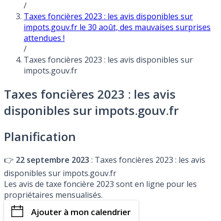
/
Taxes foncières 2023 : les avis disponibles sur
impots.gouv.fr le 30 août, des mauvaises surprises
attendues !
/
Taxes foncières 2023 : les avis disponibles sur
impots.gouv.fr
Taxes foncières 2023 : les avis
disponibles sur impots.gouv.fr
Planification
👉
22 septembre 2023
: Taxes foncières 2023 : les avis
disponibles sur impots.gouv.fr
Les avis de taxe foncière 2023 sont en ligne pour les
propriétaires mensualisés.
Ajouter à mon calendrier