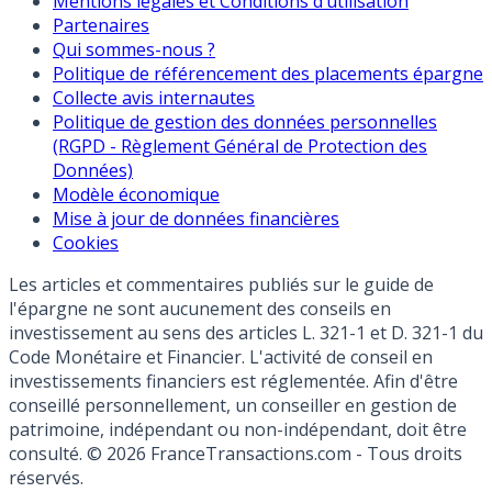
Mentions légales et Conditions d’utilisation
Partenaires
Qui sommes-nous ?
Politique de référencement des placements épargne
Collecte avis internautes
Politique de gestion des données personnelles
(RGPD - Règlement Général de Protection des
Données)
Modèle économique
Mise à jour de données financières
Cookies
Les articles et commentaires publiés sur le guide de
l'épargne ne sont aucunement des conseils en
investissement au sens des articles L. 321-1 et D. 321-1 du
Code Monétaire et Financier. L'activité de conseil en
investissements financiers est réglementée. Afin d'être
conseillé personnellement, un conseiller en gestion de
patrimoine, indépendant ou non-indépendant, doit être
consulté. © 2026 FranceTransactions.com - Tous droits
réservés.