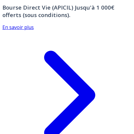
Bourse Direct Vie (APICIL)
Jusqu'à 1 000€
offerts (sous conditions).
En savoir plus