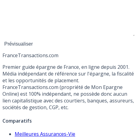
France
Transactions.com
Premier guide épargne de France, en ligne depuis 2001.
Média indépendant de référence sur l'épargne, la fiscalité
et les opportunités de placement.
FranceTransactions.com (propriété de Mon Epargne
Online) est 100% indépendant, ne possède donc aucun
lien capitalistique avec des courtiers, banques, assureurs,
sociétés de gestion, CGP, etc.
Comparatifs
Meilleures Assurances-Vie