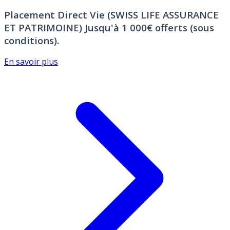
Placement Direct Vie (SWISS LIFE ASSURANCE
ET PATRIMOINE)
Jusqu'à 1 000€ offerts (sous
conditions).
En savoir plus