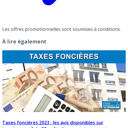
Les offres promotionnelles sont soumises à conditions.
À lire également
Taxes foncières 2023 : les avis disponibles sur