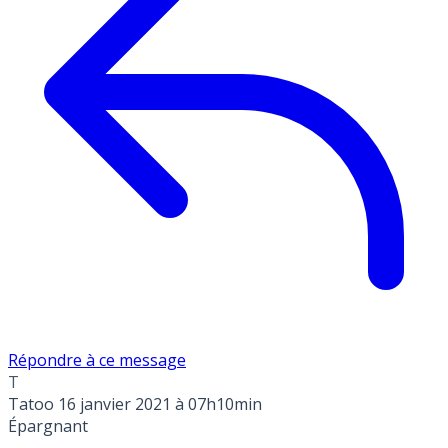
Répondre à ce message
T
Tatoo
16 janvier 2021 à 07h10min
Épargnant