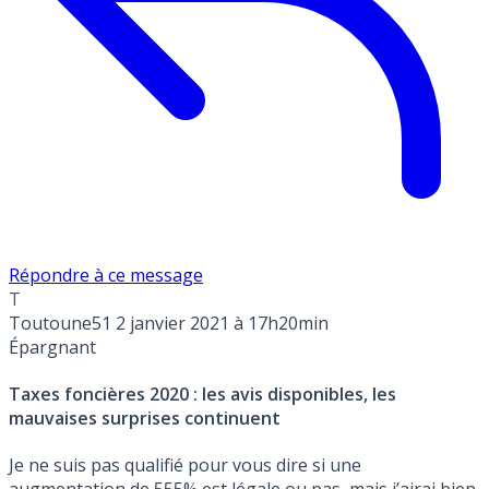
Répondre à ce message
T
Toutoune51
2 janvier 2021 à 17h20min
Épargnant
Taxes foncières 2020 : les avis disponibles, les
mauvaises surprises continuent
Je ne suis pas qualifié pour vous dire si une