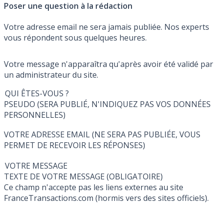
Poser une question à la rédaction
Votre adresse email ne sera jamais publiée. Nos experts
vous répondent sous quelques heures.
Votre message n'apparaîtra qu'après avoir été validé par
un administrateur du site.
QUI ÊTES-VOUS ?
PSEUDO (SERA PUBLIÉ, N'INDIQUEZ PAS VOS DONNÉES
PERSONNELLES)
VOTRE ADRESSE EMAIL (NE SERA PAS PUBLIÉE, VOUS
PERMET DE RECEVOIR LES RÉPONSES)
VOTRE MESSAGE
TEXTE DE VOTRE MESSAGE (OBLIGATOIRE)
Ce champ n'accepte pas les liens externes au site
FranceTransactions.com (hormis vers des sites officiels).