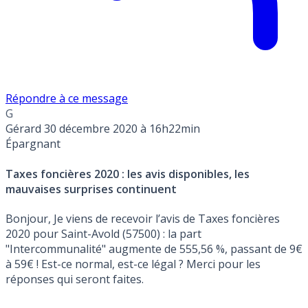
Répondre à ce message
G
Gérard
30 décembre 2020 à 16h22min
Épargnant
Taxes foncières 2020 : les avis disponibles, les
mauvaises surprises continuent
Bonjour, Je viens de recevoir l’avis de Taxes foncières
2020 pour Saint-Avold (57500) : la part
"Intercommunalité" augmente de 555,56 %, passant de 9€
à 59€ ! Est-ce normal, est-ce légal ? Merci pour les
réponses qui seront faites.