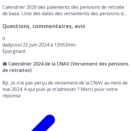
Calendrier 2026 des paiements des pensions de retraite
de base. Liste des dates des versements des pensions de
retraite émis par la CNAV.
Questions, commentaires, avis
d
dadycool
22 juin 2024 à 12h53min
Épargnant
📅 Calendrier 2024 de la CNAV (Versement des pensions
de retraites)
Bjr, Je n’ai pas perçu de versement de la CNAV au mois de
mai 2024. A qui puis-je m’adresser ? Merci pour votre
réponse.