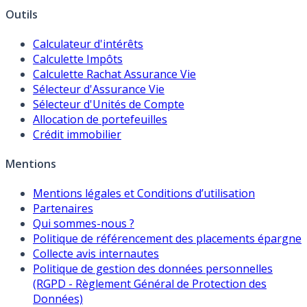
Outils
Calculateur d'intérêts
Calculette Impôts
Calculette Rachat Assurance Vie
Sélecteur d'Assurance Vie
Sélecteur d'Unités de Compte
Allocation de portefeuilles
Crédit immobilier
Mentions
Mentions légales et Conditions d’utilisation
Partenaires
Qui sommes-nous ?
Politique de référencement des placements épargne
Collecte avis internautes
Politique de gestion des données personnelles
(RGPD - Règlement Général de Protection des
Données)