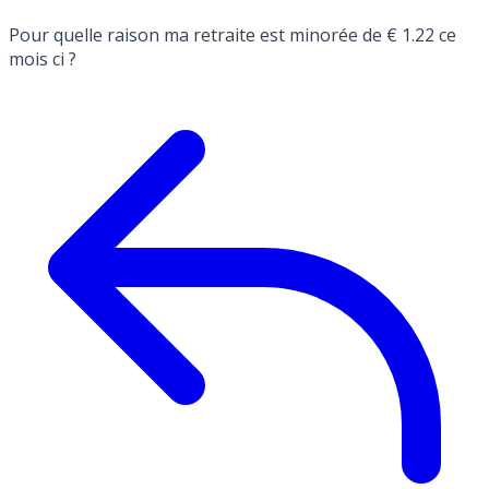
Pour quelle raison ma retraite est minorée de € 1.22 ce
mois ci ?