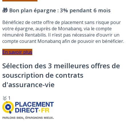
🎁 Bon plan épargne :
3% pendant 6 mois
Bénéficiez de cette offre de placement sans risque pour
votre épargne, auprès de Monabanq, via le compte
rémunéré Rentabilis. Il n’est pas nécessaire d’ouvrir un
compte courant Monabanq afin de pouvoir en bénéficier.
En savoir plus
Sélection des 3 meilleures offres de
souscription de contrats
d'assurance-vie
🥇 1