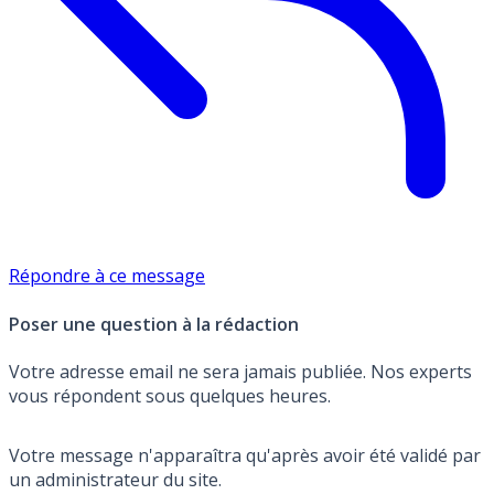
Répondre à ce message
Poser une question à la rédaction
Votre adresse email ne sera jamais publiée. Nos experts
vous répondent sous quelques heures.
Votre message n'apparaîtra qu'après avoir été validé par
un administrateur du site.