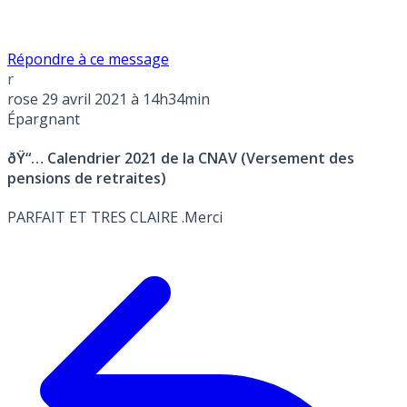
Répondre à ce message
r
rose
29 avril 2021 à 14h34min
Épargnant
ðŸ“… Calendrier 2021 de la CNAV (Versement des
pensions de retraites)
PARFAIT ET TRES CLAIRE .Merci