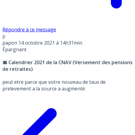
Répondre à ce message
p
papon
14 octobre 2021 à 14h31min
Épargnant
📅 Calendrier 2021 de la CNAV (Versement des pensions
de retraites)
peut etre parce que votre nouveau de taux de
prelevement a la source a augmenté