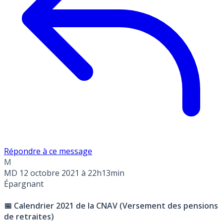
Répondre à ce message
M
MD
12 octobre 2021 à 22h13min
Épargnant
📅 Calendrier 2021 de la CNAV (Versement des pensions
de retraites)