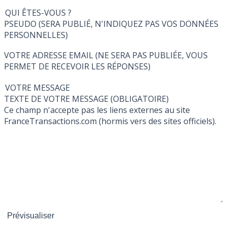
QUI ÊTES-VOUS ?
PSEUDO (SERA PUBLIÉ, N'INDIQUEZ PAS VOS DONNÉES
PERSONNELLES)
VOTRE ADRESSE EMAIL (NE SERA PAS PUBLIÉE, VOUS
PERMET DE RECEVOIR LES RÉPONSES)
VOTRE MESSAGE
TEXTE DE VOTRE MESSAGE (OBLIGATOIRE)
Ce champ n'accepte pas les liens externes au site
FranceTransactions.com (hormis vers des sites officiels).