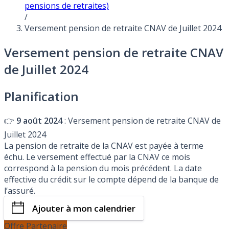
pensions de retraites)
/
Versement pension de retraite CNAV de Juillet 2024
Versement pension de retraite CNAV
de Juillet 2024
Planification
👉
9 août 2024
: Versement pension de retraite CNAV de
Juillet 2024
La pension de retraite de la CNAV est payée à terme
échu. Le versement effectué par la CNAV ce mois
correspond à la pension du mois précédent. La date
effective du crédit sur le compte dépend de la banque de
l’assuré.
Ajouter à mon calendrier
Offre Partenaire