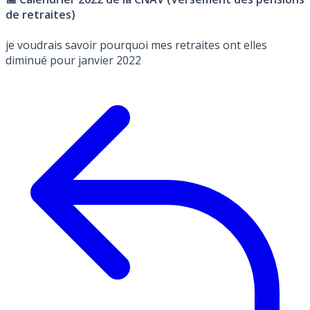
de retraites)
je voudrais savoir pourquoi mes retraites ont elles
diminué pour janvier 2022