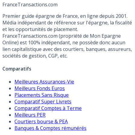
France
Transactions.com
Premier guide épargne de France, en ligne depuis 2001.
Média indépendant de référence sur l'épargne, la fiscalité
et les opportunités de placement.
FranceTransactions.com (propriété de Mon Epargne
Online) est 100% indépendant, ne possède donc aucun
lien capitalistique avec des courtiers, banques, assureurs,
sociétés de gestion, CGP, etc.
Comparatifs
Meilleures Assurances-Vie
Meilleurs Fonds Euros
Placements Sans Risque
Comparatif Super Livrets
Comparatif Comptes à Terme
Meilleurs PER
Courtiers bourse & PEA
Banques & Comptes rémunérés