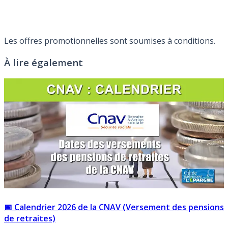
Les offres promotionnelles sont soumises à conditions.
À lire également
📅 Calendrier 2026 de la CNAV (Versement des pensions
de retraites)