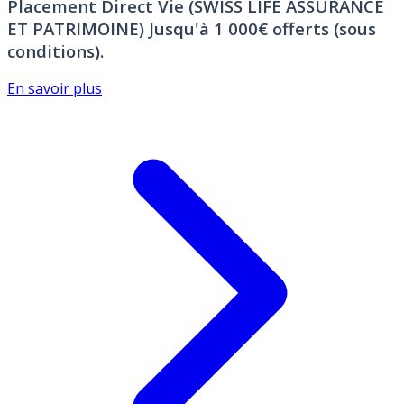
Placement Direct Vie (SWISS LIFE ASSURANCE
ET PATRIMOINE)
Jusqu'à 1 000€ offerts (sous
conditions).
En savoir plus