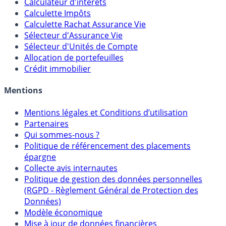
Calculateur d'intérêts
Calculette Impôts
Calculette Rachat Assurance Vie
Sélecteur d'Assurance Vie
Sélecteur d'Unités de Compte
Allocation de portefeuilles
Crédit immobilier
Mentions
Mentions légales et Conditions d’utilisation
Partenaires
Qui sommes-nous ?
Politique de référencement des placements
épargne
Collecte avis internautes
Politique de gestion des données personnelles
(RGPD - Règlement Général de Protection des
Données)