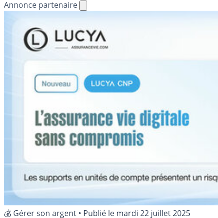
Annonce partenaire
💰 Gérer son argent
•
Publié le
mardi 22 juillet 2025