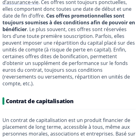
d’assurance-vie
. Ces offres sont toujours ponctuelles,
elles comportent donc toutes une date de début et une
date de fin d’offre.
Ces offres promotionnelles sont
toujours soumises à des conditions afin de pouvoir en
bénéficier
. Le plus souvent, ces offres sont réservées
lors d’une toute première souscription. Parfois, elles
peuvent imposer une répartition du capital placé sur des
unités de compte (à risque de perte en capital). Enfin,
certaines offres dites de bonification, permettent
d’obtenir un supplément de performance sur le fonds
euros du contrat, toujours sous conditions
(reversements ou versements, répartition en unités de
compte, etc.).
Contrat de capitalisation
Un contrat de capitalisation est un produit financier de
placement de long terme, accessible à tous, même aux
personnes morales, associations et entreprises. Basé sur