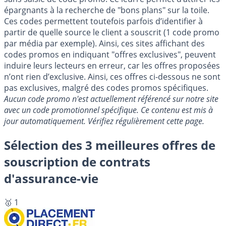
épargnants à la recherche de "bons plans" sur la toile.
Ces codes permettent toutefois parfois d’identifier à
partir de quelle source le client a souscrit (1 code promo
par média par exemple). Ainsi, ces sites affichant des
codes promos en indiquant "offres exclusives", peuvent
induire leurs lecteurs en erreur, car les offres proposées
n’ont rien d’exclusive. Ainsi, ces offres ci-dessous ne sont
pas exclusives, malgré des codes promos spécifiques.
Aucun code promo n'est actuellement référencé sur notre site
avec un code promotionnel spécifique. Ce contenu est mis à
jour automatiquement. Vérifiez régulièrement cette page.
Sélection des 3 meilleures offres de
souscription de contrats
d'assurance-vie
🥇 1