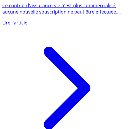
LINXEA SPIRIT CAPITALISATION
Ce contrat d'assurance-vie n'est plus commercialisé,
aucune nouvelle souscription ne peut être effectuée.
Contrat de (...)
Lire l'article