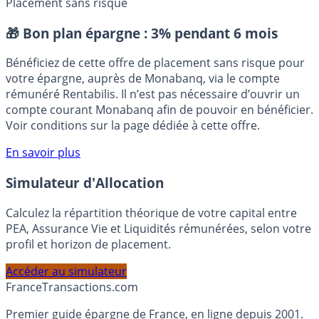
contrat de capitalisation
Offres contrat de capitalisation
Placement sans risque
🎁 Bon plan épargne :
3% pendant 6 mois
Bénéficiez de cette offre de placement sans risque pour
votre épargne, auprès de Monabanq, via le compte
rémunéré Rentabilis. Il n’est pas nécessaire d’ouvrir un
compte courant Monabanq afin de pouvoir en bénéficier.
Voir conditions sur la page dédiée à cette offre.
En savoir plus
Simulateur d'Allocation
Calculez la répartition théorique de votre capital entre
PEA, Assurance Vie et Liquidités rémunérées, selon votre
profil et horizon de placement.
Accéder au simulateur
France
Transactions.com