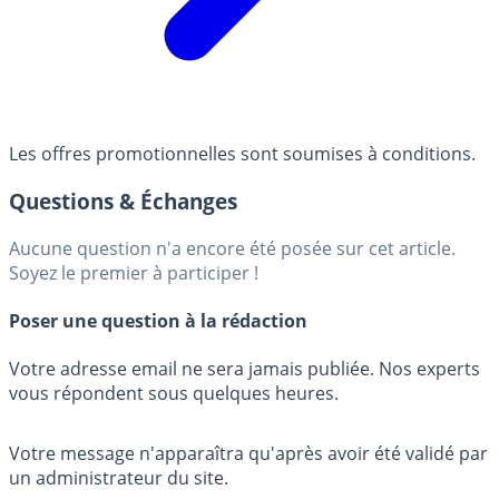
Les offres promotionnelles sont soumises à conditions.
Questions & Échanges
Aucune question n'a encore été posée sur cet article.
Soyez le premier à participer !
Poser une question à la rédaction
Votre adresse email ne sera jamais publiée. Nos experts
vous répondent sous quelques heures.
Votre message n'apparaîtra qu'après avoir été validé par
un administrateur du site.