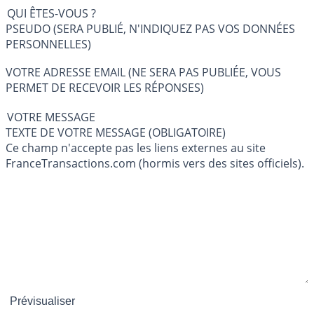
QUI ÊTES-VOUS ?
PSEUDO (SERA PUBLIÉ, N'INDIQUEZ PAS VOS DONNÉES
PERSONNELLES)
VOTRE ADRESSE EMAIL (NE SERA PAS PUBLIÉE, VOUS
PERMET DE RECEVOIR LES RÉPONSES)
VOTRE MESSAGE
TEXTE DE VOTRE MESSAGE (OBLIGATOIRE)
Ce champ n'accepte pas les liens externes au site
FranceTransactions.com (hormis vers des sites officiels).