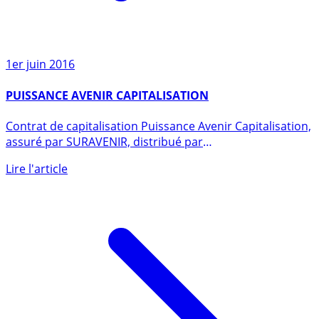
1er juin 2016
PUISSANCE AVENIR CAPITALISATION
Contrat de capitalisation Puissance Avenir Capitalisation,
assuré par SURAVENIR, distribué par
ASSURANCEVIE.COM. (...)
Lire l'article