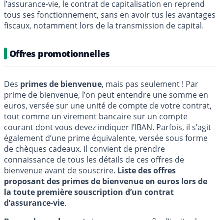
l’assurance-vie, le contrat de capitalisation en reprend
tous ses fonctionnement, sans en avoir tus les avantages
fiscaux, notamment lors de la transmission de capital.
Offres promotionnelles
Des
primes de bienvenue
, mais pas seulement ! Par
prime de bienvenue, l’on peut entendre une somme en
euros, versée sur une unité de compte de votre contrat,
tout comme un virement bancaire sur un compte
courant dont vous devez indiquer l’IBAN. Parfois, il s’agit
également d’une prime équivalente, versée sous forme
de chèques cadeaux. Il convient de prendre
connaissance de tous les détails de ces offres de
bienvenue avant de souscrire.
Liste des offres
proposant des primes de bienvenue en euros lors de
la toute première souscription d’un contrat
d’assurance-vie
.