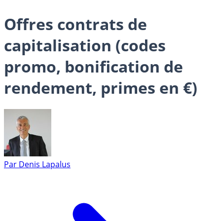
Offres contrats de
capitalisation (codes
promo, bonification de
rendement, primes en €)
Par
Denis Lapalus