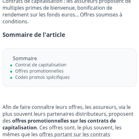
Contrats de capitalisation : les assureurs proposent de
multiples primes de bienvenue, bonification de
rendement sur les fonds euros... Offres soumises à
conditions.
Sommaire de l'article
Sommaire
Contrat de capitalisation
Offres promotionnelles
Codes promos spécifiques
Afin de faire connaître leurs offres, les assureurs, via le
plus souvent leurs partenaires distributeurs, proposent
des
offres promotionnelles sur les contrats de
capitalisation
. Ces offres sont, le plus souvent, les
mêmes que les
offres portant sur les contrats