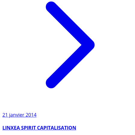
21 janvier 2014