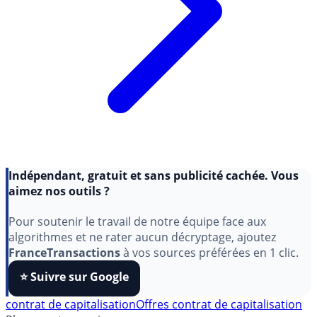
Indépendant, gratuit et sans publicité cachée. Vous
aimez nos outils ?
Pour soutenir le travail de notre équipe face aux
algorithmes et ne rater aucun décryptage, ajoutez
FranceTransactions
à vos sources préférées en 1 clic.
⭐️ Suivre sur Google