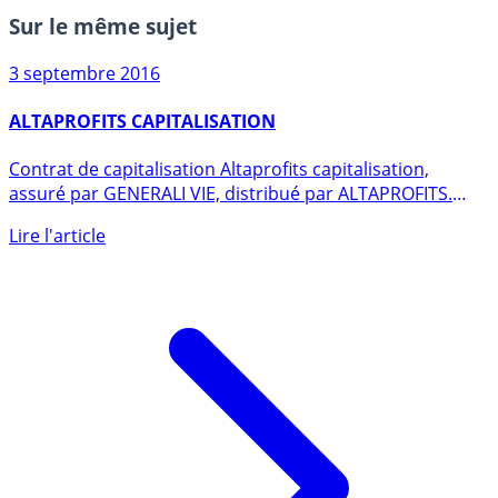
Sur le même sujet
3 septembre 2016
ALTAPROFITS CAPITALISATION
Contrat de capitalisation Altaprofits capitalisation,
assuré par GENERALI VIE, distribué par ALTAPROFITS.
Rendements (...)
Lire l'article