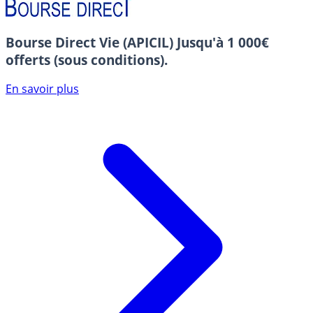
Bourse Direct Vie (APICIL)
Jusqu'à 1 000€
offerts (sous conditions).
En savoir plus