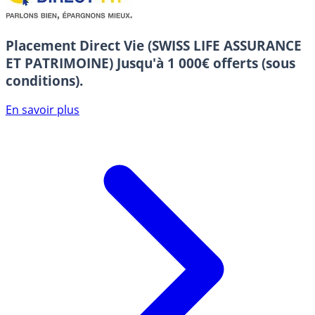
Placement Direct Vie (SWISS LIFE ASSURANCE
ET PATRIMOINE)
Jusqu'à 1 000€ offerts (sous
conditions).
En savoir plus