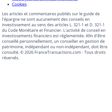
Modèle économique
Mise à jour de données financières
Cookies
Les articles et commentaires publiés sur le guide de
l'épargne ne sont aucunement des conseils en
investissement au sens des articles L. 321-1 et D. 321-1
du Code Monétaire et Financier. L'activité de conseil en
investissements financiers est réglementée. Afin d'être
conseillé personnellement, un conseiller en gestion de
patrimoine, indépendant ou non-indépendant, doit être
consulté. © 2026 FranceTransactions.com - Tous droits
réservés.