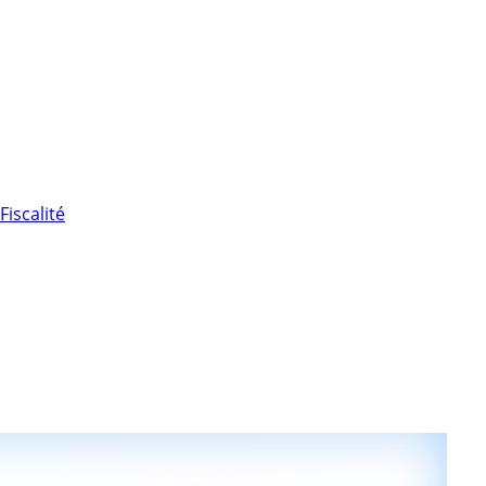
Fiscalité