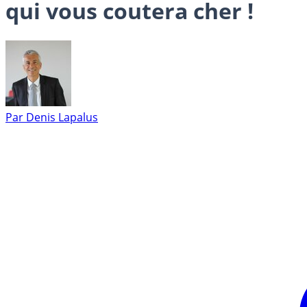
qui vous coutera cher !
Par
Denis Lapalus