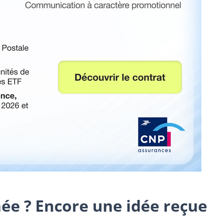
nnée ? Encore une idée reçue