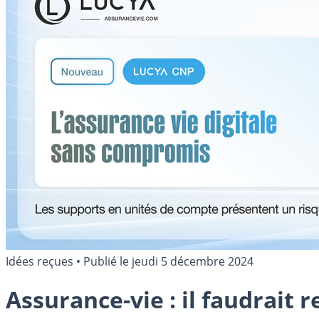
Idées reçues
•
Publié le
jeudi 5 décembre 2024
Assurance-vie : il faudrait 