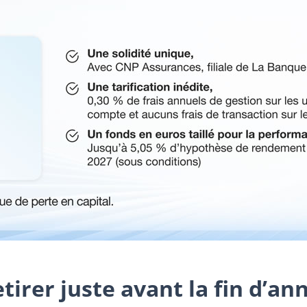
retirer juste avant la fin d’a