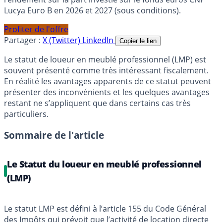
Lucya Euro B en 2026 et 2027 (sous conditions).
Profiter de l'offre
Partager :
X (Twitter)
LinkedIn
Copier le lien
Le statut de loueur en meublé professionnel (LMP) est
souvent présenté comme très intéressant fiscalement.
En réalité les avantages apparents de ce statut peuvent
présenter des inconvénients et les quelques avantages
restant ne s’appliquent que dans certains cas très
particuliers.
Sommaire de l'article
Le Statut du loueur en meublé professionnel
(LMP)
Le statut LMP est défini à l’article 155 du Code Général
des Impôts qui prévoit que l’activité de location directe