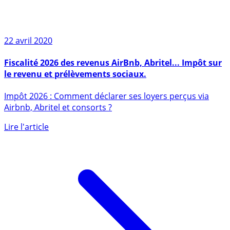
22 avril 2020
Fiscalité 2026 des revenus AirBnb, Abritel... Impôt sur
le revenu et prélèvements sociaux.
Impôt 2026 : Comment déclarer ses loyers perçus via
Airbnb, Abritel et consorts ?
Lire l'article