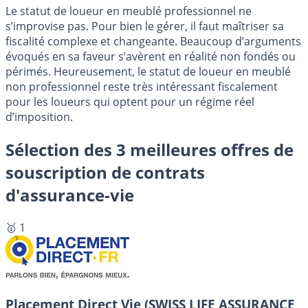
Le statut de loueur en meublé professionnel ne
s’improvise pas. Pour bien le gérer, il faut maîtriser sa
fiscalité complexe et changeante. Beaucoup d’arguments
évoqués en sa faveur s’avèrent en réalité non fondés ou
périmés. Heureusement, le statut de loueur en meublé
non professionnel reste très intéressant fiscalement
pour les loueurs qui optent pour un régime réel
d’imposition.
Sélection des 3 meilleures offres de
souscription de contrats
d'assurance-vie
🥇 1
Placement Direct Vie (SWISS LIFE ASSURANCE