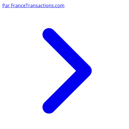
Par
FranceTransactions.com