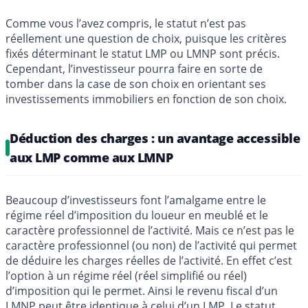
Comme vous l’avez compris, le statut n’est pas
réellement une question de choix, puisque les critères
fixés déterminant le statut LMP ou LMNP sont précis.
Cependant, l’investisseur pourra faire en sorte de
tomber dans la case de son choix en orientant ses
investissements immobiliers en fonction de son choix.
Déduction des charges : un avantage accessible
aux LMP comme aux LMNP
Beaucoup d’investisseurs font l’amalgame entre le
régime réel d’imposition du loueur en meublé et le
caractère professionnel de l’activité. Mais ce n’est pas le
caractère professionnel (ou non) de l’activité qui permet
de déduire les charges réelles de l’activité. En effet c’est
l’option à un régime réel (réel simplifié ou réel)
d’imposition qui le permet. Ainsi le revenu fiscal d’un
LMNP peut être identique à celui d’un LMP. Le statut