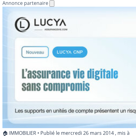
Annonce partenaire
🏠 IMMOBILIER
•
Publié le
mercredi 26 mars 2014
, mis à