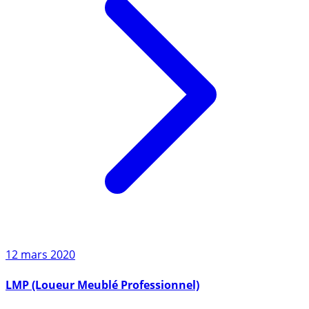
12 mars 2020