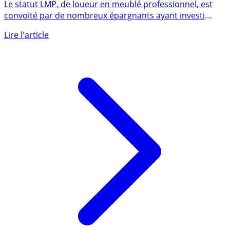
LMP (Loueur Meublé Professionnel)
Le statut LMP, de loueur en meublé professionnel, est
convoité par de nombreux épargnants ayant investi
dans (...)
Lire l'article