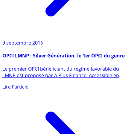
9 septembre 2016
OPCI LMNP : Silver Génération, le 1er OPCI du genre
Le premier OPCI bénéficiant du régime favorable du
LMNP est proposé par A Plus Finance. Accessible en
investissement (...)
Lire l'article