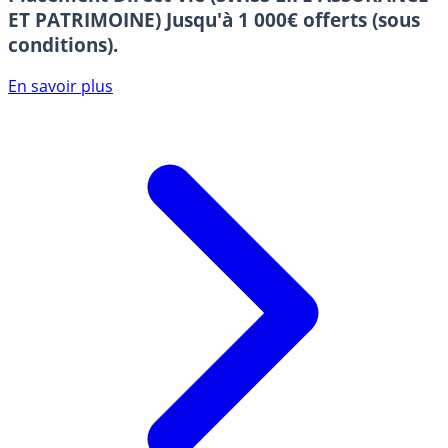
ET PATRIMOINE)
Jusqu'à 1 000€ offerts (sous
conditions).
En savoir plus