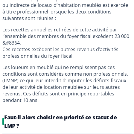
ou indirecte de locaux d’habitation meublés est exercée
à titre professionnel lorsque les deux conditions
suivantes sont réunies :
Les recettes annuelles retirées de cette activité par
l’ensemble des membres du foyer fiscal excèdent 23 000
&#8364,
Ces recettes excèdent les autres revenus d’activités
professionnelles du foyer fiscal.
Les loueurs en meublé qui ne remplissent pas ces
conditions sont considérés comme non professionnels,
(LMNP) ce qui leur interdit d’imputer les déficits fiscaux
de leur activité de location meublée sur leurs autres
revenus. Ces déficits sont en principe reportables
pendant 10 ans.
Faut-il alors choisir en priorité ce statut de
LMP ?