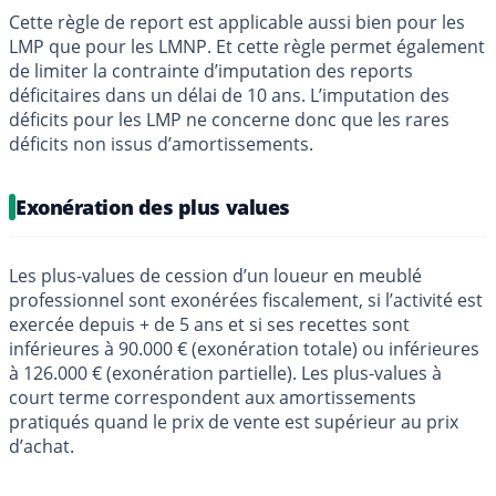
Cette règle de report est applicable aussi bien pour les
LMP que pour les LMNP. Et cette règle permet également
de limiter la contrainte d’imputation des reports
déficitaires dans un délai de 10 ans. L’imputation des
déficits pour les LMP ne concerne donc que les rares
déficits non issus d’amortissements.
Exonération des plus values
Les plus-values de cession d’un loueur en meublé
professionnel sont exonérées fiscalement, si l’activité est
exercée depuis + de 5 ans et si ses recettes sont
inférieures à 90.000 € (exonération totale) ou inférieures
à 126.000 € (exonération partielle). Les plus-values à
court terme correspondent aux amortissements
pratiqués quand le prix de vente est supérieur au prix
d’achat.