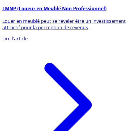
16 mars 2017
LMNP (Loueur en Meublé Non Professionnel)
Louer en meublé peut se révéler être un investissement
attractif pour la perception de revenus
complémentaires, avec (...)
Lire l'article