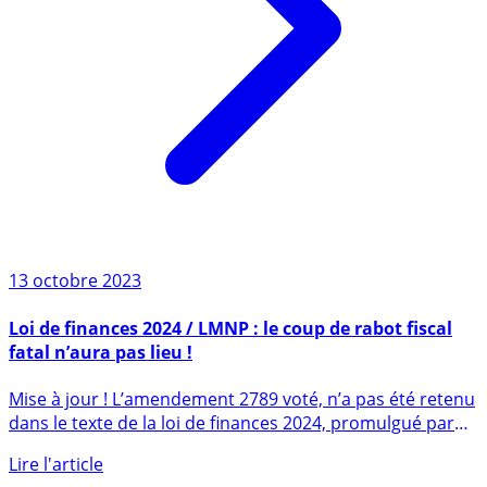
13 octobre 2023
Loi de finances 2024 / LMNP : le coup de rabot fiscal
fatal n’aura pas lieu !
Mise à jour ! L’amendement 2789 voté, n’a pas été retenu
dans le texte de la loi de finances 2024, promulgué par