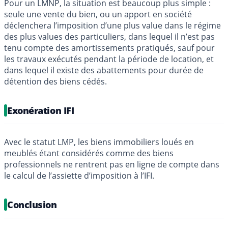
Pour un LMNP, la situation est beaucoup plus simple :
seule une vente du bien, ou un apport en société
déclenchera l’imposition d’une plus value dans le régime
des plus values des particuliers, dans lequel il n’est pas
tenu compte des amortissements pratiqués, sauf pour
les travaux exécutés pendant la période de location, et
dans lequel il existe des abattements pour durée de
détention des biens cédés.
Exonération IFI
Avec le statut LMP, les biens immobiliers loués en
meublés étant considérés comme des biens
professionnels ne rentrent pas en ligne de compte dans
le calcul de l’assiette d’imposition à l’IFI.
Conclusion