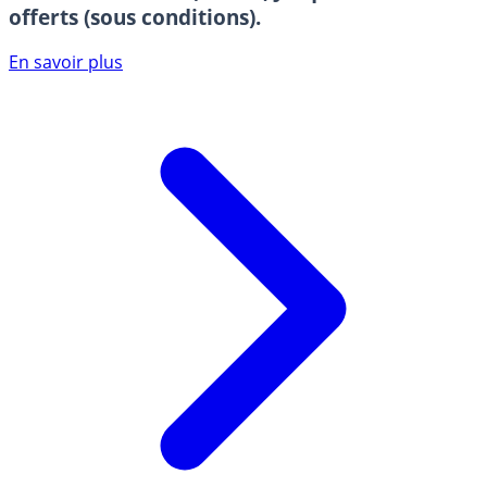
offerts (sous conditions).
En savoir plus