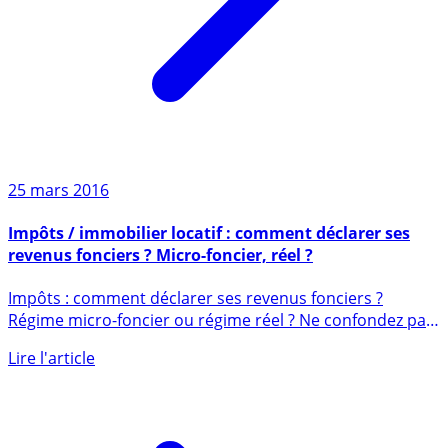
25 mars 2016
Impôts / immobilier locatif : comment déclarer ses
revenus fonciers ? Micro-foncier, réel ?
Impôts : comment déclarer ses revenus fonciers ?
Régime micro-foncier ou régime réel ? Ne confondez pas
revenus fonciers (...)
Lire l'article