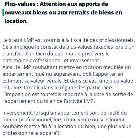
Plus-values : Attention aux apports de
nouveaux biens ou aux retraits de biens en
location.
Le statut LMP est soumis à la fiscalité des professionnels.
Cela implique le constat de plus-values taxables lors d’un
transfert d’un bien du patrimoine privé vers le
patrimoine professionnel, et inversement.
Ainsi, le LMP souhaitant mettre en location meublée un
appartement loué nu auparavant, doit l’apporter en
estimant sa valeur vénale. Et dans ce cas, une plus-value
est alors taxable dans le régime des particuliers.
L’imposition est toutefois reportée à la date de sortie de
l’appartement du bilan de l’activité LMP.
Inversement, lorsqu’un appartement sort de l’actif du
loueur professionnel, lors d’une vente ou si le loueur
souhaite mettre fin à la location du bien, une plus value
professionnelle apparaît.