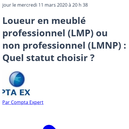
jour le
mercredi 11 mars 2020 à 20 h 38
Loueur en meublé
professionnel (LMP) ou
non professionnel (LMNP) :
Quel statut choisir ?
Par
Compta Expert