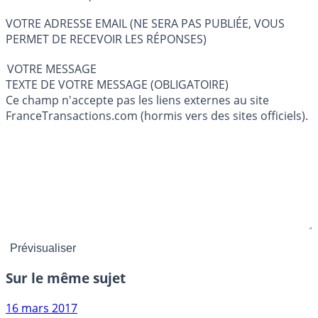
VOTRE ADRESSE EMAIL (NE SERA PAS PUBLIÉE, VOUS
PERMET DE RECEVOIR LES RÉPONSES)
VOTRE MESSAGE
TEXTE DE VOTRE MESSAGE (OBLIGATOIRE)
Ce champ n'accepte pas les liens externes au site
FranceTransactions.com (hormis vers des sites officiels).
Sur le même sujet