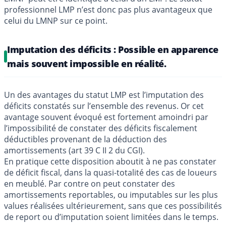
professionnel LMP n’est donc pas plus avantageux que
celui du LMNP sur ce point.
Imputation des déficits : Possible en apparence
mais souvent impossible en réalité.
Un des avantages du statut LMP est l’imputation des
déficits constatés sur l’ensemble des revenus. Or cet
avantage souvent évoqué est fortement amoindri par
l’impossibilité de constater des déficits fiscalement
déductibles provenant de la déduction des
amortissements (art 39 C II 2 du CGI).
En pratique cette disposition aboutit à ne pas constater
de déficit fiscal, dans la quasi-totalité des cas de loueurs
en meublé. Par contre on peut constater des
amortissements reportables, ou imputables sur les plus
values réalisées ultérieurement, sans que ces possibilités
de report ou d’imputation soient limitées dans le temps.