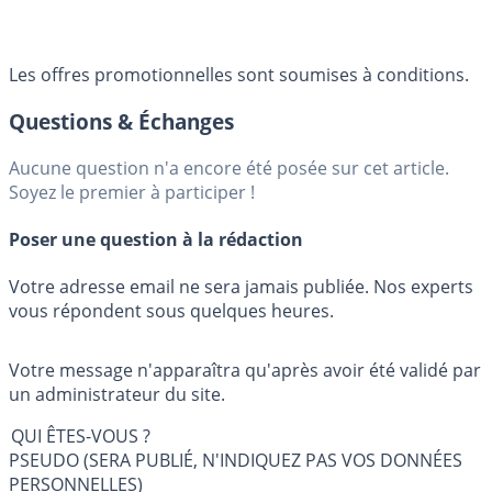
Les offres promotionnelles sont soumises à conditions.
Questions & Échanges
Aucune question n'a encore été posée sur cet article.
Soyez le premier à participer !
Poser une question à la rédaction
Votre adresse email ne sera jamais publiée. Nos experts
vous répondent sous quelques heures.
Votre message n'apparaîtra qu'après avoir été validé par
un administrateur du site.
QUI ÊTES-VOUS ?
PSEUDO (SERA PUBLIÉ, N'INDIQUEZ PAS VOS DONNÉES
PERSONNELLES)