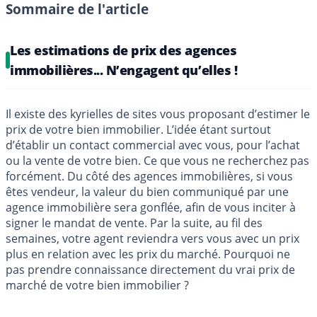
Sommaire de l'article
Les estimations de prix des agences
immobilières... N’engagent qu’elles !
Il existe des kyrielles de sites vous proposant d’estimer le
prix de votre bien immobilier. L’idée étant surtout
d’établir un contact commercial avec vous, pour l’achat
ou la vente de votre bien. Ce que vous ne recherchez pas
forcément. Du côté des agences immobilières, si vous
êtes vendeur, la valeur du bien communiqué par une
agence immobilière sera gonflée, afin de vous inciter à
signer le mandat de vente. Par la suite, au fil des
semaines, votre agent reviendra vers vous avec un prix
plus en relation avec les prix du marché. Pourquoi ne
pas prendre connaissance directement du vrai prix de
marché de votre bien immobilier ?