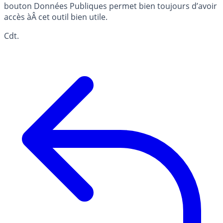
bouton Données Publiques permet bien toujours d’avoir
accès àÂ cet outil bien utile.
Cdt.