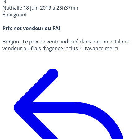
N
Nathalie
18 juin 2019 à 23h37min
Épargnant
Prix net vendeur ou FAI
Bonjour Le prix de vente indiqué dans Patrim est il net
vendeur ou frais d’agence inclus ? D’avance merci