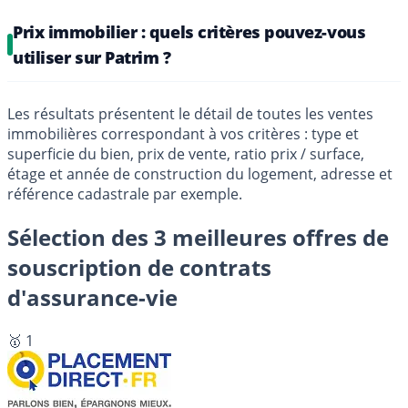
Prix immobilier : quels critères pouvez-vous
utiliser sur Patrim ?
Les résultats présentent le détail de toutes les ventes
immobilières correspondant à vos critères : type et
superficie du bien, prix de vente, ratio prix / surface,
étage et année de construction du logement, adresse et
référence cadastrale par exemple.
Sélection des 3 meilleures offres de
souscription de contrats
d'assurance-vie
🥇 1