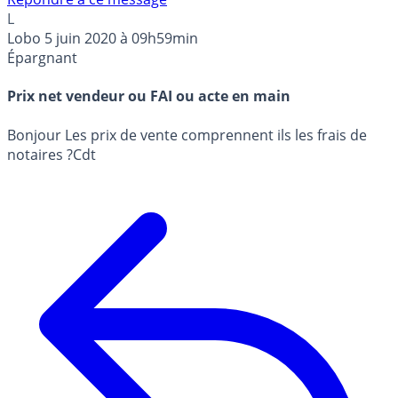
L
Lobo
5 juin 2020 à 09h59min
Épargnant
Prix net vendeur ou FAI ou acte en main
Bonjour Les prix de vente comprennent ils les frais de
notaires ?Cdt