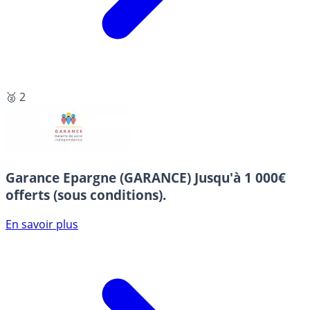
🥈 2
Garance Epargne (GARANCE)
Jusqu'à 1 000€
offerts (sous conditions).
En savoir plus