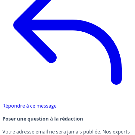
Répondre à ce message
Poser une question à la rédaction
Votre adresse email ne sera jamais publiée. Nos experts