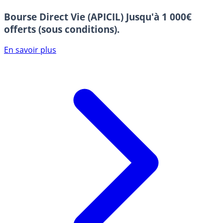
Bourse Direct Vie (APICIL)
Jusqu'à 1 000€
offerts (sous conditions).
En savoir plus