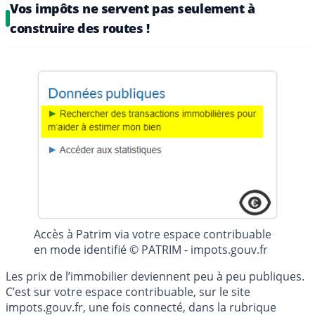
Vos impôts ne servent pas seulement à
construire des routes !
Accès à Patrim via votre espace contribuable
en mode identifié © PATRIM - impots.gouv.fr
Les prix de l’immobilier deviennent peu à peu publiques.
C’est sur votre espace contribuable, sur le site
impots.gouv.fr, une fois connecté, dans la rubrique