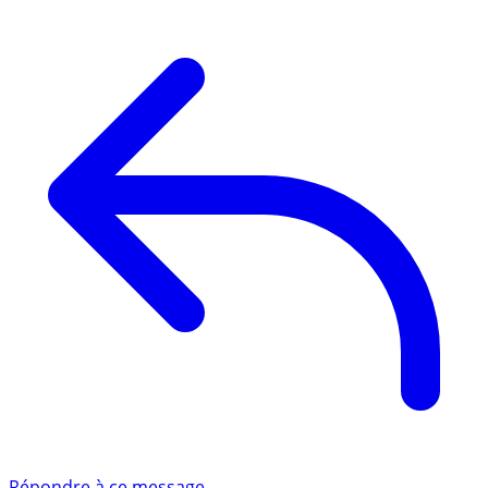
Répondre à ce message