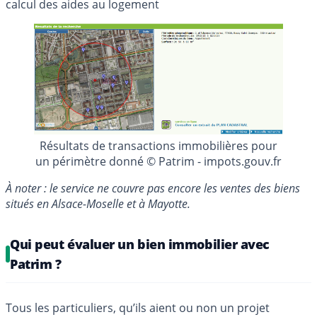
calcul des aides au logement
Résultats de transactions immobilières pour
un périmètre donné © Patrim - impots.gouv.fr
À noter : le service ne couvre pas encore les ventes des biens
situés en Alsace-Moselle et à Mayotte.
Qui peut évaluer un bien immobilier avec
Patrim ?
Tous les particuliers, qu’ils aient ou non un projet