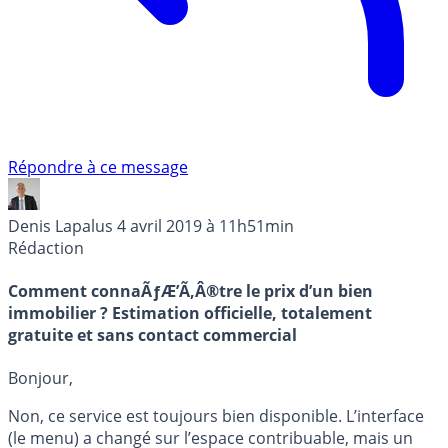
Répondre à ce message
Denis Lapalus
4 avril 2019 à 11h51min
Rédaction
Comment connaÃƒÆ’Ã‚Â®tre le prix d’un bien
immobilier ? Estimation officielle, totalement
gratuite et sans contact commercial
Bonjour,
Non, ce service est toujours bien disponible. L’interface
(le menu) a changé sur l’espace contribuable, mais un