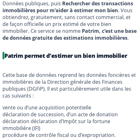
Données publiques, puis
Rechercher des transactions
immobilières pour m’aider à estimer mon bien
. Vous
obtiendrez, gratuitement, sans contact commercial, et
de façon officielle un prix estimé de votre bien
immobilier. Ce service se nomme
Patrim, c’est une base
de données gratuite des estimations immobilières
.
Patrim permet d’estimer un bien immobilier
Cette base de données reprend les données foncières et
immobilières de la Direction générale des Finances
publiques (DGFiP). Il est particulièrement utile dans les
cas suivants :
vente ou d’une acquisition potentielle
déclaration de succession, d’un acte de donation
déclaration déclaration d’Impôt sur la fortune
immobilière (
IFI
)
procédure de contrôle fiscal ou d’expropriation.