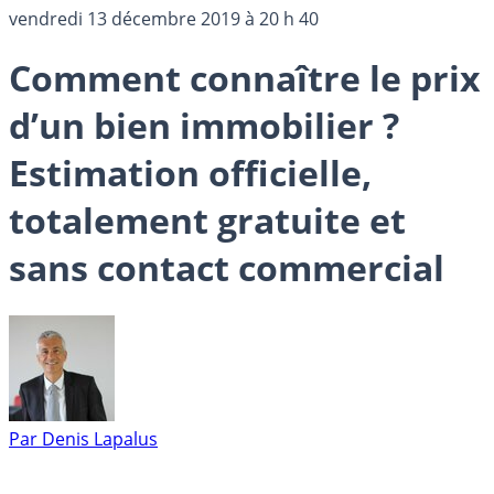
vendredi 13 décembre 2019 à 20 h 40
Comment connaître le prix
d’un bien immobilier ?
Estimation officielle,
totalement gratuite et
sans contact commercial
Par
Denis Lapalus