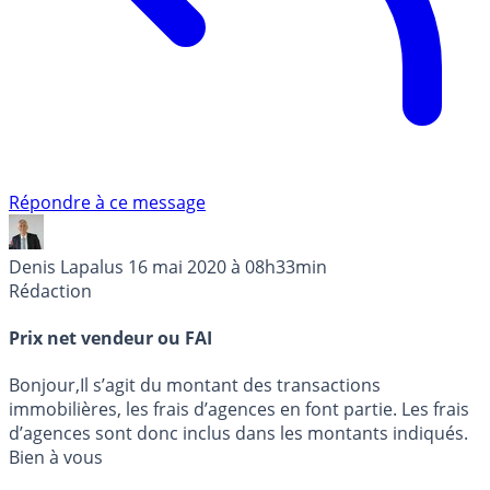
Répondre à ce message
Denis Lapalus
16 mai 2020 à 08h33min
Rédaction
Prix net vendeur ou FAI
Bonjour,Il s’agit du montant des transactions
immobilières, les frais d’agences en font partie. Les frais
d’agences sont donc inclus dans les montants indiqués.
Bien à vous