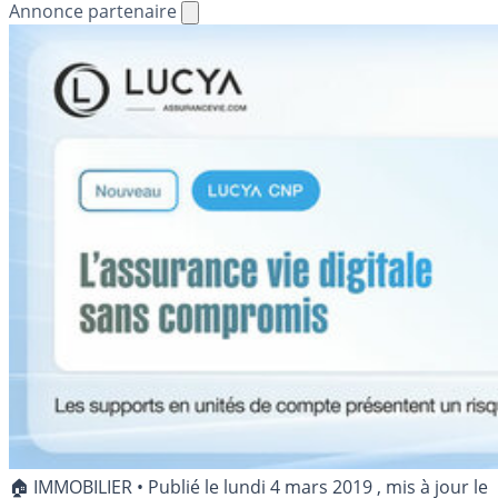
Annonce partenaire
🏠 IMMOBILIER
•
Publié le
lundi 4 mars 2019
, mis à jour le