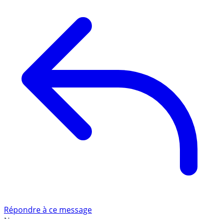
Répondre à ce message