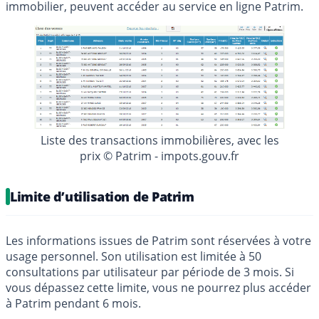
immobilier, peuvent accéder au service en ligne Patrim.
Liste des transactions immobilières, avec les
prix © Patrim - impots.gouv.fr
Limite d’utilisation de Patrim
Les informations issues de Patrim sont réservées à votre
usage personnel. Son utilisation est limitée à 50
consultations par utilisateur par période de 3 mois. Si
vous dépassez cette limite, vous ne pourrez plus accéder
à Patrim pendant 6 mois.