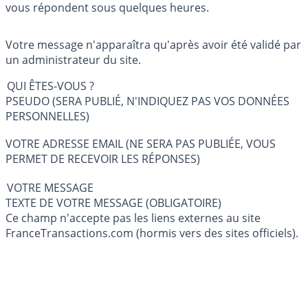
vous répondent sous quelques heures.
Votre message n'apparaîtra qu'après avoir été validé par
un administrateur du site.
QUI ÊTES-VOUS ?
PSEUDO (SERA PUBLIÉ, N'INDIQUEZ PAS VOS DONNÉES
PERSONNELLES)
VOTRE ADRESSE EMAIL (NE SERA PAS PUBLIÉE, VOUS
PERMET DE RECEVOIR LES RÉPONSES)
VOTRE MESSAGE
TEXTE DE VOTRE MESSAGE (OBLIGATOIRE)
Ce champ n'accepte pas les liens externes au site
FranceTransactions.com (hormis vers des sites officiels).