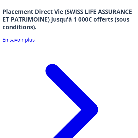
Placement Direct Vie (SWISS LIFE ASSURANCE
ET PATRIMOINE)
Jusqu'à 1 000€ offerts (sous
conditions).
En savoir plus