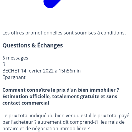
Les offres promotionnelles sont soumises à conditions.
Questions & Échanges
6 messages
B
BECHET
14 février 2022 à 15h56min
Épargnant
Comment connaître le prix d’un bien immobilier ?
Estimation officielle, totalement gratuite et sans
contact commercial
Le prix total indiqué du bien vendu est-il le prix total payé
par l’acheteur ? autrement dit comprend-t’il les frais de
notaire et de négociation immobilière ?