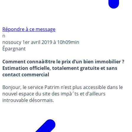
Répondre à ce message
n
nosoucy
1er avril 2019 à 10h09min
Épargnant
Comment connaà®tre le prix d’un bien immobilier ?
Estimation officielle, totalement gratuite et sans
contact commercial
Bonjour, le service Patrim n’est plus accessible dans le
nouvel espace du site des impà´ts et d’ailleurs
introuvable désormais.