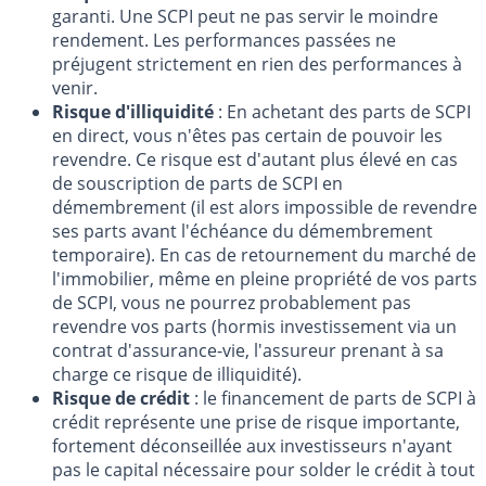
garanti. Une SCPI peut ne pas servir le moindre
rendement. Les performances passées ne
préjugent strictement en rien des performances à
venir.
Risque d'illiquidité
: En achetant des parts de SCPI
en direct, vous n'êtes pas certain de pouvoir les
revendre. Ce risque est d'autant plus élevé en cas
de souscription de parts de SCPI en
démembrement (il est alors impossible de revendre
ses parts avant l'échéance du démembrement
temporaire). En cas de retournement du marché de
l'immobilier, même en pleine propriété de vos parts
de SCPI, vous ne pourrez probablement pas
revendre vos parts (hormis investissement via un
contrat d'assurance-vie, l'assureur prenant à sa
charge ce risque de illiquidité).
Risque de crédit
: le financement de parts de SCPI à
crédit représente une prise de risque importante,
fortement déconseillée aux investisseurs n'ayant
pas le capital nécessaire pour solder le crédit à tout