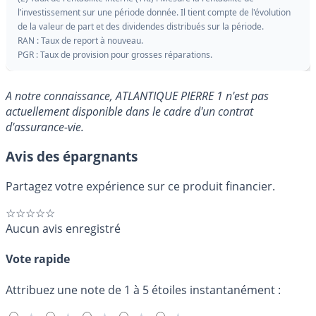
l’investissement sur une période donnée. Il tient compte de l'évolution
de la valeur de part et des dividendes distribués sur la période.
RAN : Taux de report à nouveau.
PGR : Taux de provision pour grosses réparations.
A notre connaissance, ATLANTIQUE PIERRE 1 n'est pas
actuellement disponible dans le cadre d'un contrat
d'assurance-vie.
Avis des épargnants
Partagez votre expérience sur ce produit financier.
☆☆☆☆☆
Aucun avis enregistré
Vote rapide
Attribuez une note de 1 à 5 étoiles instantanément :