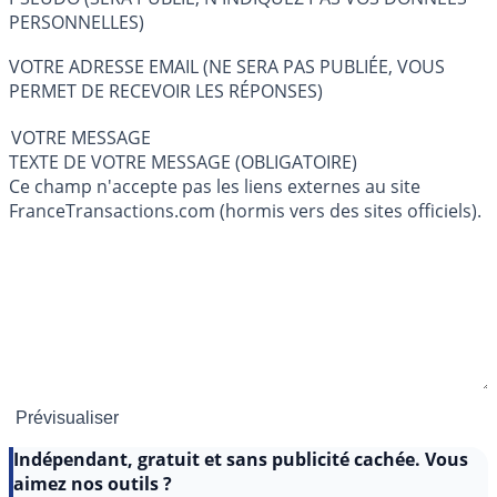
PERSONNELLES)
VOTRE ADRESSE EMAIL (NE SERA PAS PUBLIÉE, VOUS
PERMET DE RECEVOIR LES RÉPONSES)
VOTRE MESSAGE
TEXTE DE VOTRE MESSAGE (OBLIGATOIRE)
Ce champ n'accepte pas les liens externes au site
FranceTransactions.com (hormis vers des sites officiels).