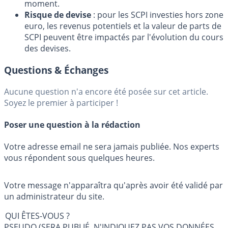
moment.
Risque de devise
: pour les SCPI investies hors zone
euro, les revenus potentiels et la valeur de parts de
SCPI peuvent être impactés par l'évolution du cours
des devises.
Questions & Échanges
Aucune question n'a encore été posée sur cet article.
Soyez le premier à participer !
Poser une question à la rédaction
Votre adresse email ne sera jamais publiée. Nos experts
vous répondent sous quelques heures.
Votre message n'apparaîtra qu'après avoir été validé par
un administrateur du site.
QUI ÊTES-VOUS ?
PSEUDO (SERA PUBLIÉ, N'INDIQUEZ PAS VOS DONNÉES