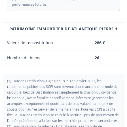
performances futures.
PATRIMOINE IMMOBILIER DE ATLANTIQUE PIERRE 1
Valeur de reconstitution
286 €
Nombre de biens
26
(1) Taux de Distribution (TD) : Depuis le 1er janvier 2022, les
rendements publiés des SCPI sont revenus à une ancienne formule de
calcul : le Taux de Distribution est simplement la division du dividende
brut annuel, avant fiscalité et prélèvement libératoire (y compris les
acomptes exceptionnels et quote-part de plus-values) par le prix de
souscription au 1er janvier de la même année. Pour les SCPI à capital
fixe, le Taux de Distribution se calcule à partir du prix de part moyen de
l’année précédente, à la fois sur les marchés primaires et secondaires.
(2) Taux de rentabilité interne (TRI) : Mesure la rentabilité de