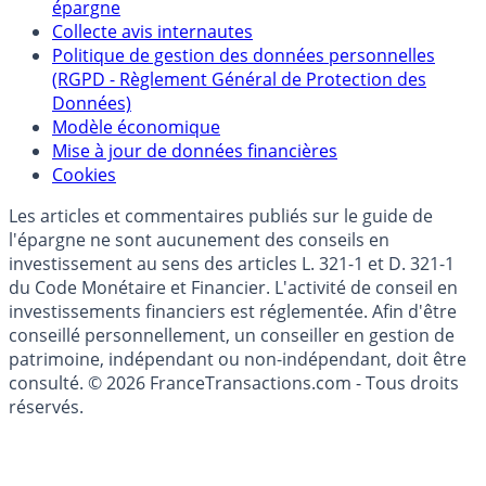
Qui sommes-nous ?
Politique de référencement des placements
épargne
Collecte avis internautes
Politique de gestion des données personnelles
(RGPD - Règlement Général de Protection des
Données)
Modèle économique
Mise à jour de données financières
Cookies
Les articles et commentaires publiés sur le guide de
l'épargne ne sont aucunement des conseils en
investissement au sens des articles L. 321-1 et D. 321-1
du Code Monétaire et Financier. L'activité de conseil en
investissements financiers est réglementée. Afin d'être
conseillé personnellement, un conseiller en gestion de
patrimoine, indépendant ou non-indépendant, doit être
consulté. © 2026 FranceTransactions.com - Tous droits
réservés.