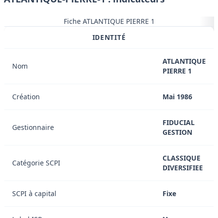
Fiche ATLANTIQUE PIERRE 1
IDENTITÉ
ATLANTIQUE
Nom
PIERRE 1
Création
Mai 1986
FIDUCIAL
Gestionnaire
GESTION
CLASSIQUE
Catégorie SCPI
DIVERSIFIEE
SCPI à capital
Fixe