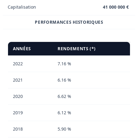
Capitalisation
41 000 000 €
PERFORMANCES HISTORIQUES
ANNÉES
RENDEMENTS (*)
2022
7.16 %
2021
6.16 %
2020
6.62 %
2019
6.12 %
2018
5.90 %