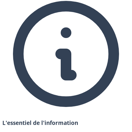
L'essentiel de l'information