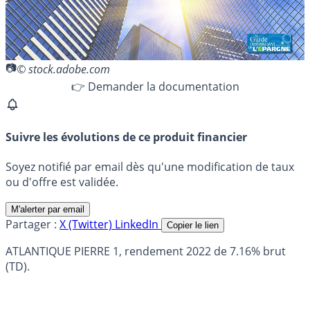
© stock.adobe.com
👉 Demander la documentation
Suivre les évolutions de ce produit financier
Soyez notifié par email dès qu'une modification de taux
ou d'offre est validée.
M'alerter par email
Partager :
X (Twitter)
LinkedIn
Copier le lien
ATLANTIQUE PIERRE 1, rendement 2022 de 7.16% brut
(TD).