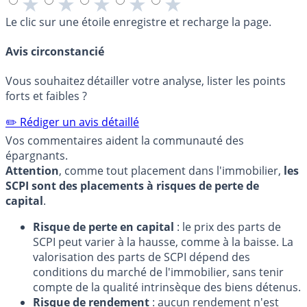
★
★
★
★
★
Le clic sur une étoile enregistre et recharge la page.
Avis circonstancié
Vous souhaitez détailler votre analyse, lister les points
forts et faibles ?
✏️ Rédiger un avis détaillé
Vos commentaires aident la communauté des
épargnants.
Attention
, comme tout placement dans l'immobilier,
les
SCPI sont des placements à risques de perte de
capital
.
Risque de perte en capital
: le prix des parts de
SCPI peut varier à la hausse, comme à la baisse. La
valorisation des parts de SCPI dépend des
conditions du marché de l'immobilier, sans tenir
compte de la qualité intrinsèque des biens détenus.
Risque de rendement
: aucun rendement n'est