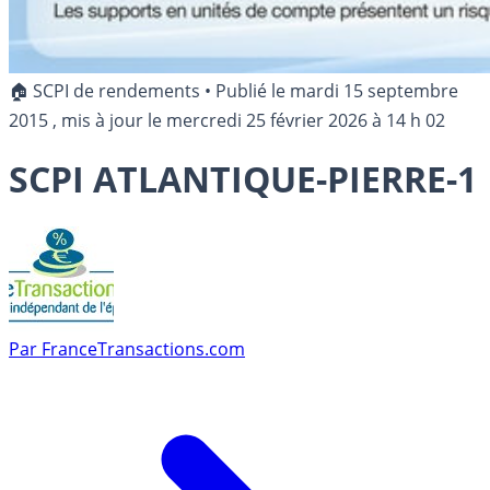
🏠 SCPI de rendements
•
Publié le
mardi 15 septembre
2015
, mis à jour le
mercredi 25 février 2026 à 14 h 02
SCPI ATLANTIQUE-PIERRE-1
Par
FranceTransactions.com