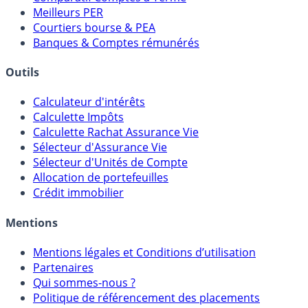
Comparatif Super Livrets
Comparatif Comptes à Terme
Meilleurs PER
Courtiers bourse & PEA
Banques & Comptes rémunérés
Outils
Calculateur d'intérêts
Calculette Impôts
Calculette Rachat Assurance Vie
Sélecteur d'Assurance Vie
Sélecteur d'Unités de Compte
Allocation de portefeuilles
Crédit immobilier
Mentions
Mentions légales et Conditions d’utilisation
Partenaires