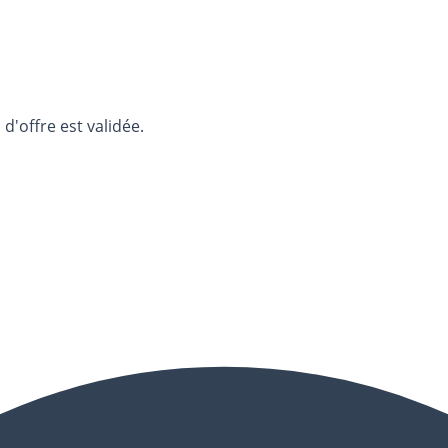
d'offre est validée.