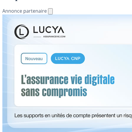
Annonce partenaire