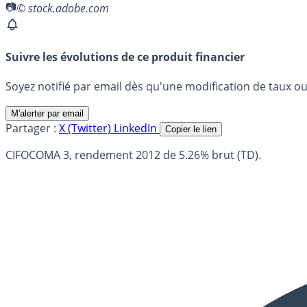
© stock.adobe.com
Suivre les évolutions de ce produit financier
Soyez notifié par email dès qu'une modification de taux ou 
M'alerter par email
Partager :
X (Twitter)
LinkedIn
Copier le lien
CIFOCOMA 3, rendement 2012 de 5.26% brut (TD).