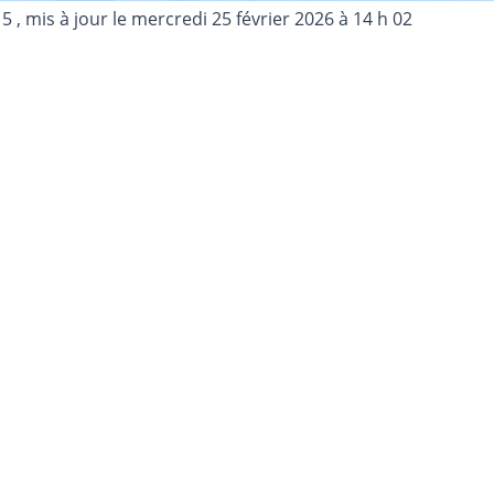
15
, mis à jour le
mercredi 25 février 2026 à 14 h 02