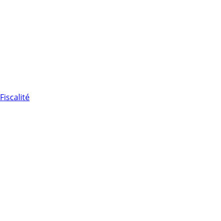
Fiscalité