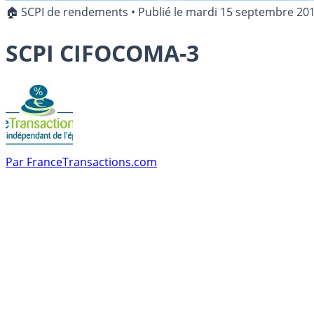
🏠 SCPI de rendements
•
Publié le
mardi 15 septembre 20
SCPI CIFOCOMA-3
Par
FranceTransactions.com