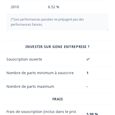
2010
6.52 %
(*)Les performances passées ne préjugent pas des
performances futures.
INVESTIR SUR GENE ENTREPRISE ?
Souscription ouverte
✅
Nombre de parts minimum à souscrire
1
Nombre de parts maximum
-
FRAIS
Frais de souscription (inclus dans le prix
5,98 %