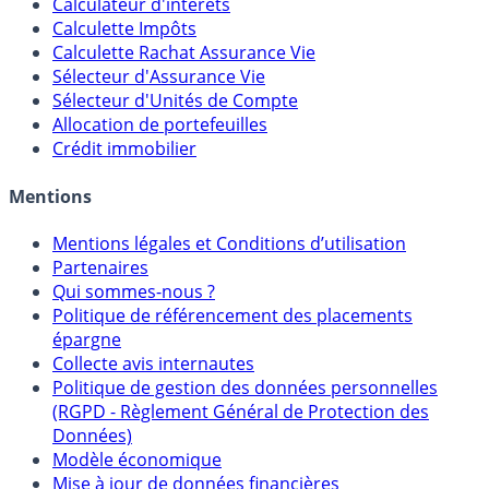
Outils
Calculateur d'intérêts
Calculette Impôts
Calculette Rachat Assurance Vie
Sélecteur d'Assurance Vie
Sélecteur d'Unités de Compte
Allocation de portefeuilles
Crédit immobilier
Mentions
Mentions légales et Conditions d’utilisation
Partenaires
Qui sommes-nous ?
Politique de référencement des placements
épargne
Collecte avis internautes
Politique de gestion des données personnelles
(RGPD - Règlement Général de Protection des
Données)