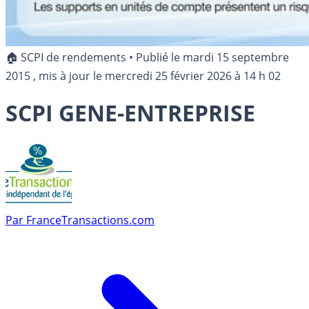
🏠 SCPI de rendements
•
Publié le
mardi 15 septembre
2015
, mis à jour le
mercredi 25 février 2026 à 14 h 02
SCPI GENE-ENTREPRISE
Par
FranceTransactions.com