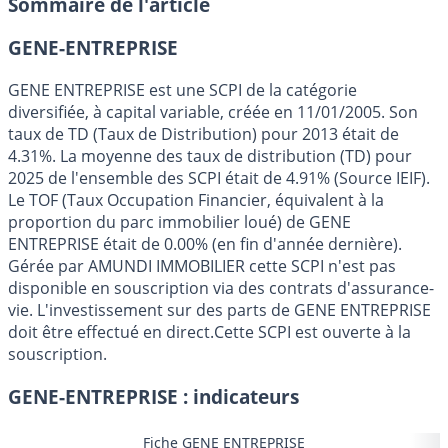
Sommaire de l'article
GENE-ENTREPRISE
GENE ENTREPRISE est une SCPI de la catégorie
diversifiée, à capital variable, créée en 11/01/2005. Son
taux de TD (Taux de Distribution) pour 2013 était de
4.31%. La moyenne des taux de distribution (TD) pour
2025 de l'ensemble des SCPI était de 4.91% (Source IEIF).
Le TOF (Taux Occupation Financier, équivalent à la
proportion du parc immobilier loué) de GENE
ENTREPRISE était de 0.00% (en fin d'année dernière).
Gérée par AMUNDI IMMOBILIER cette SCPI n'est pas
disponible en souscription via des contrats d'assurance-
vie. L'investissement sur des parts de GENE ENTREPRISE
doit être effectué en direct.Cette SCPI est ouverte à la
souscription.
GENE-ENTREPRISE : indicateurs
Fiche GENE ENTREPRISE