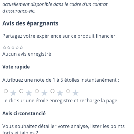
actuellement disponible dans le cadre d'un contrat
d'assurance-vie.
Avis des épargnants
Partagez votre expérience sur ce produit financier.
☆☆☆☆☆
Aucun avis enregistré
Vote rapide
Attribuez une note de 1 à 5 étoiles instantanément :
★
★
★
★
★
Le clic sur une étoile enregistre et recharge la page.
Avis circonstancié
Vous souhaitez détailler votre analyse, lister les points
forts et faibles ?