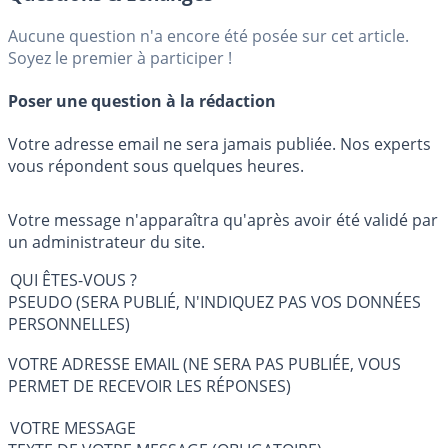
Aucune question n'a encore été posée sur cet article.
Soyez le premier à participer !
Poser une question à la rédaction
Votre adresse email ne sera jamais publiée. Nos experts
vous répondent sous quelques heures.
Votre message n'apparaîtra qu'après avoir été validé par
un administrateur du site.
QUI ÊTES-VOUS ?
PSEUDO (SERA PUBLIÉ, N'INDIQUEZ PAS VOS DONNÉES
PERSONNELLES)
VOTRE ADRESSE EMAIL (NE SERA PAS PUBLIÉE, VOUS
PERMET DE RECEVOIR LES RÉPONSES)
VOTRE MESSAGE