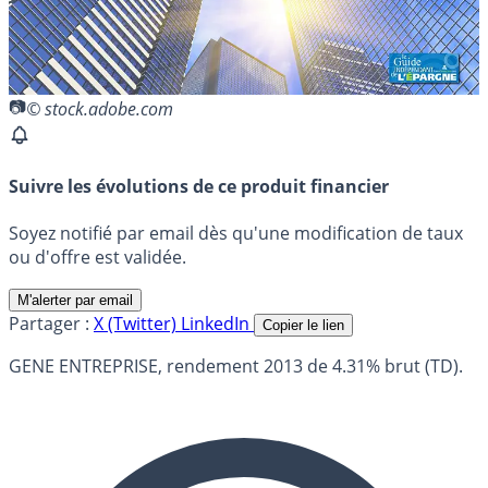
© stock.adobe.com
Suivre les évolutions de ce produit financier
Soyez notifié par email dès qu'une modification de taux
ou d'offre est validée.
M'alerter par email
Partager :
X (Twitter)
LinkedIn
Copier le lien
GENE ENTREPRISE, rendement 2013 de 4.31% brut (TD).