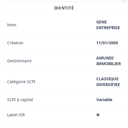
IDENTITÉ
GENE
Nom
ENTREPRISE
Création
11/01/2005
AMUNDI
Gestionnaire
IMMOBILIER
CLASSIQUE
Catégorie SCPI
DIVERSIFIEE
SCPI à capital
Variable
Label ISR
❌