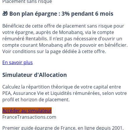
⭐️ Suivre sur Google
Placement sans risque
🎁 Bon plan épargne :
3% pendant 6 mois
Bénéficiez de cette offre de placement sans risque pour
votre épargne, auprès de Monabanq, via le compte
rémunéré Rentabilis. Il n’est pas nécessaire d’ouvrir un
compte courant Monabanq afin de pouvoir en bénéficier.
Voir conditions sur la page dédiée à cette offre.
En savoir plus
Simulateur d'Allocation
Calculez la répartition théorique de votre capital entre
PEA, Assurance Vie et Liquidités rémunérées, selon votre
profil et horizon de placement.
Accéder au simulateur
France
Transactions.com