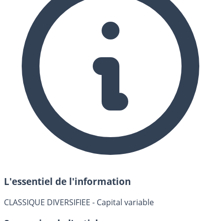
L'essentiel de l'information
CLASSIQUE DIVERSIFIEE - Capital variable