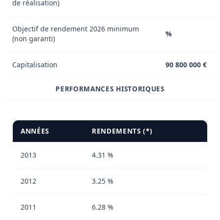
de réalisation)
Objectif de rendement 2026 minimum
%
(non garanti)
Capitalisation
90 800 000 €
PERFORMANCES HISTORIQUES
ANNÉES
RENDEMENTS (*)
2013
4.31 %
2012
3.25 %
2011
6.28 %