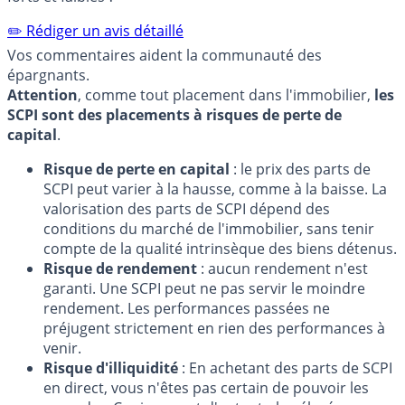
✏️ Rédiger un avis détaillé
Vos commentaires aident la communauté des
épargnants.
Attention
, comme tout placement dans l'immobilier,
les
SCPI sont des placements à risques de perte de
capital
.
Risque de perte en capital
: le prix des parts de
SCPI peut varier à la hausse, comme à la baisse. La
valorisation des parts de SCPI dépend des
conditions du marché de l'immobilier, sans tenir
compte de la qualité intrinsèque des biens détenus.
Risque de rendement
: aucun rendement n'est
garanti. Une SCPI peut ne pas servir le moindre
rendement. Les performances passées ne
préjugent strictement en rien des performances à
venir.
Risque d'illiquidité
: En achetant des parts de SCPI
en direct, vous n'êtes pas certain de pouvoir les