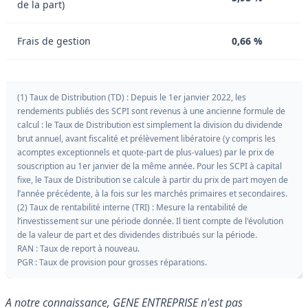
de la part)
Frais de gestion
0,66 %
(1) Taux de Distribution (TD) : Depuis le 1er janvier 2022, les
rendements publiés des SCPI sont revenus à une ancienne formule de
calcul : le Taux de Distribution est simplement la division du dividende
brut annuel, avant fiscalité et prélèvement libératoire (y compris les
acomptes exceptionnels et quote-part de plus-values) par le prix de
souscription au 1er janvier de la même année. Pour les SCPI à capital
fixe, le Taux de Distribution se calcule à partir du prix de part moyen de
l’année précédente, à la fois sur les marchés primaires et secondaires.
(2) Taux de rentabilité interne (TRI) : Mesure la rentabilité de
l’investissement sur une période donnée. Il tient compte de l'évolution
de la valeur de part et des dividendes distribués sur la période.
RAN : Taux de report à nouveau.
PGR : Taux de provision pour grosses réparations.
A notre connaissance, GENE ENTREPRISE n'est pas