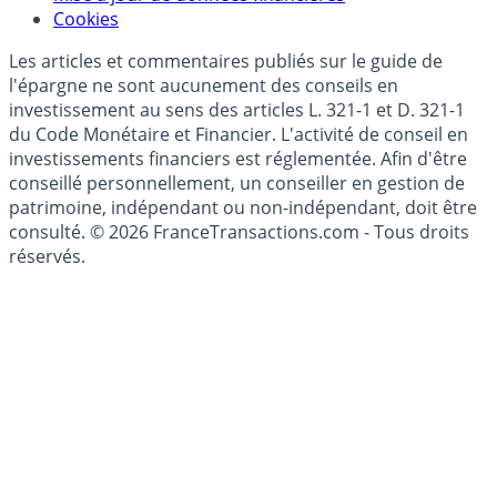
Modèle économique
Mise à jour de données financières
Cookies
Les articles et commentaires publiés sur le guide de
l'épargne ne sont aucunement des conseils en
investissement au sens des articles L. 321-1 et D. 321-1
du Code Monétaire et Financier. L'activité de conseil en
investissements financiers est réglementée. Afin d'être
conseillé personnellement, un conseiller en gestion de
patrimoine, indépendant ou non-indépendant, doit être
consulté. © 2026 FranceTransactions.com - Tous droits
réservés.