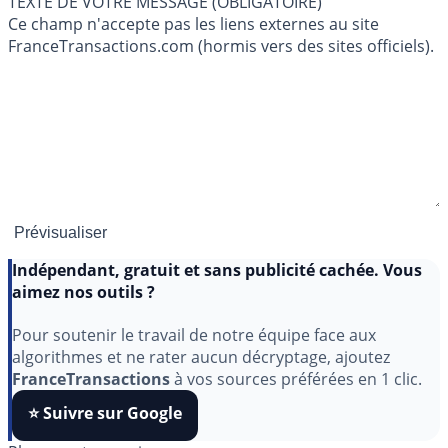
TEXTE DE VOTRE MESSAGE (OBLIGATOIRE)
Ce champ n'accepte pas les liens externes au site
FranceTransactions.com (hormis vers des sites officiels).
Indépendant, gratuit et sans publicité cachée. Vous
aimez nos outils ?
Pour soutenir le travail de notre équipe face aux
algorithmes et ne rater aucun décryptage, ajoutez
FranceTransactions
à vos sources préférées en 1 clic.