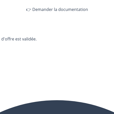
👉 Demander la documentation
d'offre est validée.