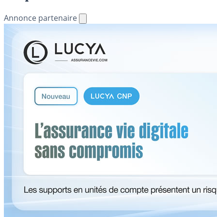
Annonce partenaire