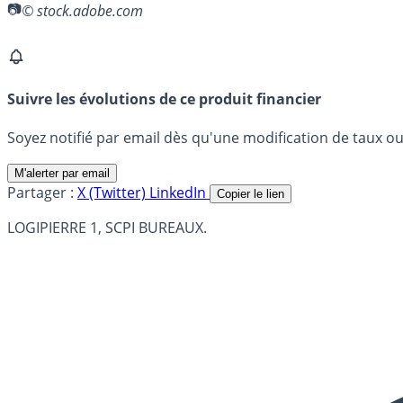
© stock.adobe.com
Suivre les évolutions de ce produit financier
Soyez notifié par email dès qu'une modification de taux ou 
M'alerter par email
Partager :
X (Twitter)
LinkedIn
Copier le lien
LOGIPIERRE 1, SCPI BUREAUX.