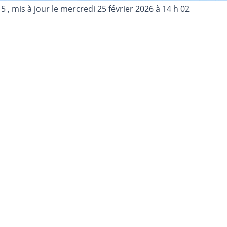
15
, mis à jour le
mercredi 25 février 2026 à 14 h 02