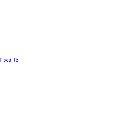
Fiscalité