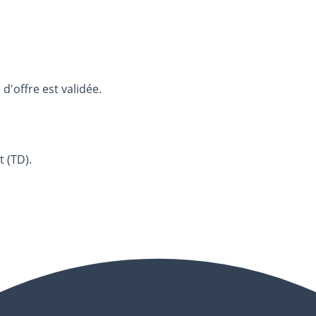
d'offre est validée.
 (TD).