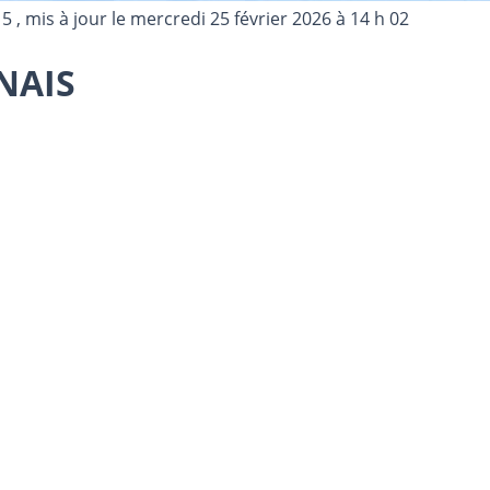
15
, mis à jour le
mercredi 25 février 2026 à 14 h 02
NAIS