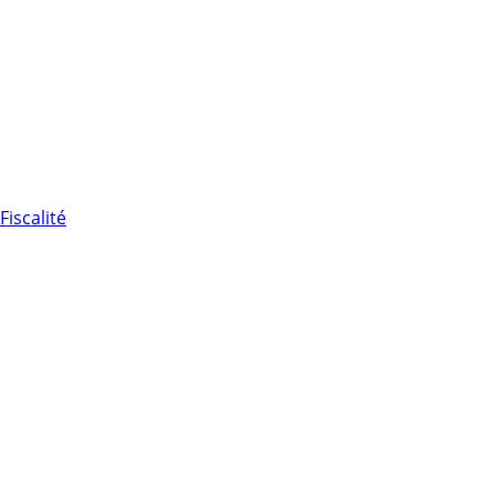
Fiscalité