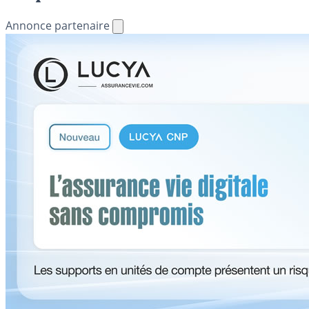
Annonce partenaire