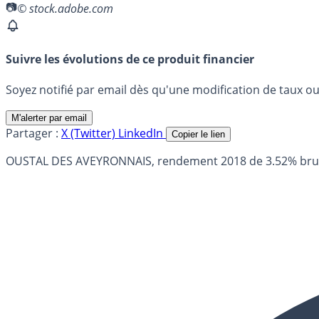
© stock.adobe.com
Suivre les évolutions de ce produit financier
Soyez notifié par email dès qu'une modification de taux ou 
M'alerter par email
Partager :
X (Twitter)
LinkedIn
Copier le lien
OUSTAL DES AVEYRONNAIS, rendement 2018 de 3.52% brut