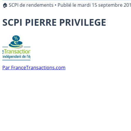
🏠 SCPI de rendements
•
Publié le
mardi 15 septembre 20
SCPI PIERRE PRIVILEGE
Par
FranceTransactions.com