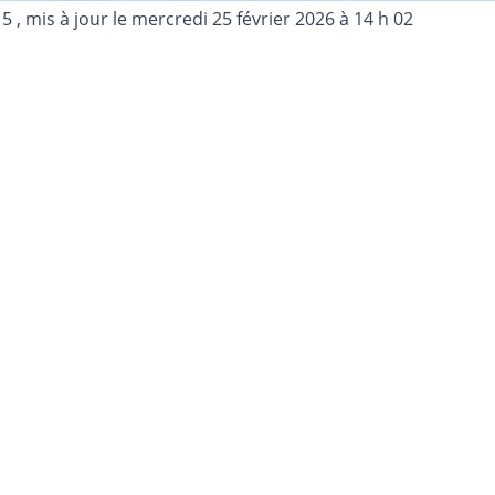
15
, mis à jour le
mercredi 25 février 2026 à 14 h 02