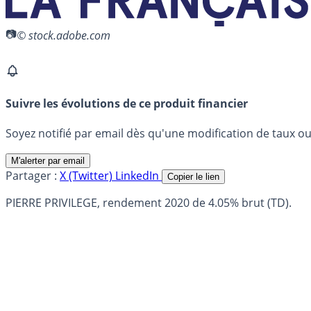
© stock.adobe.com
Suivre les évolutions de ce produit financier
Soyez notifié par email dès qu'une modification de taux ou 
M'alerter par email
Partager :
X (Twitter)
LinkedIn
Copier le lien
PIERRE PRIVILEGE, rendement 2020 de 4.05% brut (TD).