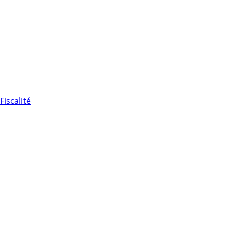
Fiscalité