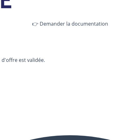
👉 Demander la documentation
d'offre est validée.