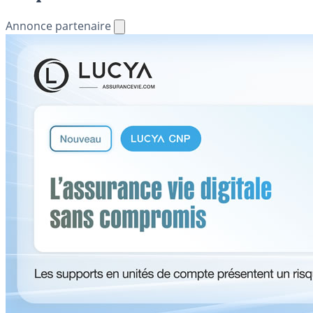
Annonce partenaire