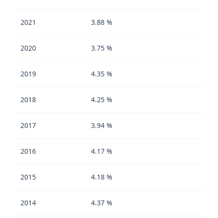
2021
3.88 %
2020
3.75 %
2019
4.35 %
2018
4.25 %
2017
3.94 %
2016
4.17 %
2015
4.18 %
2014
4.37 %