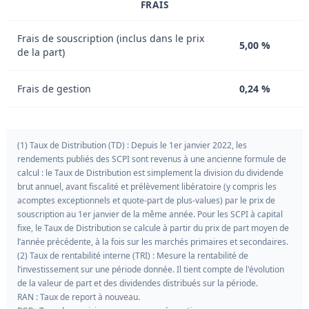
FRAIS
Frais de souscription (inclus dans le prix
5,00 %
de la part)
Frais de gestion
0,24 %
(1) Taux de Distribution (TD) : Depuis le 1er janvier 2022, les
rendements publiés des SCPI sont revenus à une ancienne formule de
calcul : le Taux de Distribution est simplement la division du dividende
brut annuel, avant fiscalité et prélèvement libératoire (y compris les
acomptes exceptionnels et quote-part de plus-values) par le prix de
souscription au 1er janvier de la même année. Pour les SCPI à capital
fixe, le Taux de Distribution se calcule à partir du prix de part moyen de
l’année précédente, à la fois sur les marchés primaires et secondaires.
(2) Taux de rentabilité interne (TRI) : Mesure la rentabilité de
l’investissement sur une période donnée. Il tient compte de l'évolution
de la valeur de part et des dividendes distribués sur la période.
RAN : Taux de report à nouveau.