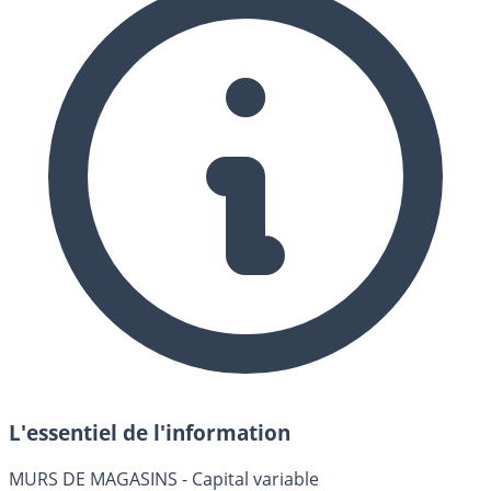
L'essentiel de l'information
MURS DE MAGASINS - Capital variable