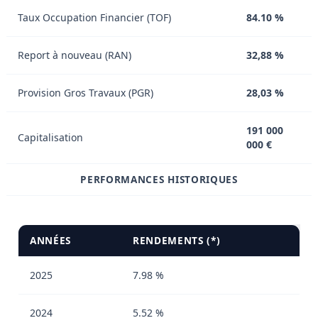
Taux Occupation Financier (TOF)
84.10 %
Report à nouveau (RAN)
32,88 %
Provision Gros Travaux (PGR)
28,03 %
191 000
Capitalisation
000 €
PERFORMANCES HISTORIQUES
ANNÉES
RENDEMENTS (*)
2025
7.98 %
2024
5.52 %