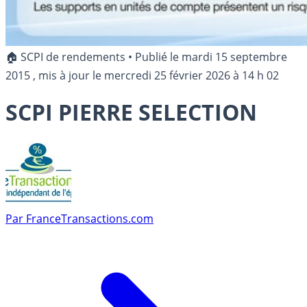
🏠 SCPI de rendements
•
Publié le
mardi 15 septembre
2015
, mis à jour le
mercredi 25 février 2026 à 14 h 02
SCPI PIERRE SELECTION
Par
FranceTransactions.com