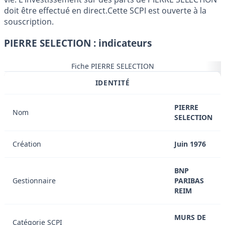
doit être effectué en direct.Cette SCPI est ouverte à la
souscription.
PIERRE SELECTION : indicateurs
Fiche PIERRE SELECTION
IDENTITÉ
PIERRE
Nom
SELECTION
Création
Juin 1976
BNP
Gestionnaire
PARIBAS
REIM
MURS DE
Catégorie SCPI