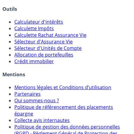
Courtiers bourse & PEA
Banques & Comptes rémunérés
Outils
Calculateur d'intérêts
Calculette Impôts
Calculette Rachat Assurance Vie
Sélecteur d'Assurance Vie
Sélecteur d'Unités de Compte
Allocation de portefeuilles
Crédit immobilier
Mentions
Mentions légales et Conditions d’utilisation
Partenaires
Qui sommes-nous ?
Politique de référencement des placements
épargne
Collecte avis internautes