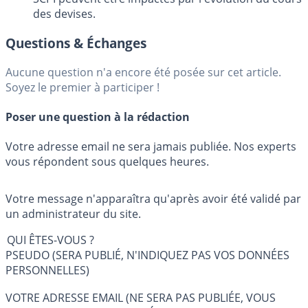
des devises.
Questions & Échanges
Aucune question n'a encore été posée sur cet article.
Soyez le premier à participer !
Poser une question à la rédaction
Votre adresse email ne sera jamais publiée. Nos experts
vous répondent sous quelques heures.
Votre message n'apparaîtra qu'après avoir été validé par
un administrateur du site.
QUI ÊTES-VOUS ?
PSEUDO (SERA PUBLIÉ, N'INDIQUEZ PAS VOS DONNÉES
PERSONNELLES)
VOTRE ADRESSE EMAIL (NE SERA PAS PUBLIÉE, VOUS