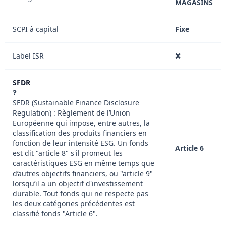
MAGASINS
SCPI à capital
Fixe
Label ISR
❌
SFDR
❓
SFDR (Sustainable Finance Disclosure
Regulation) : Règlement de l’Union
Européenne qui impose, entre autres, la
classification des produits financiers en
fonction de leur intensité ESG. Un fonds
Article 6
est dit "article 8" s'il promeut les
caractéristiques ESG en même temps que
d’autres objectifs financiers, ou "article 9"
lorsqu’il a un objectif d'investissement
durable. Tout fonds qui ne respecte pas
les deux catégories précédentes est
classifié fonds "Article 6".