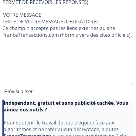
PERMET DE RECEVOIR LES RÉPONSES)
VOTRE MESSAGE
TEXTE DE VOTRE MESSAGE (OBLIGATOIRE)
Ce champ n'accepte pas les liens externes au site
FranceTransactions.com (hormis vers des sites officiels).
Indépendant, gratuit et sans publicité cachée. Vous
aimez nos outils ?
Pour soutenir le travail de notre équipe face aux