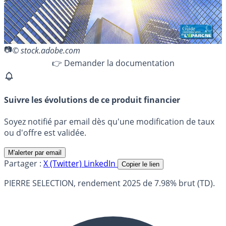
© stock.adobe.com
👉 Demander la documentation
Suivre les évolutions de ce produit financier
Soyez notifié par email dès qu'une modification de taux
ou d'offre est validée.
M'alerter par email
Partager :
X (Twitter)
LinkedIn
Copier le lien
PIERRE SELECTION, rendement 2025 de 7.98% brut (TD).