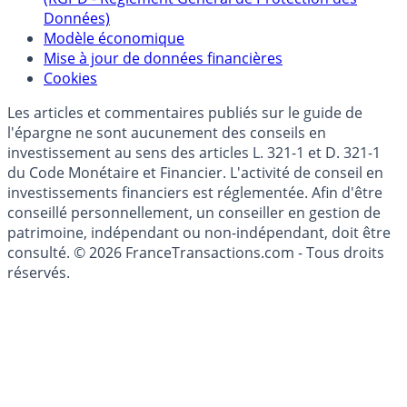
Politique de gestion des données personnelles
(RGPD - Règlement Général de Protection des
Données)
Modèle économique
Mise à jour de données financières
Cookies
Les articles et commentaires publiés sur le guide de
l'épargne ne sont aucunement des conseils en
investissement au sens des articles L. 321-1 et D. 321-1
du Code Monétaire et Financier. L'activité de conseil en
investissements financiers est réglementée. Afin d'être
conseillé personnellement, un conseiller en gestion de
patrimoine, indépendant ou non-indépendant, doit être
consulté. © 2026 FranceTransactions.com - Tous droits
réservés.