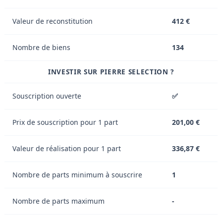
Valeur de reconstitution
412 €
Nombre de biens
134
INVESTIR SUR PIERRE SELECTION ?
Souscription ouverte
✅
Prix de souscription pour 1 part
201,00 €
Valeur de réalisation pour 1 part
336,87 €
Nombre de parts minimum à souscrire
1
Nombre de parts maximum
-