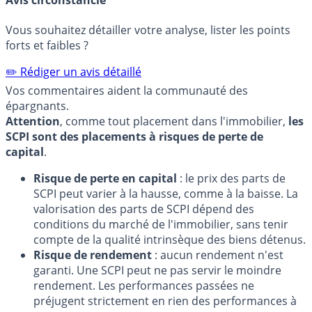
Vous souhaitez détailler votre analyse, lister les points
forts et faibles ?
✏️ Rédiger un avis détaillé
Vos commentaires aident la communauté des
épargnants.
Attention
, comme tout placement dans l'immobilier,
les
SCPI sont des placements à risques de perte de
capital
.
Risque de perte en capital
: le prix des parts de
SCPI peut varier à la hausse, comme à la baisse. La
valorisation des parts de SCPI dépend des
conditions du marché de l'immobilier, sans tenir
compte de la qualité intrinsèque des biens détenus.
Risque de rendement
: aucun rendement n'est
garanti. Une SCPI peut ne pas servir le moindre
rendement. Les performances passées ne
préjugent strictement en rien des performances à