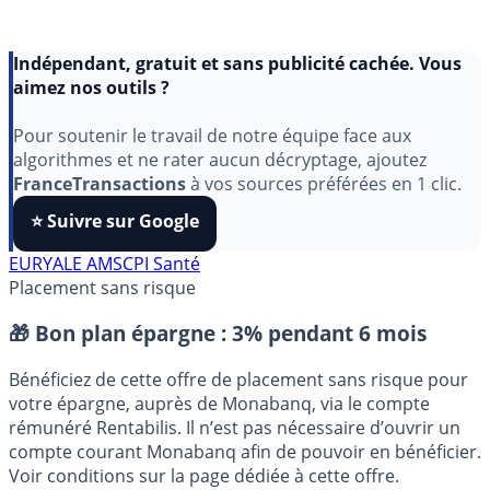
Indépendant, gratuit et sans publicité cachée. Vous
aimez nos outils ?
Pour soutenir le travail de notre équipe face aux
algorithmes et ne rater aucun décryptage, ajoutez
FranceTransactions
à vos sources préférées en 1 clic.
⭐️ Suivre sur Google
EURYALE AM
SCPI Santé
Placement sans risque
🎁 Bon plan épargne :
3% pendant 6 mois
Bénéficiez de cette offre de placement sans risque pour
votre épargne, auprès de Monabanq, via le compte
rémunéré Rentabilis. Il n’est pas nécessaire d’ouvrir un