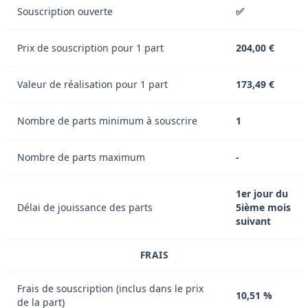
Souscription ouverte
✅
Prix de souscription pour 1 part
204,00 €
Valeur de réalisation pour 1 part
173,49 €
Nombre de parts minimum à souscrire
1
Nombre de parts maximum
-
1er jour du
Délai de jouissance des parts
5ième mois
suivant
FRAIS
Frais de souscription (inclus dans le prix
10,51 %
de la part)