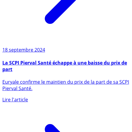
18 septembre 2024
La SCPI Pierval Santé échappe à une baisse du prix de
part
Euryale confirme le maintien du prix de la part de sa SCPI
Pierval Santé.
Lire l'article