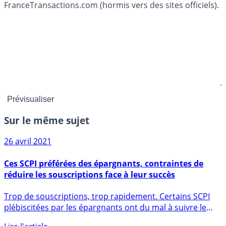
FranceTransactions.com (hormis vers des sites officiels).
Sur le même sujet
26 avril 2021
Ces SCPI préférées des épargnants, contraintes de
réduire les souscriptions face à leur succès
Trop de souscriptions, trop rapidement. Certains SCPI