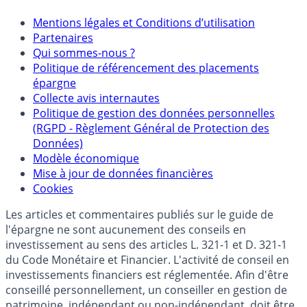
Mentions
Mentions légales et Conditions d’utilisation
Partenaires
Qui sommes-nous ?
Politique de référencement des placements
épargne
Collecte avis internautes
Politique de gestion des données personnelles
(RGPD - Règlement Général de Protection des
Données)
Modèle économique
Mise à jour de données financières
Cookies
Les articles et commentaires publiés sur le guide de
l'épargne ne sont aucunement des conseils en
investissement au sens des articles L. 321-1 et D. 321-1
du Code Monétaire et Financier. L'activité de conseil en
investissements financiers est réglementée. Afin d'être