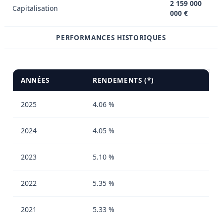
2 159 000
Capitalisation
000 €
PERFORMANCES HISTORIQUES
ANNÉES
RENDEMENTS (*)
2025
4.06 %
2024
4.05 %
2023
5.10 %
2022
5.35 %
2021
5.33 %