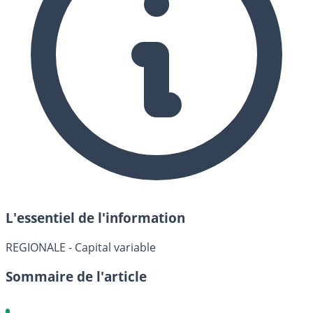
L'essentiel de l'information
REGIONALE - Capital variable
Sommaire de l'article