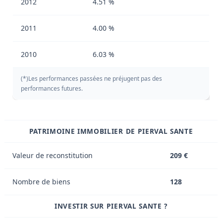
2012
4.51 %
2011
4.00 %
2010
6.03 %
(*)Les performances passées ne préjugent pas des
performances futures.
PATRIMOINE IMMOBILIER DE PIERVAL SANTE
Valeur de reconstitution
209 €
Nombre de biens
128
INVESTIR SUR PIERVAL SANTE ?