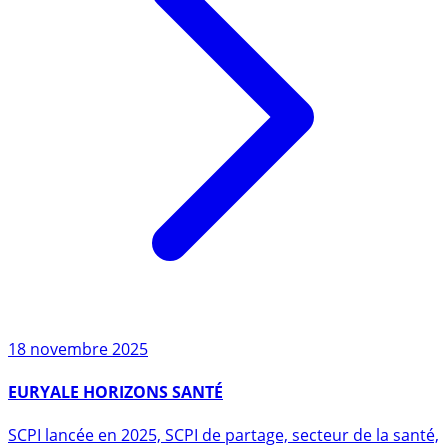
18 novembre 2025
EURYALE HORIZONS SANTÉ