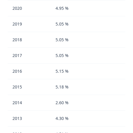
2020
4.95 %
2019
5.05 %
2018
5.05 %
2017
5.05 %
2016
5.15 %
2015
5.18 %
2014
2.60 %
2013
4.30 %