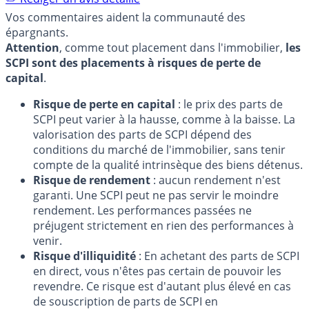
Vos commentaires aident la communauté des
épargnants.
Attention
, comme tout placement dans l'immobilier,
les
SCPI sont des placements à risques de perte de
capital
.
Risque de perte en capital
: le prix des parts de
SCPI peut varier à la hausse, comme à la baisse. La
valorisation des parts de SCPI dépend des
conditions du marché de l'immobilier, sans tenir
compte de la qualité intrinsèque des biens détenus.
Risque de rendement
: aucun rendement n'est
garanti. Une SCPI peut ne pas servir le moindre
rendement. Les performances passées ne
préjugent strictement en rien des performances à
venir.
Risque d'illiquidité
: En achetant des parts de SCPI
en direct, vous n'êtes pas certain de pouvoir les
revendre. Ce risque est d'autant plus élevé en cas
de souscription de parts de SCPI en