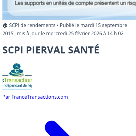
🏠 SCPI de rendements
•
Publié le
mardi 15 septembre
2015
, mis à jour le
mercredi 25 février 2026 à 14 h 02
SCPI PIERVAL SANTÉ
Par
FranceTransactions.com