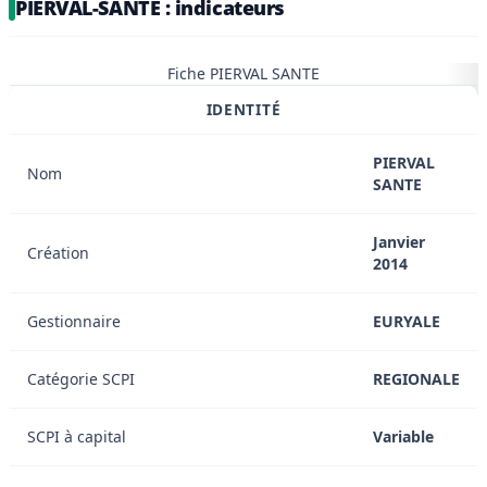
PIERVAL-SANTE : indicateurs
Fiche PIERVAL SANTE
IDENTITÉ
PIERVAL
Nom
SANTE
Janvier
Création
2014
Gestionnaire
EURYALE
Catégorie SCPI
REGIONALE
SCPI à capital
Variable