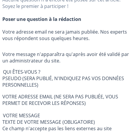
Soyez le premier à participer !
Poser une question à la rédaction
Votre adresse email ne sera jamais publiée. Nos experts
vous répondent sous quelques heures.
Votre message n'apparaîtra qu'après avoir été validé par
un administrateur du site.
QUI ÊTES-VOUS ?
PSEUDO (SERA PUBLIÉ, N'INDIQUEZ PAS VOS DONNÉES
PERSONNELLES)
VOTRE ADRESSE EMAIL (NE SERA PAS PUBLIÉE, VOUS
PERMET DE RECEVOIR LES RÉPONSES)
VOTRE MESSAGE
TEXTE DE VOTRE MESSAGE (OBLIGATOIRE)
Ce champ n'accepte pas les liens externes au site