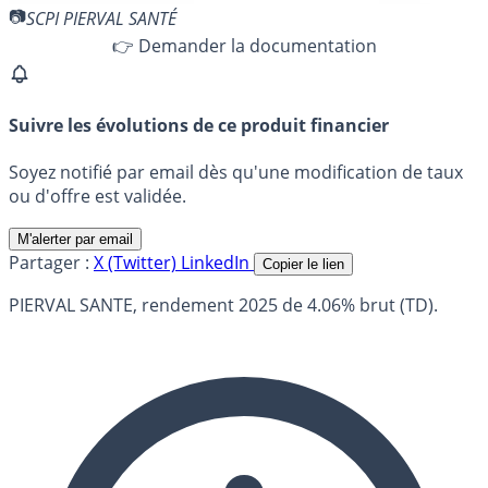
SCPI PIERVAL SANTÉ
👉 Demander la documentation
Suivre les évolutions de ce produit financier
Soyez notifié par email dès qu'une modification de taux
ou d'offre est validée.
M'alerter par email
Partager :
X (Twitter)
LinkedIn
Copier le lien
PIERVAL SANTE, rendement 2025 de 4.06% brut (TD).