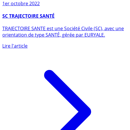
1er octobre 2022
SC TRAJECTOIRE SANTÉ
TRAJECTOIRE SANTE est une Société Civile (SC), avec une
orientation de type SANTÉ, gérée par EURYALE.
Lire l'article