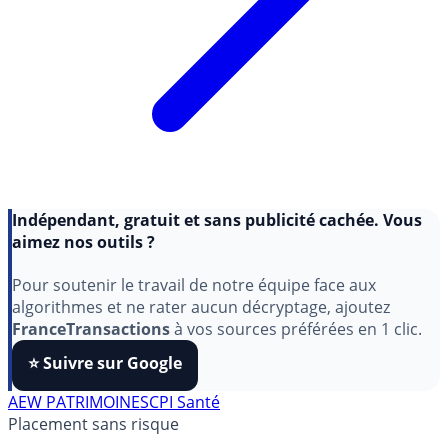
Indépendant, gratuit et sans publicité cachée. Vous
aimez nos outils ?
Pour soutenir le travail de notre équipe face aux
algorithmes et ne rater aucun décryptage, ajoutez
FranceTransactions
à vos sources préférées en 1 clic.
⭐️ Suivre sur Google
AEW PATRIMOINE
SCPI Santé