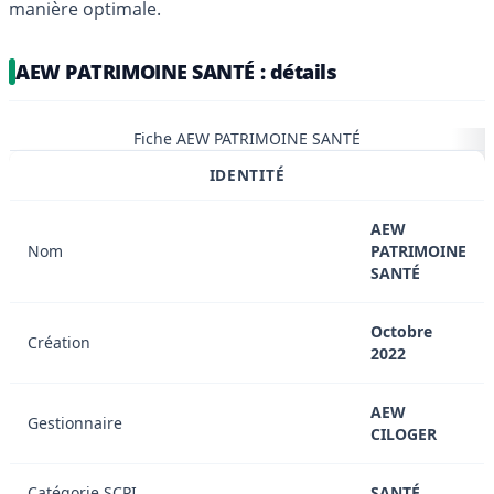
manière optimale.
AEW PATRIMOINE SANTÉ : détails
Fiche AEW PATRIMOINE SANTÉ
IDENTITÉ
AEW
Nom
PATRIMOINE
SANTÉ
Octobre
Création
2022
AEW
Gestionnaire
CILOGER
Catégorie SCPI
SANTÉ