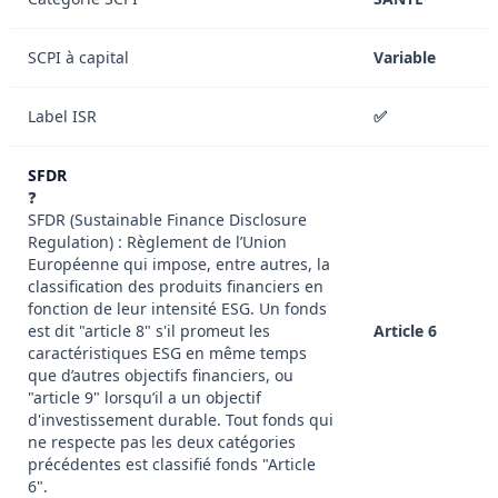
SCPI à capital
Variable
Label ISR
✅
SFDR
❓
SFDR (Sustainable Finance Disclosure
Regulation) : Règlement de l’Union
Européenne qui impose, entre autres, la
classification des produits financiers en
fonction de leur intensité ESG. Un fonds
est dit "article 8" s'il promeut les
Article 6
caractéristiques ESG en même temps
que d’autres objectifs financiers, ou
"article 9" lorsqu’il a un objectif
d'investissement durable. Tout fonds qui
ne respecte pas les deux catégories
précédentes est classifié fonds "Article
6".