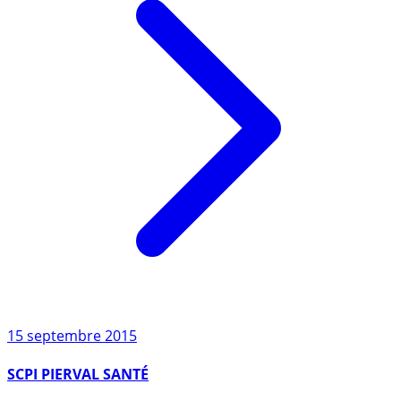
15 septembre 2015