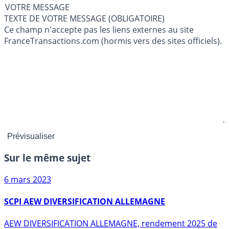
VOTRE MESSAGE
TEXTE DE VOTRE MESSAGE (OBLIGATOIRE)
Ce champ n'accepte pas les liens externes au site
FranceTransactions.com (hormis vers des sites officiels).
Sur le même sujet
6 mars 2023
SCPI AEW DIVERSIFICATION ALLEMAGNE