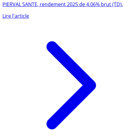
SCPI PIERVAL SANTÉ
PIERVAL SANTE, rendement 2025 de 4.06% brut (TD).
Lire l'article