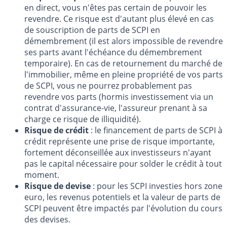
en direct, vous n'êtes pas certain de pouvoir les
revendre. Ce risque est d'autant plus élevé en cas
de souscription de parts de SCPI en
démembrement (il est alors impossible de revendre
ses parts avant l'échéance du démembrement
temporaire). En cas de retournement du marché de
l'immobilier, même en pleine propriété de vos parts
de SCPI, vous ne pourrez probablement pas
revendre vos parts (hormis investissement via un
contrat d'assurance-vie, l'assureur prenant à sa
charge ce risque de illiquidité).
Risque de crédit
: le financement de parts de SCPI à
crédit représente une prise de risque importante,
fortement déconseillée aux investisseurs n'ayant
pas le capital nécessaire pour solder le crédit à tout
moment.
Risque de devise
: pour les SCPI investies hors zone
euro, les revenus potentiels et la valeur de parts de
SCPI peuvent être impactés par l'évolution du cours
des devises.