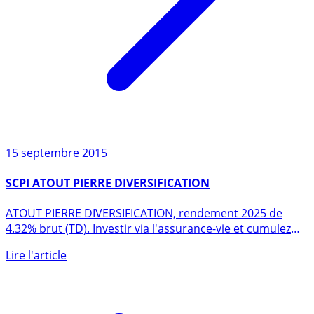
15 septembre 2015
SCPI ATOUT PIERRE DIVERSIFICATION
ATOUT PIERRE DIVERSIFICATION, rendement 2025 de
4.32% brut (TD). Investir via l'assurance-vie et cumulez
les (...)
Lire l'article