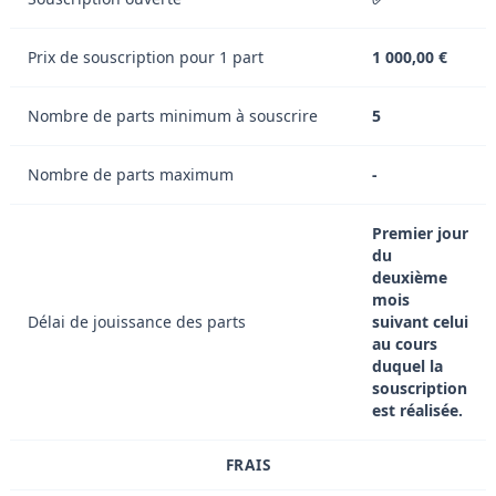
Prix de souscription pour 1 part
1 000,00 €
Nombre de parts minimum à souscrire
5
Nombre de parts maximum
-
Premier jour
du
deuxième
mois
Délai de jouissance des parts
suivant celui
au cours
duquel la
souscription
est réalisée.
FRAIS