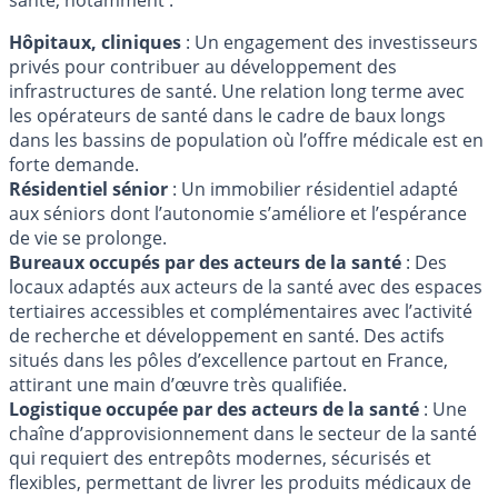
Hôpitaux, cliniques
: Un engagement des investisseurs
privés pour contribuer au développement des
infrastructures de santé. Une relation long terme avec
les opérateurs de santé dans le cadre de baux longs
dans les bassins de population où l’offre médicale est en
forte demande.
Résidentiel sénior
: Un immobilier résidentiel adapté
aux séniors dont l’autonomie s’améliore et l’espérance
de vie se prolonge.
Bureaux occupés par des acteurs de la santé
: Des
locaux adaptés aux acteurs de la santé avec des espaces
tertiaires accessibles et complémentaires avec l’activité
de recherche et développement en santé. Des actifs
situés dans les pôles d’excellence partout en France,
attirant une main d’œuvre très qualifiée.
Logistique occupée par des acteurs de la santé
: Une
chaîne d’approvisionnement dans le secteur de la santé
qui requiert des entrepôts modernes, sécurisés et
flexibles, permettant de livrer les produits médicaux de