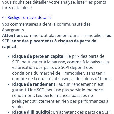
Vous souhaitez détailler votre analyse, lister les points
forts et faibles ?
✏️ Rédiger un avis détaillé
Vos commentaires aident la communauté des
épargnants.
Attention
, comme tout placement dans l'immobilier,
les
SCPI sont des placements à risques de perte de
capital
.
Risque de perte en capital
: le prix des parts de
SCPI peut varier à la hausse, comme à la baisse. La
valorisation des parts de SCPI dépend des
conditions du marché de l'immobilier, sans tenir
compte de la qualité intrinsèque des biens détenus.
Risque de rendement
: aucun rendement n'est
garanti. Une SCPI peut ne pas servir le moindre
rendement. Les performances passées ne
préjugent strictement en rien des performances à
venir.
Risque d'illiquidité
: En achetant des parts de SCPI