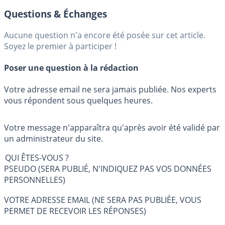
Questions & Échanges
Aucune question n'a encore été posée sur cet article.
Soyez le premier à participer !
Poser une question à la rédaction
Votre adresse email ne sera jamais publiée. Nos experts
vous répondent sous quelques heures.
Votre message n'apparaîtra qu'après avoir été validé par
un administrateur du site.
QUI ÊTES-VOUS ?
PSEUDO (SERA PUBLIÉ, N'INDIQUEZ PAS VOS DONNÉES
PERSONNELLES)
VOTRE ADRESSE EMAIL (NE SERA PAS PUBLIÉE, VOUS
PERMET DE RECEVOIR LES RÉPONSES)