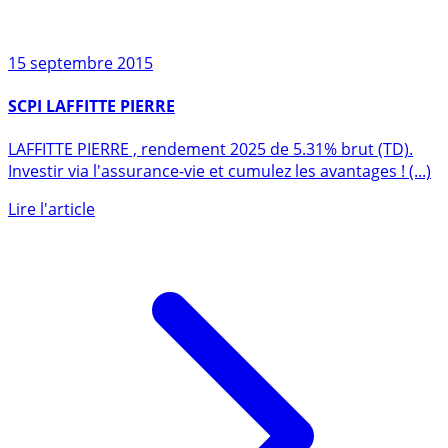
15 septembre 2015
SCPI LAFFITTE PIERRE
LAFFITTE PIERRE , rendement 2025 de 5.31% brut (TD).
Investir via l'assurance-vie et cumulez les avantages ! (...)
Lire l'article