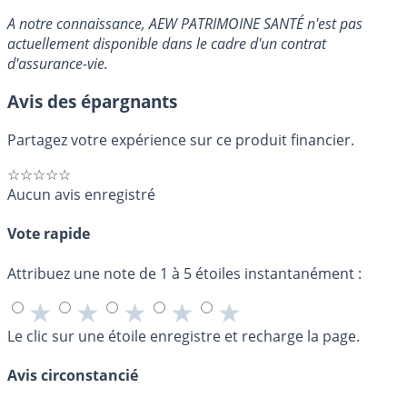
A notre connaissance, AEW PATRIMOINE SANTÉ n'est pas
actuellement disponible dans le cadre d'un contrat
d'assurance-vie.
Avis des épargnants
Partagez votre expérience sur ce produit financier.
☆☆☆☆☆
Aucun avis enregistré
Vote rapide
Attribuez une note de 1 à 5 étoiles instantanément :
★
★
★
★
★
Le clic sur une étoile enregistre et recharge la page.
Avis circonstancié