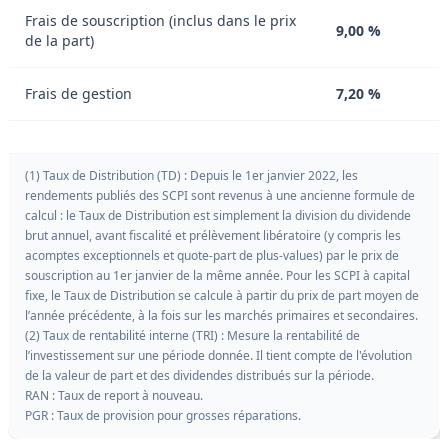
Frais de souscription (inclus dans le prix
9,00 %
de la part)
Frais de gestion
7,20 %
(1) Taux de Distribution (TD) : Depuis le 1er janvier 2022, les
rendements publiés des SCPI sont revenus à une ancienne formule de
calcul : le Taux de Distribution est simplement la division du dividende
brut annuel, avant fiscalité et prélèvement libératoire (y compris les
acomptes exceptionnels et quote-part de plus-values) par le prix de
souscription au 1er janvier de la même année. Pour les SCPI à capital
fixe, le Taux de Distribution se calcule à partir du prix de part moyen de
l’année précédente, à la fois sur les marchés primaires et secondaires.
(2) Taux de rentabilité interne (TRI) : Mesure la rentabilité de
l’investissement sur une période donnée. Il tient compte de l'évolution
de la valeur de part et des dividendes distribués sur la période.
RAN : Taux de report à nouveau.
PGR : Taux de provision pour grosses réparations.