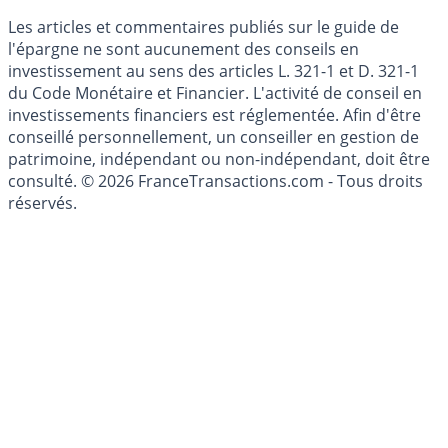
Mise à jour de données financières
Cookies
Les articles et commentaires publiés sur le guide de
l'épargne ne sont aucunement des conseils en
investissement au sens des articles L. 321-1 et D. 321-1
du Code Monétaire et Financier. L'activité de conseil en
investissements financiers est réglementée. Afin d'être
conseillé personnellement, un conseiller en gestion de
patrimoine, indépendant ou non-indépendant, doit être
consulté. © 2026 FranceTransactions.com - Tous droits
réservés.