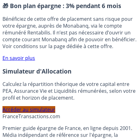
Placement sans risque
🎁 Bon plan épargne :
3% pendant 6 mois
Bénéficiez de cette offre de placement sans risque pour
votre épargne, auprès de Monabanq, via le compte
rémunéré Rentabilis. Il n’est pas nécessaire d’ouvrir un
compte courant Monabanq afin de pouvoir en bénéficier.
Voir conditions sur la page dédiée à cette offre.
En savoir plus
Simulateur d'Allocation
Calculez la répartition théorique de votre capital entre
PEA, Assurance Vie et Liquidités rémunérées, selon votre
profil et horizon de placement.
Accéder au simulateur
France
Transactions.com