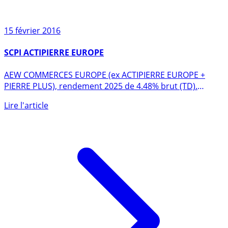
15 février 2016
SCPI ACTIPIERRE EUROPE
AEW COMMERCES EUROPE (ex ACTIPIERRE EUROPE +
PIERRE PLUS), rendement 2025 de 4.48% brut (TD).
Investir via (...)
Lire l'article