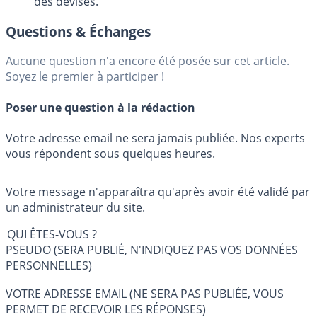
des devises.
Questions & Échanges
Aucune question n'a encore été posée sur cet article.
Soyez le premier à participer !
Poser une question à la rédaction
Votre adresse email ne sera jamais publiée. Nos experts
vous répondent sous quelques heures.
Votre message n'apparaîtra qu'après avoir été validé par
un administrateur du site.
QUI ÊTES-VOUS ?
PSEUDO (SERA PUBLIÉ, N'INDIQUEZ PAS VOS DONNÉES
PERSONNELLES)
VOTRE ADRESSE EMAIL (NE SERA PAS PUBLIÉE, VOUS
PERMET DE RECEVOIR LES RÉPONSES)