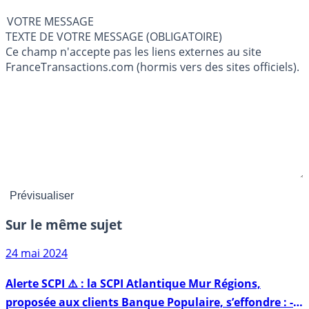
VOTRE MESSAGE
TEXTE DE VOTRE MESSAGE (OBLIGATOIRE)
Ce champ n'accepte pas les liens externes au site
FranceTransactions.com (hormis vers des sites officiels).
Sur le même sujet
24 mai 2024