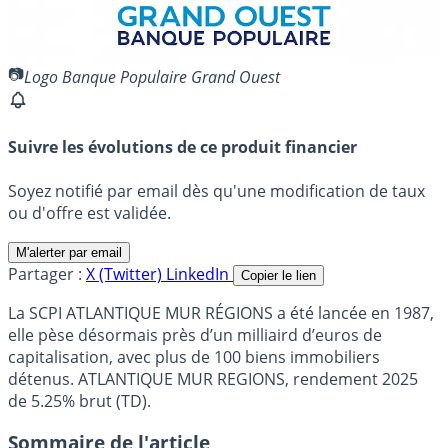
Logo Banque Populaire Grand Ouest
Suivre les évolutions de ce produit financier
Soyez notifié par email dès qu'une modification de taux
ou d'offre est validée.
M'alerter par email
Partager :
X (Twitter)
LinkedIn
Copier le lien
La SCPI ATLANTIQUE MUR RÉGIONS a été lancée en 1987,
elle pèse désormais près d’un milliaird d’euros de
capitalisation, avec plus de 100 biens immobiliers
détenus. ATLANTIQUE MUR REGIONS, rendement 2025
de 5.25% brut (TD).
Sommaire de l'article