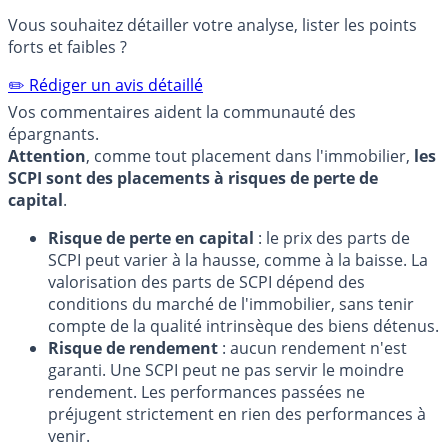
Vous souhaitez détailler votre analyse, lister les points
forts et faibles ?
✏️ Rédiger un avis détaillé
Vos commentaires aident la communauté des
épargnants.
Attention
, comme tout placement dans l'immobilier,
les
SCPI sont des placements à risques de perte de
capital
.
Risque de perte en capital
: le prix des parts de
SCPI peut varier à la hausse, comme à la baisse. La
valorisation des parts de SCPI dépend des
conditions du marché de l'immobilier, sans tenir
compte de la qualité intrinsèque des biens détenus.
Risque de rendement
: aucun rendement n'est
garanti. Une SCPI peut ne pas servir le moindre
rendement. Les performances passées ne
préjugent strictement en rien des performances à
venir.