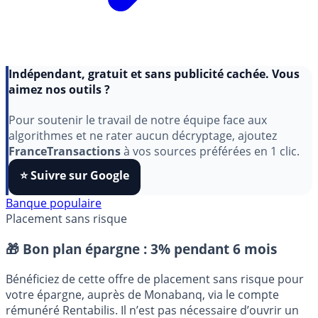
Indépendant, gratuit et sans publicité cachée. Vous
aimez nos outils ?
Pour soutenir le travail de notre équipe face aux
algorithmes et ne rater aucun décryptage, ajoutez
FranceTransactions
à vos sources préférées en 1 clic.
⭐️ Suivre sur Google
Banque populaire
Placement sans risque
🎁 Bon plan épargne :
3% pendant 6 mois
Bénéficiez de cette offre de placement sans risque pour