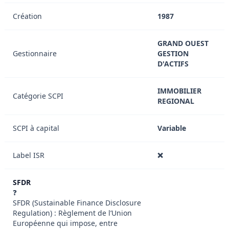
Création
1987
GRAND OUEST
Gestionnaire
GESTION
D'ACTIFS
IMMOBILIER
Catégorie SCPI
REGIONAL
SCPI à capital
Variable
Label ISR
❌
SFDR
❓
SFDR (Sustainable Finance Disclosure
Regulation) : Règlement de l’Union
Européenne qui impose, entre