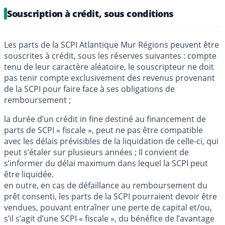
Souscription à crédit, sous conditions
Les parts de la SCPI Atlantique Mur Régions peuvent être
souscrites à crédit, sous les réserves suivantes : compte
tenu de leur caractère aléatoire, le souscripteur ne doit
pas tenir compte exclusivement des revenus provenant
de la SCPI pour faire face à ses obligations de
remboursement ;
la durée d’un crédit in fine destiné au financement de
parts de SCPI « fiscale », peut ne pas être compatible
avec les délais prévisibles de la liquidation de celle-ci, qui
peut s’étaler sur plusieurs années ; Il convient de
s’informer du délai maximum dans lequel la SCPI peut
être liquidée.
en outre, en cas de défaillance au remboursement du
prêt consenti, les parts de la SCPI pourraient devoir être
vendues, pouvant entraîner une perte de capital et/ou,
s’il s’agit d’une SCPI « fiscale », du bénéfice de l’avantage