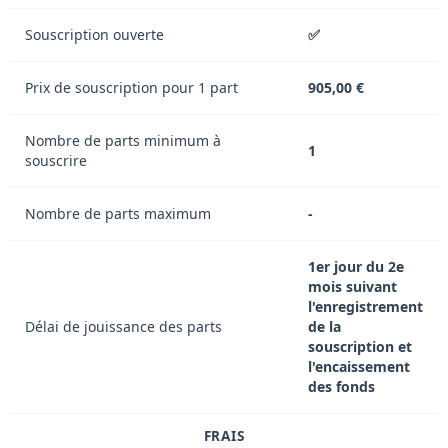
Souscription ouverte
✅
Prix de souscription pour 1 part
905,00 €
Nombre de parts minimum à
1
souscrire
Nombre de parts maximum
-
1er jour du 2e
mois suivant
l'enregistrement
Délai de jouissance des parts
de la
souscription et
l'encaissement
des fonds
FRAIS