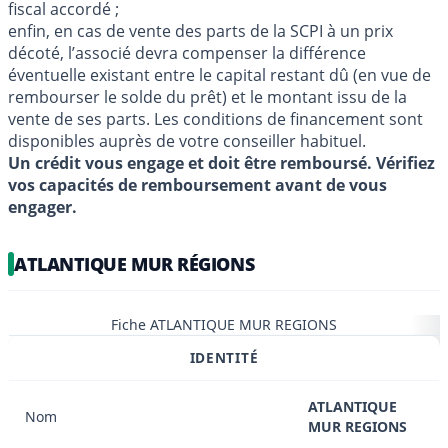
fiscal accordé ;
enfin, en cas de vente des parts de la SCPI à un prix
décoté, l’associé devra compenser la différence
éventuelle existant entre le capital restant dû (en vue de
rembourser le solde du prêt) et le montant issu de la
vente de ses parts. Les conditions de financement sont
disponibles auprès de votre conseiller habituel.
Un crédit vous engage et doit être remboursé. Vérifiez
vos capacités de remboursement avant de vous
engager.
ATLANTIQUE MUR RÉGIONS
Fiche ATLANTIQUE MUR REGIONS
IDENTITÉ
ATLANTIQUE
Nom
MUR REGIONS