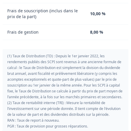
Frais de souscription (inclus dans le
10,00 %
prix de la part)
Frais de gestion
8,00 %
(1) Taux de Distribution (TD) : Depuis le 1er janvier 2022, les
rendements publiés des SCPI sont revenus à une ancienne formule de
calcul : le Taux de Distribution est simplement la division du dividende
brut annuel, avant fiscalité et prélèvement libératoire (y compris les
acomptes exceptionnels et quote-part de plus-values) par le prix de
souscription au 1er janvier de la même année. Pour les SCPI à capital
fixe, le Taux de Distribution se calcule à partir du prix de part moyen de
l’année précédente, à la fois sur les marchés primaires et secondaires.
(2) Taux de rentabilité interne (TRI) : Mesure la rentabilité de
l’investissement sur une période donnée. Il tient compte de l'évolution
de la valeur de part et des dividendes distribués sur la période.
RAN : Taux de report à nouveau.
PGR : Taux de provision pour grosses réparations.