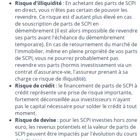
Risque d'illiquidité
: En achetant des parts de SCPI
en direct, vous n'êtes pas certain de pouvoir les
revendre. Ce risque est d'autant plus élevé en cas
de souscription de parts de SCPI en
démembrement (il est alors impossible de revendre
ses parts avant l'échéance du démembrement
temporaire). En cas de retournement du marché de
l'immobilier, même en pleine propriété de vos parts
de SCPI, vous ne pourrez probablement pas
revendre vos parts (hormis investissement via un
contrat d'assurance-vie, l'assureur prenant à sa
charge ce risque de illiquidité).
Risque de crédit
: le financement de parts de SCPI à
crédit représente une prise de risque importante,
fortement déconseillée aux investisseurs n'ayant
pas le capital nécessaire pour solder le crédit à tout
moment.
Risque de devise
: pour les SCPI investies hors zone
euro, les revenus potentiels et la valeur de parts de
SCPI peuvent être impactés par l'évolution du cours