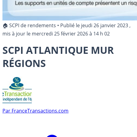
🏠 SCPI de rendements
•
Publié le
jeudi 26 janvier 2023
,
mis à jour le
mercredi 25 février 2026 à 14 h 02
SCPI ATLANTIQUE MUR
RÉGIONS
Par
FranceTransactions.com