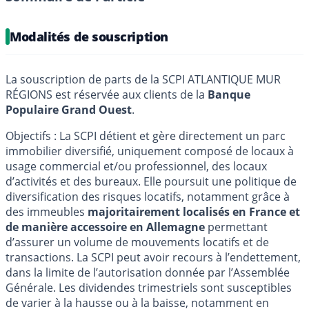
Modalités de souscription
La souscription de parts de la SCPI ATLANTIQUE MUR
RÉGIONS est réservée aux clients de la
Banque
Populaire Grand Ouest
.
Objectifs : La SCPI détient et gère directement un parc
immobilier diversifié, uniquement composé de locaux à
usage commercial et/ou professionnel, des locaux
d’activités et des bureaux. Elle poursuit une politique de
diversification des risques locatifs, notamment grâce à
des immeubles
majoritairement localisés en France et
de manière accessoire en Allemagne
permettant
d’assurer un volume de mouvements locatifs et de
transactions. La SCPI peut avoir recours à l’endettement,
dans la limite de l’autorisation donnée par l’Assemblée
Générale. Les dividendes trimestriels sont susceptibles
de varier à la hausse ou à la baisse, notamment en