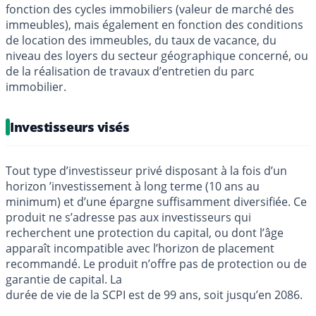
fonction des cycles immobiliers (valeur de marché des
immeubles), mais également en fonction des conditions
de location des immeubles, du taux de vacance, du
niveau des loyers du secteur géographique concerné, ou
de la réalisation de travaux d’entretien du parc
immobilier.
Investisseurs visés
Tout type d’investisseur privé disposant à la fois d’un
horizon ’investissement à long terme (10 ans au
minimum) et d’une épargne suffisamment diversifiée. Ce
produit ne s’adresse pas aux investisseurs qui
recherchent une protection du capital, ou dont l’âge
apparaît incompatible avec l’horizon de placement
recommandé. Le produit n’offre pas de protection ou de
garantie de capital. La
durée de vie de la SCPI est de 99 ans, soit jusqu’en 2086.