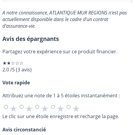
A notre connaissance, ATLANTIQUE MUR REGIONS n'est pas
actuellement disponible dans le cadre d'un contrat
d'assurance-vie.
Avis des épargnants
Partagez votre expérience sur ce produit financier.
★★☆☆☆
2.0
/5
(
3
avis)
Vote rapide
Attribuez une note de 1 à 5 étoiles instantanément :
★
★
★
★
★
Le clic sur une étoile enregistre et recharge la page.
Avis circonstancié