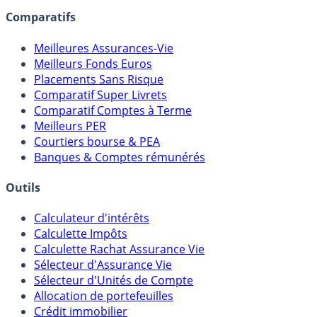
assureurs, sociétés de gestion, CGP, etc.
Comparatifs
Meilleures Assurances-Vie
Meilleurs Fonds Euros
Placements Sans Risque
Comparatif Super Livrets
Comparatif Comptes à Terme
Meilleurs PER
Courtiers bourse & PEA
Banques & Comptes rémunérés
Outils
Calculateur d'intérêts
Calculette Impôts
Calculette Rachat Assurance Vie
Sélecteur d'Assurance Vie
Sélecteur d'Unités de Compte