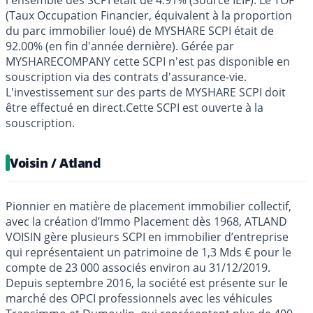
(Taux Occupation Financier, équivalent à la proportion
du parc immobilier loué) de MYSHARE SCPI était de
92.00% (en fin d'année dernière). Gérée par
MYSHARECOMPANY cette SCPI n'est pas disponible en
souscription via des contrats d'assurance-vie.
L'investissement sur des parts de MYSHARE SCPI doit
être effectué en direct.Cette SCPI est ouverte à la
souscription.
Voisin / Atland
Pionnier en matière de placement immobilier collectif,
avec la création d’Immo Placement dès 1968, ATLAND
VOISIN gère plusieurs SCPI en immobilier d’entreprise
qui représentaient un patrimoine de 1,3 Mds € pour le
compte de 23 000 associés environ au 31/12/2019.
Depuis septembre 2016, la société est présente sur le
marché des OPCI professionnels avec les véhicules