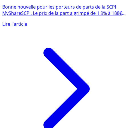
1.9%
Bonne nouvelle pour les porteurs de parts de la SCPI
MyShareSCPI. Le prix de la part a grimpé de 1.9% à 188€,
soit (...)
Lire l'article