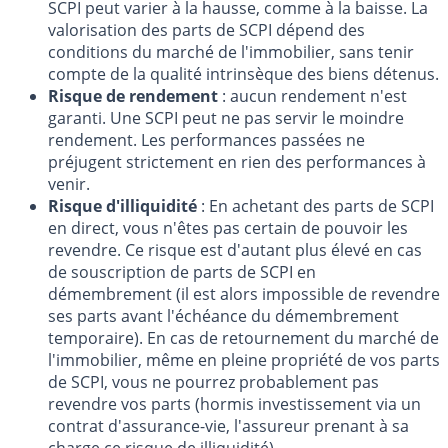
SCPI peut varier à la hausse, comme à la baisse. La
valorisation des parts de SCPI dépend des
conditions du marché de l'immobilier, sans tenir
compte de la qualité intrinsèque des biens détenus.
Risque de rendement
: aucun rendement n'est
garanti. Une SCPI peut ne pas servir le moindre
rendement. Les performances passées ne
préjugent strictement en rien des performances à
venir.
Risque d'illiquidité
: En achetant des parts de SCPI
en direct, vous n'êtes pas certain de pouvoir les
revendre. Ce risque est d'autant plus élevé en cas
de souscription de parts de SCPI en
démembrement (il est alors impossible de revendre
ses parts avant l'échéance du démembrement
temporaire). En cas de retournement du marché de
l'immobilier, même en pleine propriété de vos parts
de SCPI, vous ne pourrez probablement pas
revendre vos parts (hormis investissement via un
contrat d'assurance-vie, l'assureur prenant à sa