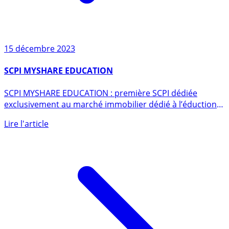
15 décembre 2023
SCPI MYSHARE EDUCATION
SCPI MYSHARE EDUCATION : première SCPI dédiée
exclusivement au marché immobilier dédié à l’éduction
et (...)
Lire l'article