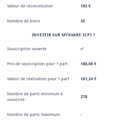
Valeur de reconstitution
192 €
Nombre de biens
35
INVESTIR SUR MYSHARE SCPI ?
Souscription ouverte
✅
Prix de souscription pour 1 part
188,00 €
Valeur de réalisation pour 1 part
161,24 €
Nombre de parts minimum à
278
souscrire
Nombre de parts maximum
-