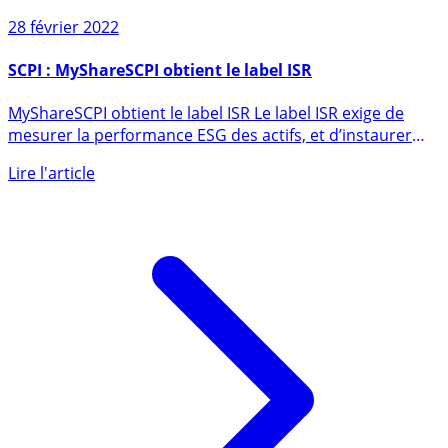
28 février 2022
SCPI : MyShareSCPI obtient le label ISR
MyShareSCPI obtient le label ISR Le label ISR exige de
mesurer la performance ESG des actifs, et d’instaurer
un (...)
Lire l'article