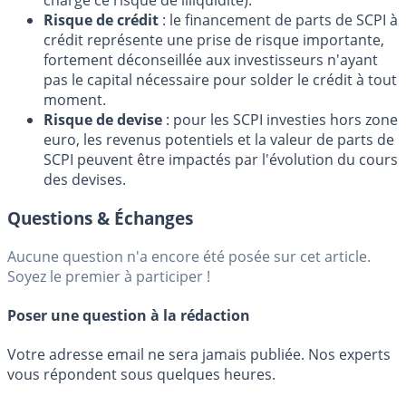
charge ce risque de illiquidité).
Risque de crédit
: le financement de parts de SCPI à
crédit représente une prise de risque importante,
fortement déconseillée aux investisseurs n'ayant
pas le capital nécessaire pour solder le crédit à tout
moment.
Risque de devise
: pour les SCPI investies hors zone
euro, les revenus potentiels et la valeur de parts de
SCPI peuvent être impactés par l'évolution du cours
des devises.
Questions & Échanges
Aucune question n'a encore été posée sur cet article.
Soyez le premier à participer !
Poser une question à la rédaction
Votre adresse email ne sera jamais publiée. Nos experts
vous répondent sous quelques heures.