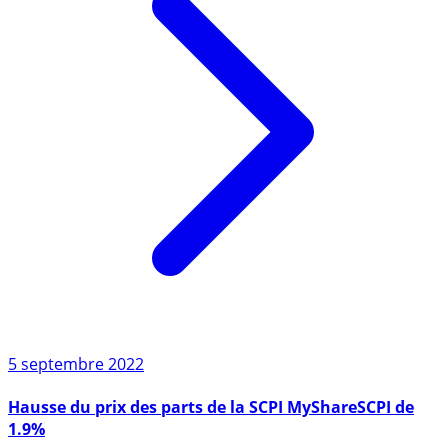
5 septembre 2022
Hausse du prix des parts de la SCPI MyShareSCPI de