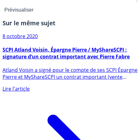
Sur le même sujet
8 octobre 2020
SCPI Atland Voisin, Épargne Pierre / MyShareSCPI :
signature d’un contrat important avec Pierre Fabre
Atland Voisin a signé pour le compte de ses SCPI Épargne
Pierre et MyShareSCPI un contrat important (vente
avec (...)
Lire l'article