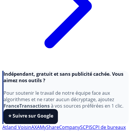
Indépendant, gratuit et sans publicité cachée. Vous
aimez nos outils ?
Pour soutenir le travail de notre équipe face aux
algorithmes et ne rater aucun décryptage, ajoutez
FranceTransactions
à vos sources préférées en 1 clic.
⭐️ Suivre sur Google