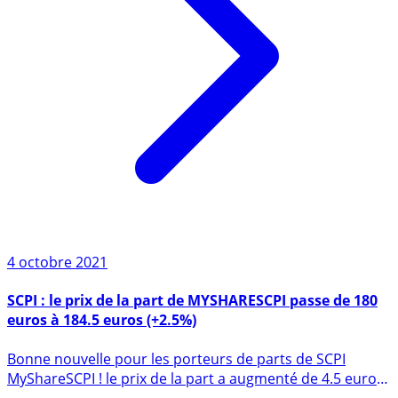
4 octobre 2021
SCPI : le prix de la part de MYSHARESCPI passe de 180
euros à 184.5 euros (+2.5%)
Bonne nouvelle pour les porteurs de parts de SCPI