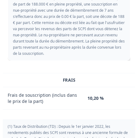
de part de 188.000 € en pleine propriété, une souscription en
nue-propriété avec une durée de démembrement de 7 ans
s'effectuera donc au prix de 0.00 € la part, soit une décote de 188
€ par part. Cette remise ou décote est liée au fait que l'usufruitier
va percevoir les revenus des parts de SCPI dont vous détenez la
nue-propriété. Le nu-propriétaire ne percevant aucun revenu
durant toute la durée du démembrement. La pleine propriété des
parts revenant au nu-propriétaire après la durée convenue lors
de la souscription.
FRAIS
Frais de souscription (inclus dans
10,20 %
le prix de la part)
(1) Taux de Distribution (TD) : Depuis le 1er janvier 2022, les
rendements publiés des SCPI sont revenus à une ancienne formule de