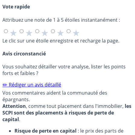
Vote rapide
Attribuez une note de 1 à 5 étoiles instantanément :
★
★
★
★
★
Le clic sur une étoile enregistre et recharge la page.
Avis circonstancié
Vous souhaitez détailler votre analyse, lister les points
forts et faibles ?
✏️ Rédiger un avis détaillé
Vos commentaires aident la communauté des
épargnants.
Attention
, comme tout placement dans l'immobilier,
les
SCPI sont des placements à risques de perte de
capital
.
Risque de perte en capital
: le prix des parts de