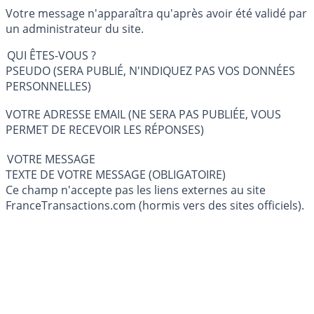
Votre message n'apparaîtra qu'après avoir été validé par
un administrateur du site.
QUI ÊTES-VOUS ?
PSEUDO (SERA PUBLIÉ, N'INDIQUEZ PAS VOS DONNÉES
PERSONNELLES)
VOTRE ADRESSE EMAIL (NE SERA PAS PUBLIÉE, VOUS
PERMET DE RECEVOIR LES RÉPONSES)
VOTRE MESSAGE
TEXTE DE VOTRE MESSAGE (OBLIGATOIRE)
Ce champ n'accepte pas les liens externes au site
FranceTransactions.com (hormis vers des sites officiels).