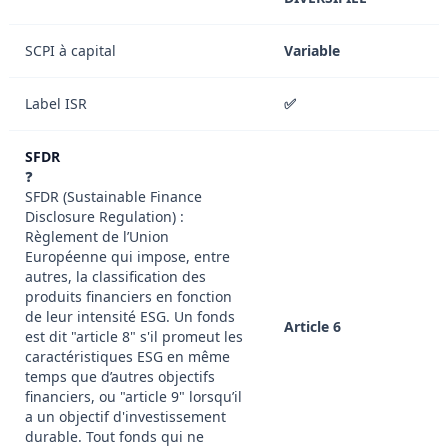
SCPI à capital
Variable
Label ISR
✅
SFDR
❓
SFDR (Sustainable Finance
Disclosure Regulation) :
Règlement de l’Union
Européenne qui impose, entre
autres, la classification des
produits financiers en fonction
de leur intensité ESG. Un fonds
Article 6
est dit "article 8" s'il promeut les
caractéristiques ESG en même
temps que d’autres objectifs
financiers, ou "article 9" lorsqu’il
a un objectif d'investissement
durable. Tout fonds qui ne