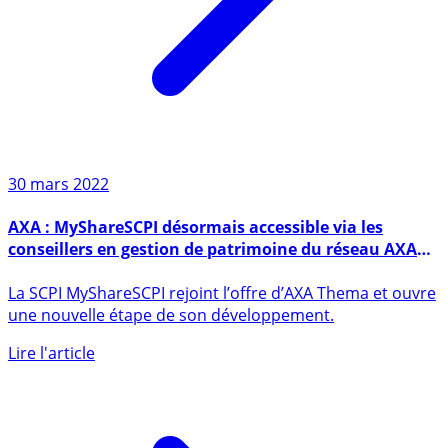
30 mars 2022
AXA : MyShareSCPI désormais accessible via les
conseillers en gestion de patrimoine du réseau AXA
Thema
La SCPI MyShareSCPI rejoint l’offre d’AXA Thema et ouvre
une nouvelle étape de son développement.
Lire l'article