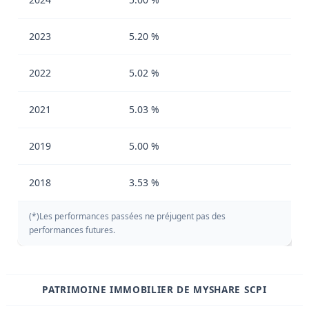
2023
5.20 %
2022
5.02 %
2021
5.03 %
2019
5.00 %
2018
3.53 %
(*)Les performances passées ne préjugent pas des
performances futures.
PATRIMOINE IMMOBILIER DE MYSHARE SCPI