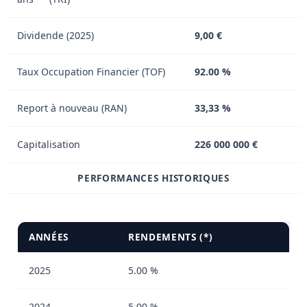
Dividende (2025)
9,00 €
Taux Occupation Financier (TOF)
92.00 %
Report à nouveau (RAN)
33,33 %
Capitalisation
226 000 000 €
PERFORMANCES HISTORIQUES
ANNÉES
RENDEMENTS (*)
2025
5.00 %
2024
5.00 %