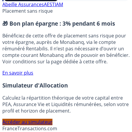
Abeille Assurances
AESTIAM
Placement sans risque
🎁 Bon plan épargne :
3% pendant 6 mois
Bénéficiez de cette offre de placement sans risque pour
votre épargne, auprès de Monabanq, via le compte
rémunéré Rentabilis. Il n’est pas nécessaire d’ouvrir un
compte courant Monabanq afin de pouvoir en bénéficier.
Voir conditions sur la page dédiée à cette offre.
En savoir plus
Simulateur d'Allocation
Calculez la répartition théorique de votre capital entre
PEA, Assurance Vie et Liquidités rémunérées, selon votre
profil et horizon de placement.
Accéder au simulateur
France
Transactions.com