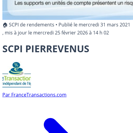
🏠 SCPI de rendements
•
Publié le
mercredi 31 mars 2021
, mis à jour le
mercredi 25 février 2026 à 14 h 02
SCPI PIERREVENUS
Par
FranceTransactions.com