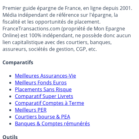
Premier guide épargne de France, en ligne depuis 2001.
Média indépendant de référence sur l'épargne, la
fiscalité et les opportunités de placement.
FranceTransactions.com (propriété de Mon Epargne
Online) est 100% indépendant, ne possède donc aucun
lien capitalistique avec des courtiers, banques,
assureurs, sociétés de gestion, CGP, etc.
Comparatifs
Meilleures Assurances-Vie
Meilleurs Fonds Euros
Placements Sans Risque
Comparatif Super Livrets
Comparatif Comptes à Terme
Meilleurs PER
Courtiers bourse & PEA
Banques & Comptes rémunérés