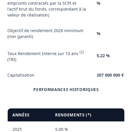
emprunts contractés par la SCPI et
%
l'actif brut du fonds, correspondant à la
valeur de réalisation)
Objectif de rendement 2026 minimum
%
(non garanti)
(2)
Taux Rendement Interne sur 10 ans
5,22 %
(TRI)
Capitalisation
207 000 000 €
PERFORMANCES HISTORIQUES
ANNÉES
RENDEMENTS (*)
2025
5.00 %