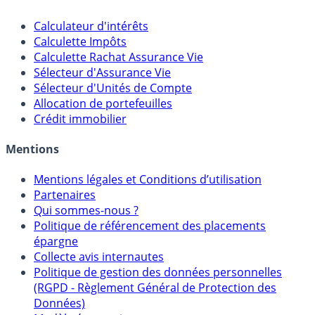
Outils
Calculateur d'intérêts
Calculette Impôts
Calculette Rachat Assurance Vie
Sélecteur d'Assurance Vie
Sélecteur d'Unités de Compte
Allocation de portefeuilles
Crédit immobilier
Mentions
Mentions légales et Conditions d’utilisation
Partenaires
Qui sommes-nous ?
Politique de référencement des placements
épargne
Collecte avis internautes
Politique de gestion des données personnelles
(RGPD - Règlement Général de Protection des
Données)