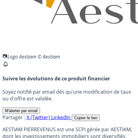
Logo Aestiam © Aestiam
Suivre les évolutions de ce produit financier
Soyez notifié par email dès qu'une modification de taux
ou d'offre est validée.
M'alerter par email
Partager :
X (Twitter)
LinkedIn
Copier le lien
AESTIAM PIERREVENUS est une SCPI gérée par AESTIAM,
dont les investissements immobiliers sont diversifiés.