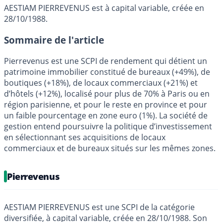
AESTIAM PIERREVENUS est à capital variable, créée en
28/10/1988.
Sommaire de l'article
Pierrevenus est une SCPI de rendement qui détient un
patrimoine immobilier constitué de bureaux (+49%), de
boutiques (+18%), de locaux commerciaux (+21%) et
d’hôtels (+12%), localisé pour plus de 70% à Paris ou en
région parisienne, et pour le reste en province et pour
un faible pourcentage en zone euro (1%). La société de
gestion entend poursuivre la politique d’investissement
en sélectionnant ses acquisitions de locaux
commerciaux et de bureaux situés sur les mêmes zones.
Pierrevenus
AESTIAM PIERREVENUS est une SCPI de la catégorie
diversifiée, à capital variable, créée en 28/10/1988. Son