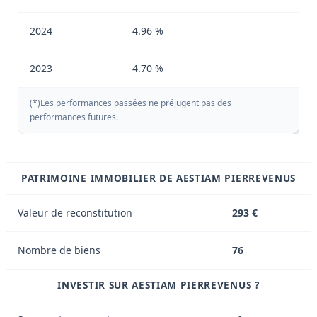
2024
4.96 %
2023
4.70 %
(*)Les performances passées ne préjugent pas des
performances futures.
PATRIMOINE IMMOBILIER DE AESTIAM PIERREVENUS
Valeur de reconstitution
293 €
Nombre de biens
76
INVESTIR SUR AESTIAM PIERREVENUS ?