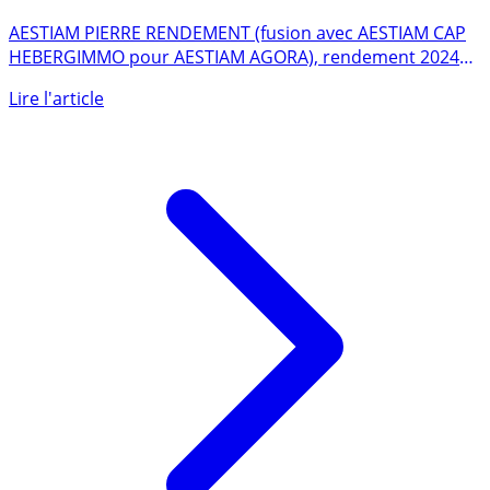
AESTIAM PIERRE RENDEMENT (fusion avec AESTIAM CAP
HEBERGIMMO pour AESTIAM AGORA), rendement 2024
de 4.49% brut (...)
Lire l'article