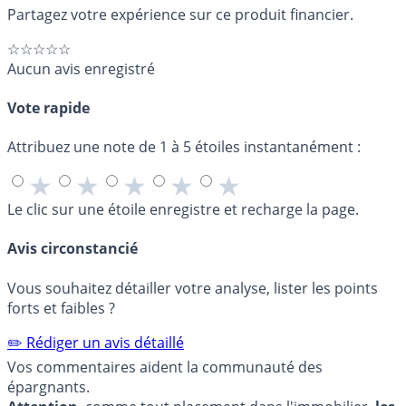
Partagez votre expérience sur ce produit financier.
☆☆☆☆☆
Aucun avis enregistré
Vote rapide
Attribuez une note de 1 à 5 étoiles instantanément :
★
★
★
★
★
Le clic sur une étoile enregistre et recharge la page.
Avis circonstancié
Vous souhaitez détailler votre analyse, lister les points
forts et faibles ?
✏️ Rédiger un avis détaillé
Vos commentaires aident la communauté des
épargnants.