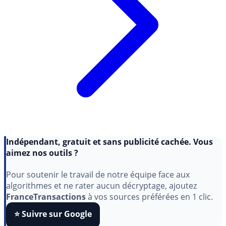
Indépendant, gratuit et sans publicité cachée. Vous
aimez nos outils ?
Pour soutenir le travail de notre équipe face aux
algorithmes et ne rater aucun décryptage, ajoutez
FranceTransactions
à vos sources préférées en 1 clic.
⭐️ Suivre sur Google