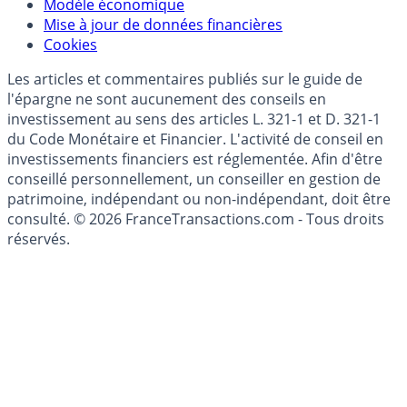
Modèle économique
Mise à jour de données financières
Cookies
Les articles et commentaires publiés sur le guide de
l'épargne ne sont aucunement des conseils en
investissement au sens des articles L. 321-1 et D. 321-1
du Code Monétaire et Financier. L'activité de conseil en
investissements financiers est réglementée. Afin d'être
conseillé personnellement, un conseiller en gestion de
patrimoine, indépendant ou non-indépendant, doit être
consulté. © 2026 FranceTransactions.com - Tous droits
réservés.