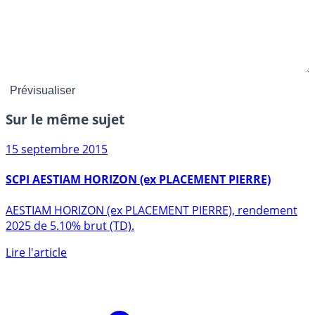
Sur le même sujet
15 septembre 2015
SCPI AESTIAM HORIZON (ex PLACEMENT PIERRE)
AESTIAM HORIZON (ex PLACEMENT PIERRE), rendement
2025 de 5.10% brut (TD).
Lire l'article