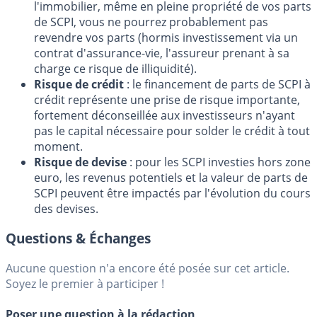
l'immobilier, même en pleine propriété de vos parts
de SCPI, vous ne pourrez probablement pas
revendre vos parts (hormis investissement via un
contrat d'assurance-vie, l'assureur prenant à sa
charge ce risque de illiquidité).
Risque de crédit
: le financement de parts de SCPI à
crédit représente une prise de risque importante,
fortement déconseillée aux investisseurs n'ayant
pas le capital nécessaire pour solder le crédit à tout
moment.
Risque de devise
: pour les SCPI investies hors zone
euro, les revenus potentiels et la valeur de parts de
SCPI peuvent être impactés par l'évolution du cours
des devises.
Questions & Échanges
Aucune question n'a encore été posée sur cet article.
Soyez le premier à participer !
Poser une question à la rédaction