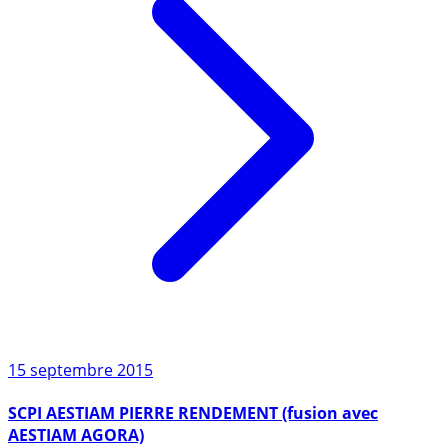
15 septembre 2015
SCPI AESTIAM PIERRE RENDEMENT (fusion avec
AESTIAM AGORA)