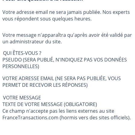
Votre adresse email ne sera jamais publiée. Nos experts
vous répondent sous quelques heures.
Votre message n'apparaîtra qu'après avoir été validé par
un administrateur du site.
QUI ÊTES-VOUS ?
PSEUDO (SERA PUBLIÉ, N'INDIQUEZ PAS VOS DONNÉES
PERSONNELLES)
VOTRE ADRESSE EMAIL (NE SERA PAS PUBLIÉE, VOUS
PERMET DE RECEVOIR LES RÉPONSES)
VOTRE MESSAGE
TEXTE DE VOTRE MESSAGE (OBLIGATOIRE)
Ce champ n'accepte pas les liens externes au site
FranceTransactions.com (hormis vers des sites officiels).