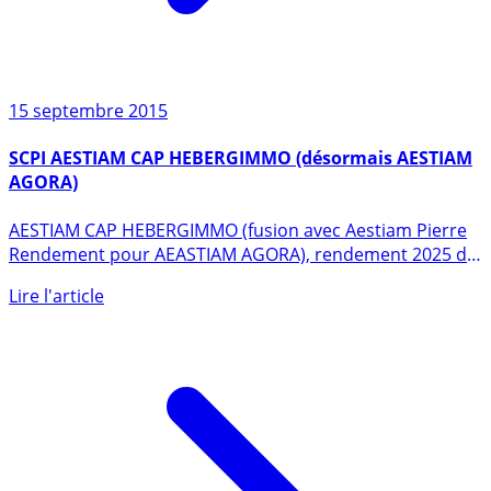
15 septembre 2015
SCPI AESTIAM CAP HEBERGIMMO (désormais AESTIAM
AGORA)
AESTIAM CAP HEBERGIMMO (fusion avec Aestiam Pierre
Rendement pour AEASTIAM AGORA), rendement 2025 de
4.50% brut (...)
Lire l'article