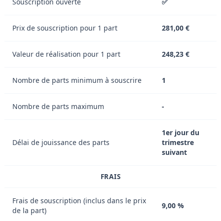
Souscription ouverte
✅
Prix de souscription pour 1 part
281,00 €
Valeur de réalisation pour 1 part
248,23 €
Nombre de parts minimum à souscrire
1
Nombre de parts maximum
-
1er jour du
Délai de jouissance des parts
trimestre
suivant
FRAIS
Frais de souscription (inclus dans le prix
9,00 %
de la part)