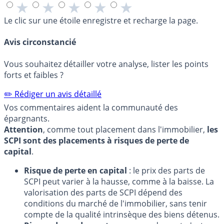
★
★
★
★
★
Le clic sur une étoile enregistre et recharge la page.
Avis circonstancié
Vous souhaitez détailler votre analyse, lister les points
forts et faibles ?
✏️ Rédiger un avis détaillé
Vos commentaires aident la communauté des
épargnants.
Attention
, comme tout placement dans l'immobilier,
les
SCPI sont des placements à risques de perte de
capital
.
Risque de perte en capital
: le prix des parts de
SCPI peut varier à la hausse, comme à la baisse. La
valorisation des parts de SCPI dépend des
conditions du marché de l'immobilier, sans tenir
compte de la qualité intrinsèque des biens détenus.