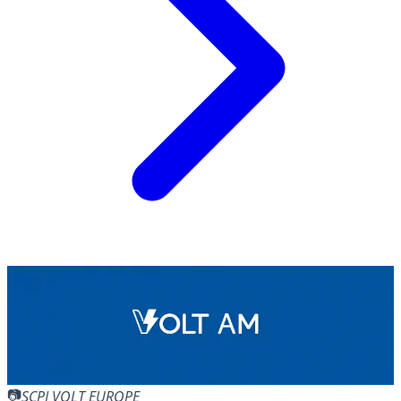
SCPI VOLT EUROPE