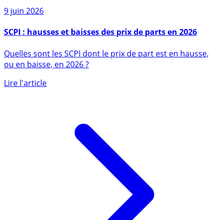
Sur le même sujet
9 juin 2026
SCPI : hausses et baisses des prix de parts en 2026
Quelles sont les SCPI dont le prix de part est en hausse,
ou en baisse, en 2026 ?
Lire l'article