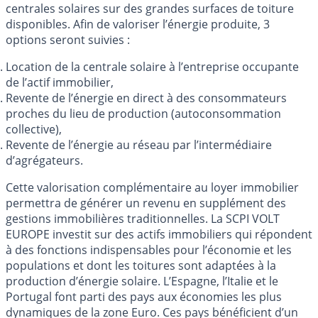
centrales solaires sur des grandes surfaces de toiture
disponibles. Afin de valoriser l’énergie produite, 3
options seront suivies :
Location de la centrale solaire à l’entreprise occupante
de l’actif immobilier,
Revente de l’énergie en direct à des consommateurs
proches du lieu de production (autoconsommation
collective),
Revente de l’énergie au réseau par l’intermédiaire
d’agrégateurs.
Cette valorisation complémentaire au loyer immobilier
permettra de générer un revenu en supplément des
gestions immobilières traditionnelles. La SCPI VOLT
EUROPE investit sur des actifs immobiliers qui répondent
à des fonctions indispensables pour l’économie et les
populations et dont les toitures sont adaptées à la
production d’énergie solaire. L’Espagne, l’Italie et le
Portugal font parti des pays aux économies les plus
dynamiques de la zone Euro. Ces pays bénéficient d’un