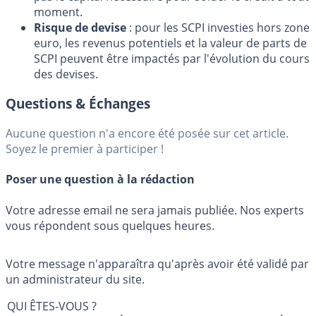
moment.
Risque de devise
: pour les SCPI investies hors zone
euro, les revenus potentiels et la valeur de parts de
SCPI peuvent être impactés par l'évolution du cours
des devises.
Questions & Échanges
Aucune question n'a encore été posée sur cet article.
Soyez le premier à participer !
Poser une question à la rédaction
Votre adresse email ne sera jamais publiée. Nos experts
vous répondent sous quelques heures.
Votre message n'apparaîtra qu'après avoir été validé par
un administrateur du site.
QUI ÊTES-VOUS ?