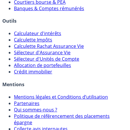
Comparatif Comptes à Terme
Meilleurs PER
Courtiers bourse & PEA
Banques & Comptes rémunérés
Outils
Calculateur d'intérêts
Calculette Impôts
Calculette Rachat Assurance Vie
Sélecteur d'Assurance Vie
Sélecteur d'Unités de Compte
Allocation de portefeuilles
Crédit immobilier
Mentions
Mentions légales et Conditions d’utilisation
Partenaires
Qui sommes-nous ?
Politique de référencement des placements