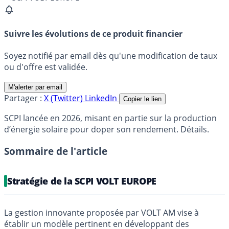
Suivre les évolutions de ce produit financier
Soyez notifié par email dès qu'une modification de taux
ou d'offre est validée.
M'alerter par email
Partager :
X (Twitter)
LinkedIn
Copier le lien
SCPI lancée en 2026, misant en partie sur la production
d’énergie solaire pour doper son rendement. Détails.
Sommaire de l'article
Stratégie de la SCPI VOLT EUROPE
La gestion innovante proposée par VOLT AM vise à
établir un modèle pertinent en développant des