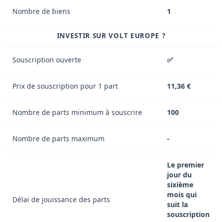
Nombre de biens
1
INVESTIR SUR VOLT EUROPE ?
Souscription ouverte
✅
Prix de souscription pour 1 part
11,36 €
Nombre de parts minimum à souscrire
100
Nombre de parts maximum
-
Le premier
jour du
sixième
mois qui
Délai de jouissance des parts
suit la
souscription