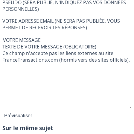
PSEUDO (SERA PUBLIÉ, N'INDIQUEZ PAS VOS DONNÉES
PERSONNELLES)
VOTRE ADRESSE EMAIL (NE SERA PAS PUBLIÉE, VOUS
PERMET DE RECEVOIR LES RÉPONSES)
VOTRE MESSAGE
TEXTE DE VOTRE MESSAGE (OBLIGATOIRE)
Ce champ n'accepte pas les liens externes au site
FranceTransactions.com (hormis vers des sites officiels).