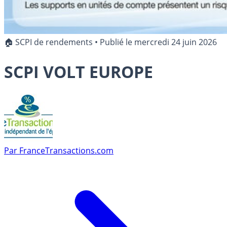
🏠 SCPI de rendements
•
Publié le
mercredi 24 juin 2026
SCPI VOLT EUROPE
Par
FranceTransactions.com