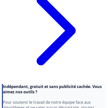
Indépendant, gratuit et sans publicité cachée. Vous
aimez nos outils ?