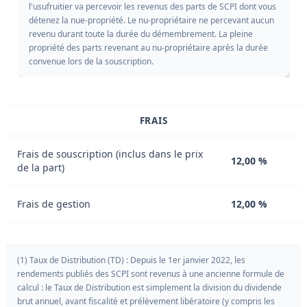
l'usufruitier va percevoir les revenus des parts de SCPI dont vous
détenez la nue-propriété. Le nu-propriétaire ne percevant aucun
revenu durant toute la durée du démembrement. La pleine
propriété des parts revenant au nu-propriétaire après la durée
convenue lors de la souscription.
FRAIS
Frais de souscription (inclus dans le prix
12,00 %
de la part)
Frais de gestion
12,00 %
(1) Taux de Distribution (TD) : Depuis le 1er janvier 2022, les
rendements publiés des SCPI sont revenus à une ancienne formule de
calcul : le Taux de Distribution est simplement la division du dividende
brut annuel, avant fiscalité et prélèvement libératoire (y compris les