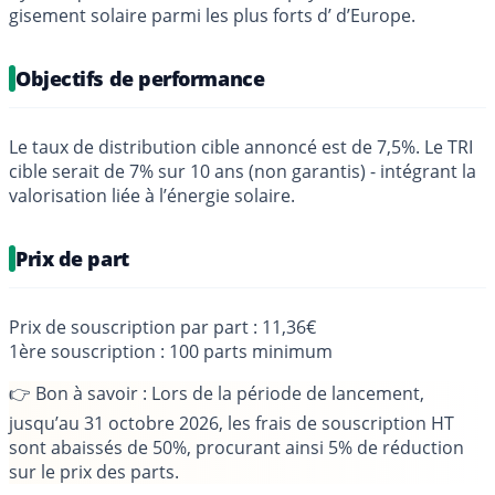
gisement solaire parmi les plus forts d’ d’Europe.
Objectifs de performance
Le taux de distribution cible annoncé est de 7,5%. Le TRI
cible serait de 7% sur 10 ans (non garantis) - intégrant la
valorisation liée à l’énergie solaire.
Prix de part
Prix de souscription par part : 11,36€
1ère souscription : 100 parts minimum
👉
Bon à savoir
: Lors de la période de lancement,
jusqu’au 31 octobre 2026, les frais de souscription HT
sont abaissés de 50%, procurant ainsi 5% de réduction
sur le prix des parts.