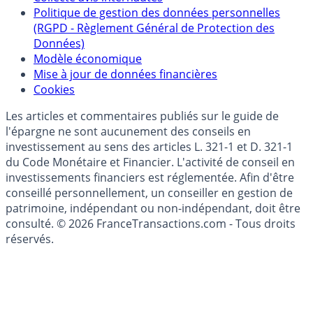
épargne
Collecte avis internautes
Politique de gestion des données personnelles
(RGPD - Règlement Général de Protection des
Données)
Modèle économique
Mise à jour de données financières
Cookies
Les articles et commentaires publiés sur le guide de
l'épargne ne sont aucunement des conseils en
investissement au sens des articles L. 321-1 et D. 321-1
du Code Monétaire et Financier. L'activité de conseil en
investissements financiers est réglementée. Afin d'être
conseillé personnellement, un conseiller en gestion de
patrimoine, indépendant ou non-indépendant, doit être
consulté. © 2026 FranceTransactions.com - Tous droits
réservés.