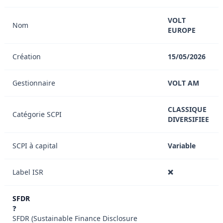
VOLT
Nom
EUROPE
Création
15/05/2026
Gestionnaire
VOLT AM
CLASSIQUE
Catégorie SCPI
DIVERSIFIEE
SCPI à capital
Variable
Label ISR
❌
SFDR
❓
SFDR (Sustainable Finance Disclosure