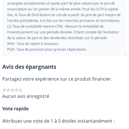
acomptes exceptionnels et quote-part de plus-values) par le prix de
souscription au 1er janvier de la même année. Pour les SCPI à capital
fixe, le Taux de Distribution se calcule à partir du prix de part moyen de
l’année précédente, à la fois sur les marchés primaires et secondaires.
(2) Taux de rentabilité interne (TRI) : Mesure la rentabilité de
l’investissement sur une période donnée. Il tient compte de l'évolution
de la valeur de part et des dividendes distribués sur la période.
RAN : Taux de report à nouveau.
PGR : Taux de provision pour grosses réparations.
Avis des épargnants
Partagez votre expérience sur ce produit financier.
☆☆☆☆☆
Aucun avis enregistré
Vote rapide
Attribuez une note de 1 à 5 étoiles instantanément :