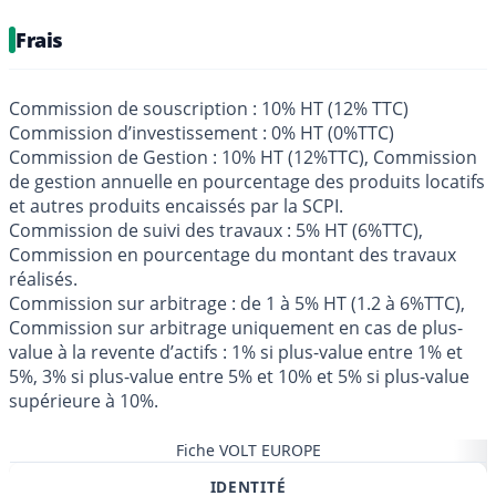
Frais
Commission de souscription : 10% HT (12% TTC)
Commission d’investissement : 0% HT (0%TTC)
Commission de Gestion : 10% HT (12%TTC), Commission
de gestion annuelle en pourcentage des produits locatifs
et autres produits encaissés par la SCPI.
Commission de suivi des travaux : 5% HT (6%TTC),
Commission en pourcentage du montant des travaux
réalisés.
Commission sur arbitrage : de 1 à 5% HT (1.2 à 6%TTC),
Commission sur arbitrage uniquement en cas de plus-
value à la revente d’actifs : 1% si plus-value entre 1% et
5%, 3% si plus-value entre 5% et 10% et 5% si plus-value
supérieure à 10%.
Fiche VOLT EUROPE
IDENTITÉ