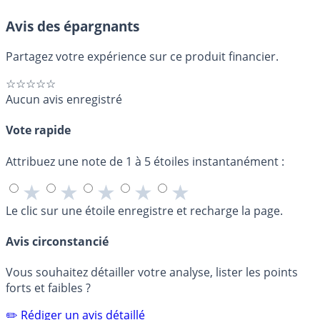
Avis des épargnants
Partagez votre expérience sur ce produit financier.
☆☆☆☆☆
Aucun avis enregistré
Vote rapide
Attribuez une note de 1 à 5 étoiles instantanément :
★
★
★
★
★
Le clic sur une étoile enregistre et recharge la page.
Avis circonstancié
Vous souhaitez détailler votre analyse, lister les points
forts et faibles ?
✏️ Rédiger un avis détaillé