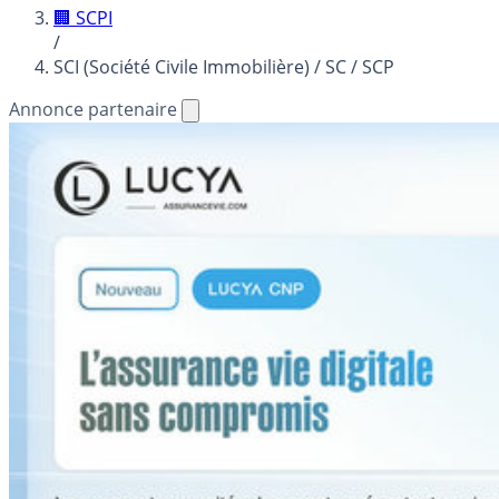
🏢 SCPI
/
SCI (Société Civile Immobilière) / SC / SCP
Annonce partenaire