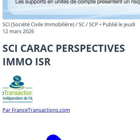
SCI (Société Civile Immobilière) / SC / SCP
•
Publié le
jeudi
12 mars 2026
SCI CARAC PERSPECTIVES
IMMO ISR
Par
FranceTransactions.com