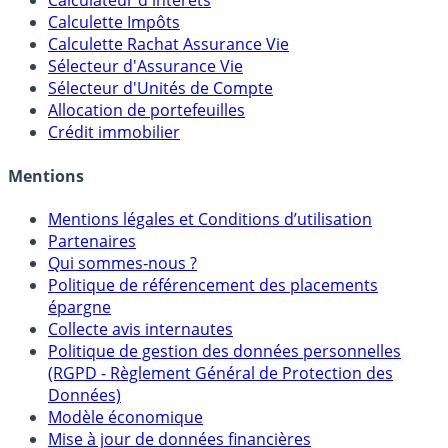
Calculateur d'intérêts
Calculette Impôts
Calculette Rachat Assurance Vie
Sélecteur d'Assurance Vie
Sélecteur d'Unités de Compte
Allocation de portefeuilles
Crédit immobilier
Mentions
Mentions légales et Conditions d’utilisation
Partenaires
Qui sommes-nous ?
Politique de référencement des placements
épargne
Collecte avis internautes
Politique de gestion des données personnelles
(RGPD - Règlement Général de Protection des
Données)