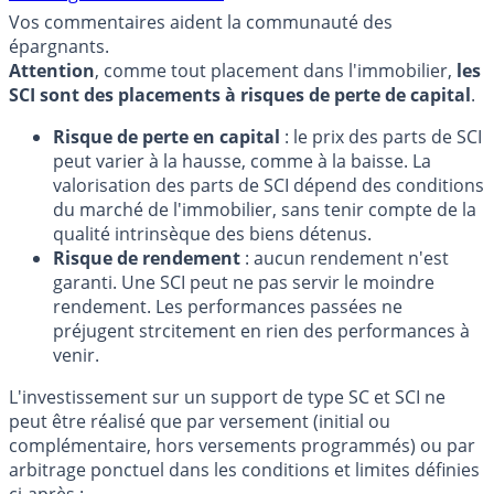
Vos commentaires aident la communauté des
épargnants.
Attention
, comme tout placement dans l'immobilier,
les
SCI sont des placements à risques de perte de capital
.
Risque de perte en capital
: le prix des parts de SCI
peut varier à la hausse, comme à la baisse. La
valorisation des parts de SCI dépend des conditions
du marché de l'immobilier, sans tenir compte de la
qualité intrinsèque des biens détenus.
Risque de rendement
: aucun rendement n'est
garanti. Une SCI peut ne pas servir le moindre
rendement. Les performances passées ne
préjugent strcitement en rien des performances à
venir.
L'investissement sur un support de type SC et SCI ne
peut être réalisé que par versement (initial ou
complémentaire, hors versements programmés) ou par
arbitrage ponctuel dans les conditions et limites définies