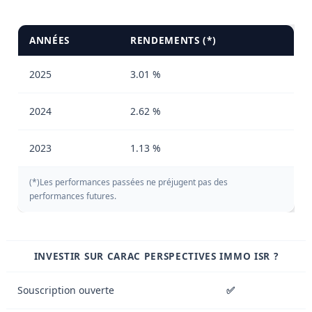
ANNÉES
RENDEMENTS (*)
2025
3.01 %
2024
2.62 %
2023
1.13 %
(*)Les performances passées ne préjugent pas des
performances futures.
INVESTIR SUR CARAC PERSPECTIVES IMMO ISR ?
Souscription ouverte
✅