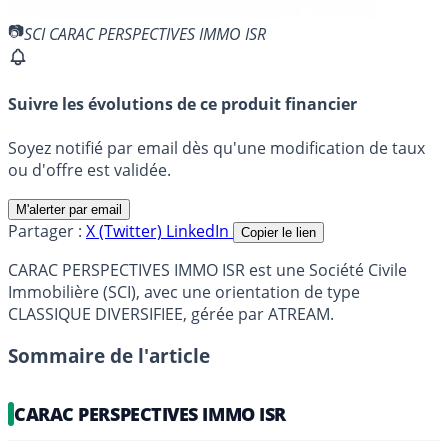
SCI CARAC PERSPECTIVES IMMO ISR
Suivre les évolutions de ce produit financier
Soyez notifié par email dès qu'une modification de taux
ou d'offre est validée.
M'alerter par email
Partager :
X (Twitter)
LinkedIn
Copier le lien
CARAC PERSPECTIVES IMMO ISR est une Société Civile
Immobilière (SCI), avec une orientation de type
CLASSIQUE DIVERSIFIEE, gérée par ATREAM.
Sommaire de l'article
CARAC PERSPECTIVES IMMO ISR