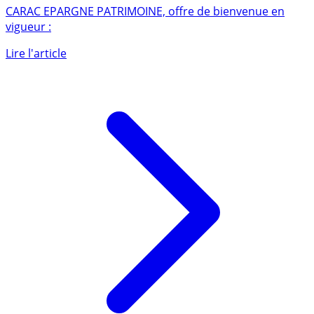
CARAC ÉPARGNE PATRIMOINE
CARAC EPARGNE PATRIMOINE, offre de bienvenue en
vigueur :
Lire l'article