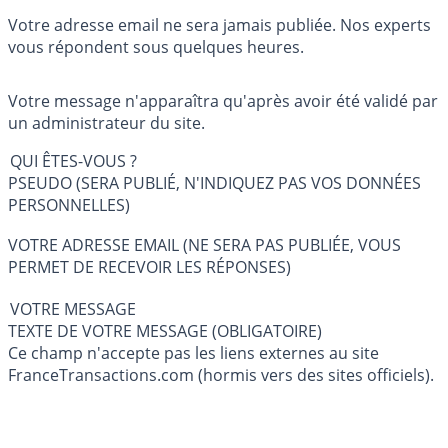
Votre adresse email ne sera jamais publiée. Nos experts
vous répondent sous quelques heures.
Votre message n'apparaîtra qu'après avoir été validé par
un administrateur du site.
QUI ÊTES-VOUS ?
PSEUDO (SERA PUBLIÉ, N'INDIQUEZ PAS VOS DONNÉES
PERSONNELLES)
VOTRE ADRESSE EMAIL (NE SERA PAS PUBLIÉE, VOUS
PERMET DE RECEVOIR LES RÉPONSES)
VOTRE MESSAGE
TEXTE DE VOTRE MESSAGE (OBLIGATOIRE)
Ce champ n'accepte pas les liens externes au site
FranceTransactions.com (hormis vers des sites officiels).