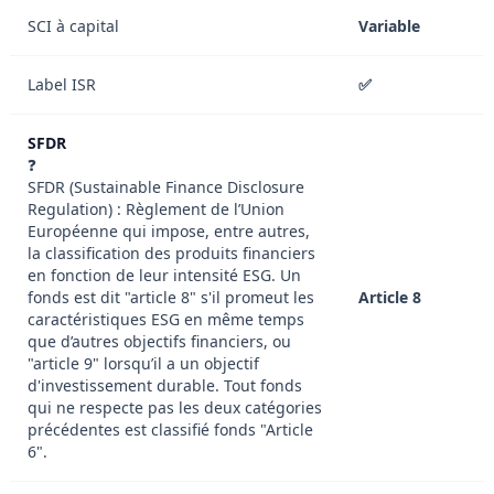
SCI à capital
Variable
Label ISR
✅
SFDR
❓
SFDR (Sustainable Finance Disclosure
Regulation) : Règlement de l’Union
Européenne qui impose, entre autres,
la classification des produits financiers
en fonction de leur intensité ESG. Un
fonds est dit "article 8" s'il promeut les
Article 8
caractéristiques ESG en même temps
que d’autres objectifs financiers, ou
"article 9" lorsqu’il a un objectif
d'investissement durable. Tout fonds
qui ne respecte pas les deux catégories
précédentes est classifié fonds "Article
6".