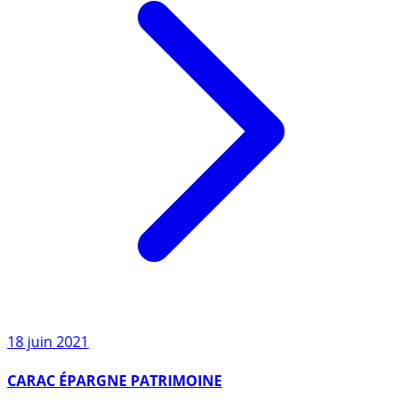
18 juin 2021