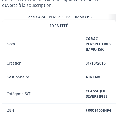
ouverte à la souscription.
Fiche CARAC PERSPECTIVES IMMO ISR
IDENTITÉ
CARAC
Nom
PERSPECTIVES
IMMO ISR
Création
01/10/2015
Gestionnaire
ATREAM
CLASSIQUE
Catégorie SCI
DIVERSIFIEE
ISIN
FR001400JHF4