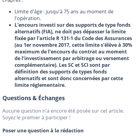
ci-après :
Limite d'âge : jusqu'à 75 ans au moment de
l'opération.
L'encours investi sur des supports de type fonds
alternatifs (FIA), ne doit pas dépasser la limite
fixée par l'article R 131-1 du Code des Assurances
(au 1er novembre 2017, cette limite s'élève à 30%
maximum de l'encours du contrat au moment
de l'investissement par arbitrage ou versement
complémentaire). Les SC et SCI sont par
définition des supports de types fonds
alternatifs et sont donc concernées par cette
limite réglementaire.
Questions & Échanges
Aucune question n'a encore été posée sur cet article.
Soyez le premier à participer !
Poser une question à la rédaction