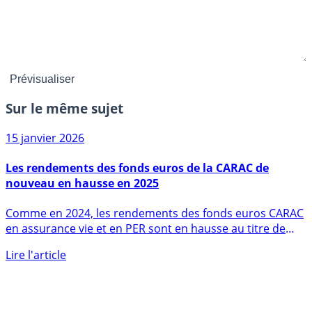
Sur le même sujet
15 janvier 2026
Les rendements des fonds euros de la CARAC de
nouveau en hausse en 2025
Comme en 2024, les rendements des fonds euros CARAC
en assurance vie et en PER sont en hausse au titre de
l’année (...)
Lire l'article