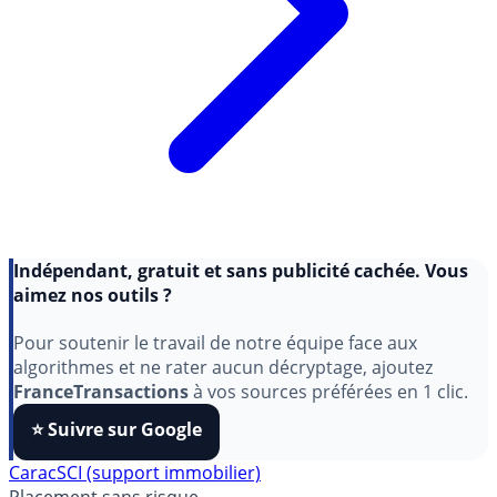
Indépendant, gratuit et sans publicité cachée. Vous
aimez nos outils ?
Pour soutenir le travail de notre équipe face aux
algorithmes et ne rater aucun décryptage, ajoutez
FranceTransactions
à vos sources préférées en 1 clic.
⭐️ Suivre sur Google