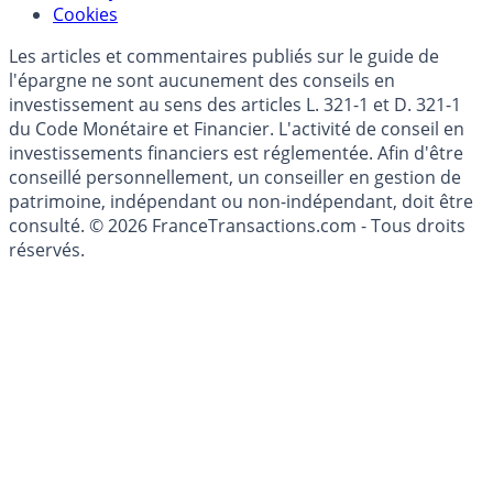
Modèle économique
Mise à jour de données financières
Cookies
Les articles et commentaires publiés sur le guide de
l'épargne ne sont aucunement des conseils en
investissement au sens des articles L. 321-1 et D. 321-1
du Code Monétaire et Financier. L'activité de conseil en
investissements financiers est réglementée. Afin d'être
conseillé personnellement, un conseiller en gestion de
patrimoine, indépendant ou non-indépendant, doit être
consulté. © 2026 FranceTransactions.com - Tous droits
réservés.