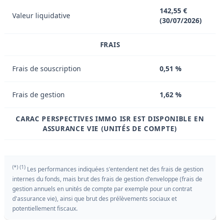
142,55 €
Valeur liquidative
(30/07/2026)
FRAIS
Frais de souscription
0,51 %
Frais de gestion
1,62 %
CARAC PERSPECTIVES IMMO ISR EST DISPONIBLE EN
ASSURANCE VIE (UNITÉS DE COMPTE)
(*) (1)
Les performances indiquées s'entendent net des frais de gestion
internes du fonds, mais brut des frais de gestion d'enveloppe (frais de
gestion annuels en unités de compte par exemple pour un contrat
d'assurance vie), ainsi que brut des prélèvements sociaux et
potentiellement fiscaux.