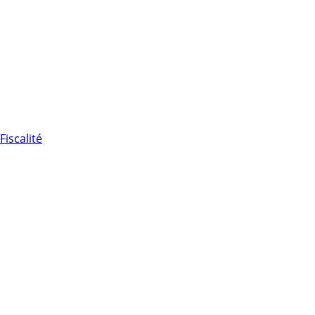
Fiscalité