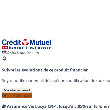
© stock.adobe.com
Suivre les évolutions de ce produit financier
Soyez notifié par email dès qu'une modification de taux ou 
M'alerter par email
Offre Partenaire
🎁 Assurance Vie Lucya CNP :
Jusqu'à 5.05% sur le fonds