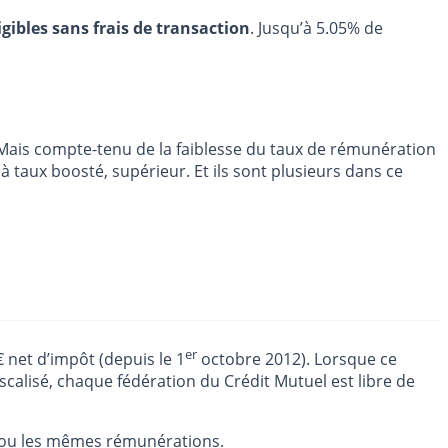
igibles sans frais de transaction
. Jusqu’à 5.05% de
 Mais compte-tenu de la faiblesse du taux de rémunération
 taux boosté, supérieur. Et ils sont plusieurs dans ce
er
 net d’impôt (depuis le 1
octobre 2012). Lorsque ce
scalisé, chaque fédération du Crédit Mutuel est libre de
rou les mêmes rémunérations.