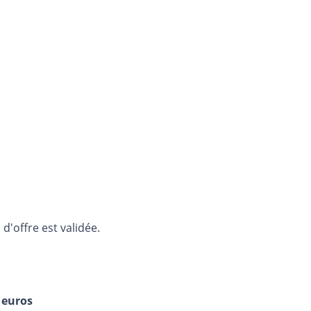
d'offre est validée.
 euros