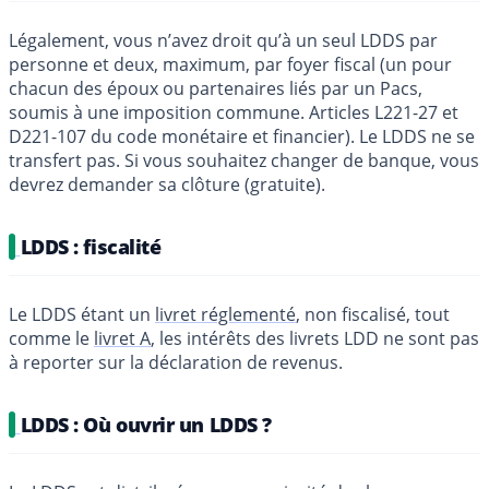
Légalement, vous n’avez droit qu’à un seul LDDS par
personne et deux, maximum, par foyer fiscal (un pour
chacun des époux ou partenaires liés par un Pacs,
soumis à une imposition commune. Articles L221-27 et
D221-107 du code monétaire et financier). Le LDDS ne se
transfert pas. Si vous souhaitez changer de banque, vous
devrez demander sa clôture (gratuite).
LDDS : fiscalité
Le LDDS étant un
livret réglementé
, non fiscalisé, tout
comme le
livret A
, les intérêts des livrets LDD ne sont pas
à reporter sur la déclaration de revenus.
LDDS : Où ouvrir un LDDS ?