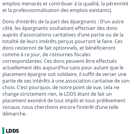
emplois menacés et contribuer à la qualité, la pérennité
et la professionnalisation des emplois existants).
Dons d’intérêts de la part des épargnants : D’un autre
côté, les épargnants souhaitant effectuer des dons
auprès d’associations caritatives d’une partie ou de la
totalité de leurs intérêts perçus pourront le faire. Ces
dons resteront de fait optionnels, et bénéficieront
comme à ce jour, de ristournes fiscales
correspondantes. Ces dons peuvent être effectués
actuellement dès aujourd’hui sans pour autant que le
placement épargne soit solidaire, il suffit de verser une
partie de ses intérêts à une association caritative de son
choix. C’est pourquoi, de notre point de vue, cela ne
change strictement rien, le LDDS étant de fait un
placement exonéré de tout impôt et tous prélèvement
sociaux, nous cherchons encore l’intérêt d’une telle
démarche.
LDDS