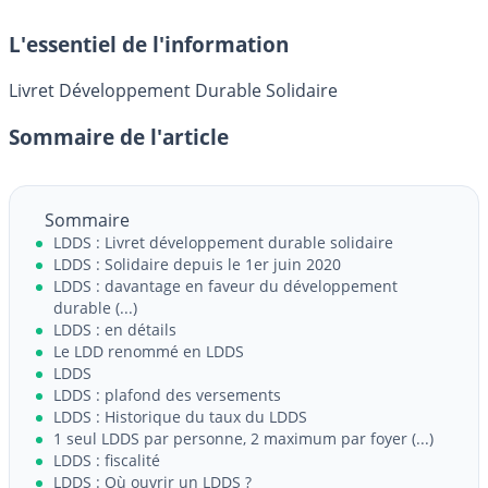
L'essentiel de l'information
Livret Développement Durable Solidaire
Sommaire de l'article
Sommaire
LDDS : Livret développement durable solidaire
LDDS : Solidaire depuis le 1er juin 2020
LDDS : davantage en faveur du développement
durable (...)
LDDS : en détails
Le LDD renommé en LDDS
LDDS
LDDS : plafond des versements
LDDS : Historique du taux du LDDS
1 seul LDDS par personne, 2 maximum par foyer (...)
LDDS : fiscalité
LDDS : Où ouvrir un LDDS ?