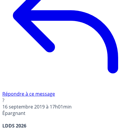
Répondre à ce message
?
16 septembre 2019 à 17h01min
Épargnant
LDDS 2026