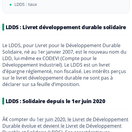
LDDS : taux
LDDS : Livret développement durable solidaire
Le LDDS, pour Livret pour le Développement Durable
Solidaire, né au 1er janvier 2007, est le nouveau nom du
LDD, lui-même ex CODEVI (Compte pour le
Développement Industriel). Le LDDS est un livret
d’épargne réglementé, non fiscalisé. Les intérêts perçus
sur le livret développement durable ne sont pas à
déclarer sur sa feuille d’imposition.
LDDS : Solidaire depuis le 1er juin 2020
Ã€ compter du
1er juin 2020, le Livret de Développement
Durable évolue et devient le Livret de Développement