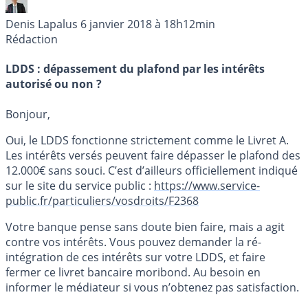
Denis Lapalus
6 janvier 2018 à 18h12min
Rédaction
LDDS : dépassement du plafond par les intérêts
autorisé ou non ?
Bonjour,
Oui, le LDDS fonctionne strictement comme le Livret A.
Les intérêts versés peuvent faire dépasser le plafond des
12.000€ sans souci. C’est d’ailleurs officiellement indiqué
sur le site du service public :
https://www.service-
public.fr/particuliers/vosdroits/F2368
Votre banque pense sans doute bien faire, mais a agit
contre vos intérêts. Vous pouvez demander la ré-
intégration de ces intérêts sur votre LDDS, et faire
fermer ce livret bancaire moribond. Au besoin en
informer le médiateur si vous n’obtenez pas satisfaction.