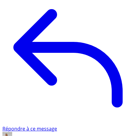
Répondre à ce message