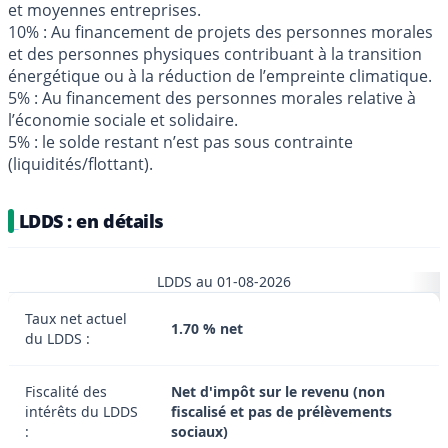
et moyennes entreprises.
10% : Au financement de projets des personnes morales
et des personnes physiques contribuant à la transition
énergétique ou à la réduction de l’empreinte climatique.
5% : Au financement des personnes morales relative à
l’économie sociale et solidaire.
5% : le solde restant n’est pas sous contrainte
(liquidités/flottant).
LDDS : en détails
LDDS au 01-08-2026
Taux net actuel
1.70 % net
du LDDS :
Fiscalité des
Net d'impôt sur le revenu (non
intérêts du LDDS
fiscalisé et pas de prélèvements
:
sociaux)