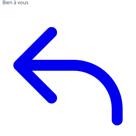
Bien à vous