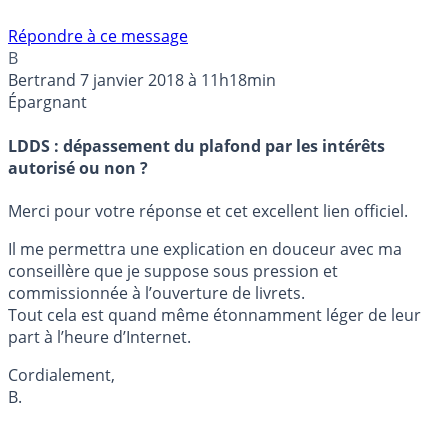
Répondre à ce message
B
Bertrand
7 janvier 2018 à 11h18min
Épargnant
LDDS : dépassement du plafond par les intérêts
autorisé ou non ?
Merci pour votre réponse et cet excellent lien officiel.
Il me permettra une explication en douceur avec ma
conseillère que je suppose sous pression et
commissionnée à l’ouverture de livrets.
Tout cela est quand même étonnamment léger de leur
part à l’heure d’Internet.
Cordialement,
B.