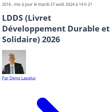
2016
, mis à jour le
mardi 27 août 2024 à 14 h 21
LDDS (Livret
Développement Durable et
Solidaire) 2026
Par
Denis Lapalus