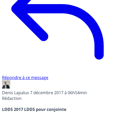
Répondre à ce message
Denis Lapalus
7 décembre 2017 à 06h54min
Rédaction
LDDS 2017 LDDS pour conjointe