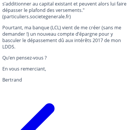
s’additionner au capital existant et peuvent alors lui faire
dépasser le plafond des versements."
(particuliers.societegenerale.fr)
Pourtant, ma banque (LCL) vient de me créer (sans me
demander !) un nouveau compte d’épargne pour y
basculer le dépassement dû aux intérêts 2017 de mon
LDDS.
Qu’en pensez-vous ?
En vous remerciant,
Bertrand