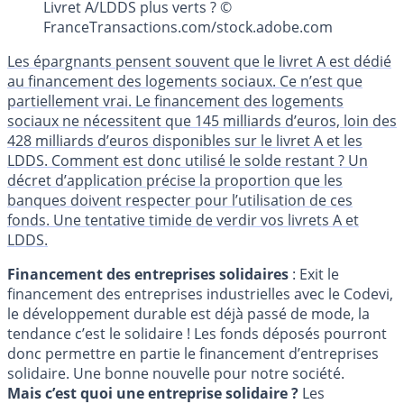
Livret A/LDDS plus verts ? ©
FranceTransactions.com/stock.adobe.com
Les épargnants pensent souvent que le livret A est dédié
au financement des logements sociaux. Ce n’est que
partiellement vrai. Le financement des logements
sociaux ne nécessitent que 145 milliards d’euros, loin des
428 milliards d’euros disponibles sur le livret A et les
LDDS. Comment est donc utilisé le solde restant ? Un
décret d’application précise la proportion que les
banques doivent respecter pour l’utilisation de ces
fonds. Une tentative timide de verdir vos livrets A et
LDDS.
Financement des entreprises solidaires
: Exit le
financement des entreprises industrielles avec le Codevi,
le développement durable est déjà passé de mode, la
tendance c’est le solidaire ! Les fonds déposés pourront
donc permettre en partie le financement d’entreprises
solidaire. Une bonne nouvelle pour notre société.
Mais c’est quoi une entreprise solidaire ?
Les