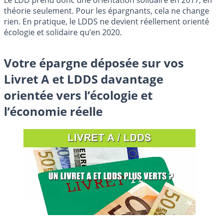
théorie seulement. Pour les épargnants, cela ne change
rien. En pratique, le LDDS ne devient réellement orienté
écologie et solidaire qu’en 2020.
Votre épargne déposée sur vos
Livret A et LDDS davantage
orientée vers l’écologie et
l’économie réelle