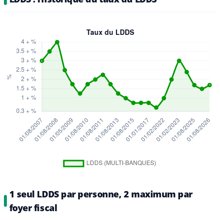
1 seul LDDS par personne, 2 maximum par
foyer fiscal