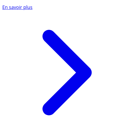
En savoir plus