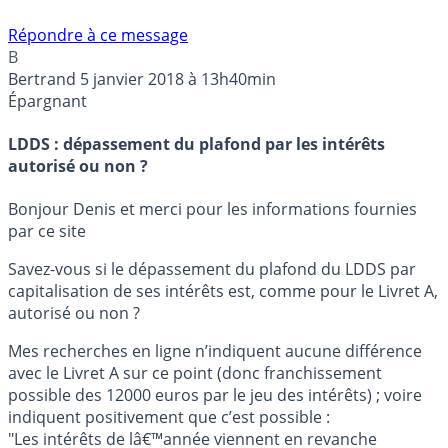
Répondre à ce message
B
Bertrand
5 janvier 2018 à 13h40min
Épargnant
LDDS : dépassement du plafond par les intérêts
autorisé ou non ?
Bonjour Denis et merci pour les informations fournies
par ce site
Savez-vous si le dépassement du plafond du LDDS par
capitalisation de ses intérêts est, comme pour le Livret A,
autorisé ou non ?
Mes recherches en ligne n’indiquent aucune différence
avec le Livret A sur ce point (donc franchissement
possible des 12000 euros par le jeu des intérêts) ; voire
indiquent positivement que c’est possible :
"Les intérêts de lâ€™année viennent en revanche