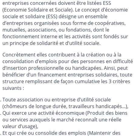
entreprises concernées doivent être listées ESS
(Economie Solidaire et Sociale). Le concept d’économie
sociale et solidaire (ESS) désigne un ensemble
d’entreprises organisées sous forme de coopératives,
mutuelles, associations, ou fondations, dont le
fonctionnement interne et les activités sont fondés sur
un principe de solidarité et d’utilité sociale.
Concrètement elles contribuent à la création ou à la
consolidation d’emplois pour des personnes en difficulté
d’insertion professionnelle ou handicapées. Ainsi, peut
bénéficier d’un financement entreprises solidaires, toute
structure remplissant de façon cumulative les 3 critères
suivants :
Toute association ou entreprise d’utilité sociale
(chômeurs de longue durée, travailleurs handicapés...),
Qui exerce une activité économique (Produit des biens
ou services auxquels le marché reconnaît une réelle
valeur d’usage),
Et qui crée ou consolide des emplois (Maintenir des