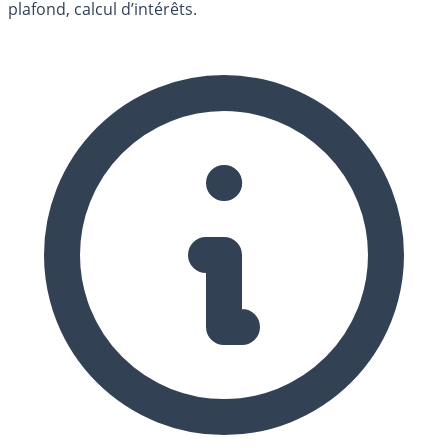
plafond, calcul d’intérêts.