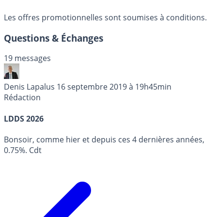
Les offres promotionnelles sont soumises à conditions.
Questions & Échanges
19 messages
Denis Lapalus
16 septembre 2019 à 19h45min
Rédaction
LDDS 2026
Bonsoir, comme hier et depuis ces 4 dernières années,
0.75%. Cdt