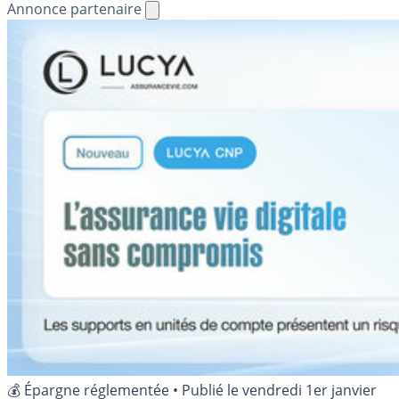
Annonce partenaire
💰 Épargne réglementée
•
Publié le
vendredi 1er janvier