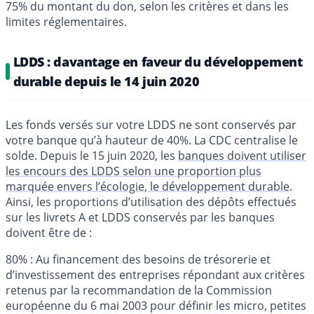
75% du montant du don, selon les critères et dans les
limites réglementaires.
LDDS : davantage en faveur du développement
durable depuis le 14 juin 2020
Les fonds versés sur votre LDDS ne sont conservés par
votre banque qu’à hauteur de 40%. La CDC centralise le
solde. Depuis le 15 juin 2020, les
banques doivent utiliser
les encours des LDDS selon une proportion plus
marquée envers l’écologie, le développement durable
.
Ainsi, les proportions d’utilisation des dépôts effectués
sur les livrets A et LDDS conservés par les banques
doivent être de :
80% : Au financement des besoins de trésorerie et
d’investissement des entreprises répondant aux critères
retenus par la recommandation de la Commission
européenne du 6 mai 2003 pour définir les micro, petites