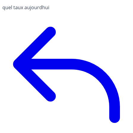
quel taux aujourdhui