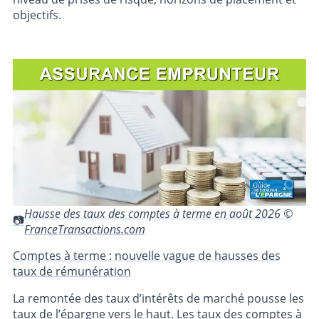
objectifs.
Hausse des taux des comptes à terme en août 2026 ©
FranceTransactions.com
Comptes à terme : nouvelle vague de hausses des
taux de rémunération
La remontée des taux d’intérêts de marché pousse les
taux de l’épargne vers le haut. Les taux des comptes à