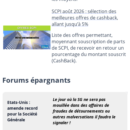
SCPI août 2026 : sélection des
meilleures offres de cashback,
allant jusqu’à 5%
Liste des offres permettant,
moyennant souscription de parts
de SCPI, de recevoir en retour un
pourcentage du montant souscrit
(CashBack).
Forums épargnants
Le jour où la SG ne sera pas
Etats-Unis :
mouillée dans des affaires de
amende record
fraudes de détournements ou
pour la Société
autres malversations il faudra le
Générale
signaler !