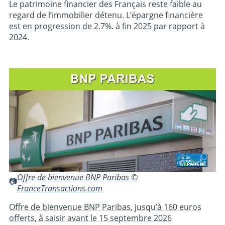
Le patrimoine financier des Français reste faible au
regard de l’immobilier détenu. L’épargne financière
est en progression de 2.7%. à fin 2025 par rapport à
2024.
Offre de bienvenue BNP Paribas ©
FranceTransactions.com
Offre de bienvenue BNP Paribas, jusqu’à 160 euros
offerts, à saisir avant le 15 septembre 2026