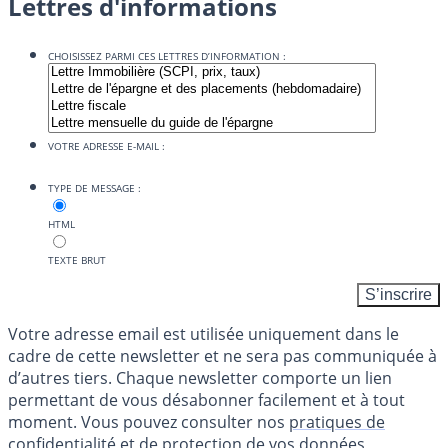
Lettres d'informations
CHOISISSEZ PARMI CES LETTRES D’INFORMATION :
VOTRE ADRESSE E-MAIL :
TYPE DE MESSAGE :
HTML
TEXTE BRUT
Votre adresse email est utilisée uniquement dans le
cadre de cette newsletter et ne sera pas communiquée à
d’autres tiers. Chaque newsletter comporte un lien
permettant de vous désabonner facilement et à tout
moment. Vous pouvez consulter nos
pratiques de
confidentialité et de protection de vos données