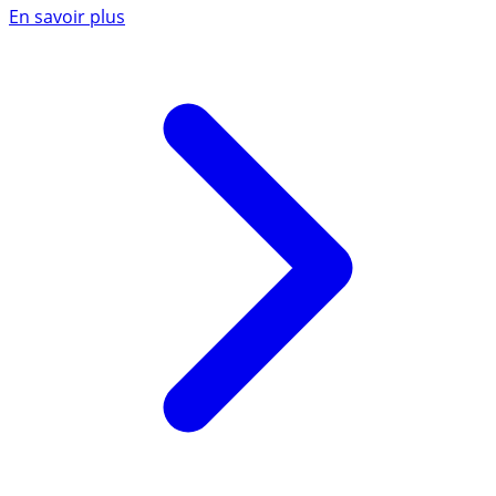
En savoir plus