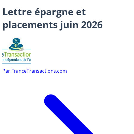
Lettre épargne et
placements juin 2026
Par
FranceTransactions.com