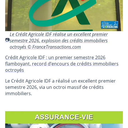
Le Crédit Agricole IDF réalise un excellent premier
semestre 2026, explosion des crédits immobiliers
octroyés © FranceTransactions.com
Crédit Agricole IDF : un premier semestre 2026
flamboyant, record d’encours de crédits immobiliers
octroyés
Le Crédit Agricole IDF a réalisé un excellent premier
semestre 2026, via un octroi massif de crédits
immobiliers.