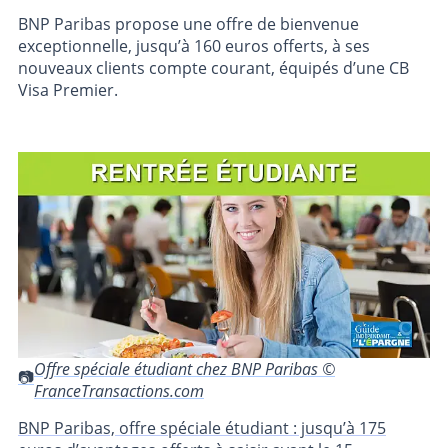
BNP Paribas propose une offre de bienvenue
exceptionnelle, jusqu’à 160 euros offerts, à ses
nouveaux clients compte courant, équipés d’une CB
Visa Premier.
Offre spéciale étudiant chez BNP Paribas ©
FranceTransactions.com
BNP Paribas, offre spéciale étudiant : jusqu’à 175