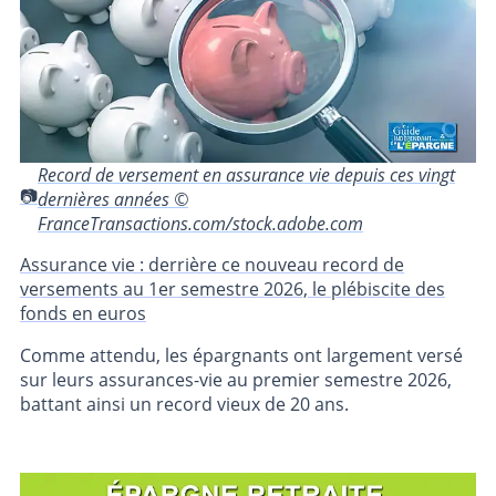
Record de versement en assurance vie depuis ces vingt
dernières années ©
FranceTransactions.com/stock.adobe.com
Assurance vie : derrière ce nouveau record de
versements au 1er semestre 2026, le plébiscite des
fonds en euros
Comme attendu, les épargnants ont largement versé
sur leurs assurances-vie au premier semestre 2026,
battant ainsi un record vieux de 20 ans.