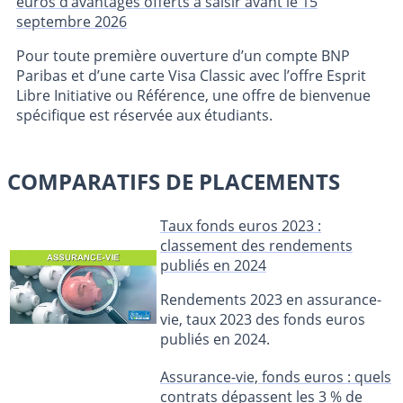
euros d’avantages offerts à saisir avant le 15
septembre 2026
Pour toute première ouverture d’un compte BNP
Paribas et d’une carte Visa Classic avec l’offre Esprit
Libre Initiative ou Référence, une offre de bienvenue
spécifique est réservée aux étudiants.
COMPARATIFS DE PLACEMENTS
Taux fonds euros 2023 :
classement des rendements
publiés en 2024
Rendements 2023 en assurance-
vie, taux 2023 des fonds euros
publiés en 2024.
Assurance-vie, fonds euros : quels
contrats dépassent les 3 % de