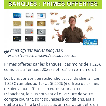
Primes offertes par les banques ©
FranceTransactions.com/stock.adobe.com
Primes offertes par les banques : pas moins de 1.325€
cumulés au 1er août 2026 (6 offres) en ce moment !
Les banques sont en recherche active, de clients ! Ces
1.325€ cumulés au 1er août 2026 (6 offres) de primes
de bienvenue offertes en euros sonnant et
trébuchant, le plus souvent à l’ouverture de votre
compte courant, sont soumises à conditions. Mais
quitte à partir à la chasse aux primes, autant être un