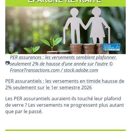
PER assurances : les versements semblent plafonner,
seulement 2% de hausse d’une année sur l’autre ©
FranceTransactions.com / stock.adobe.com
PER assurantiels : les versements en timide hausse de
2% seulement sur le 1er semestre 2026
Les PER assurantiels auraient-ils touché leur plafond
de verre ? Les versements ne progressent plus autant
que par le passé.