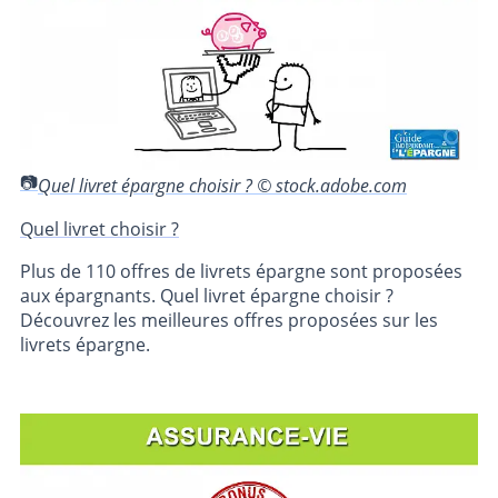
Quel livret épargne choisir ? © stock.adobe.com
Quel livret choisir ?
Plus de 110 offres de livrets épargne sont proposées
aux épargnants. Quel livret épargne choisir ?
Découvrez les meilleures offres proposées sur les
livrets épargne.