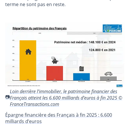
terme ne sont pas en reste.
Loin derrière l’immobilier, le patrimoine financier des
Français atteint les 6.600 milliards d’euros à fin 2025 ©
FranceTransactions.com
Épargne financière des Français à fin 2025 : 6.600
milliards d’euros