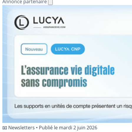
Annonce partenaire
📧 Newsletters
•
Publié le
mardi 2 juin 2026