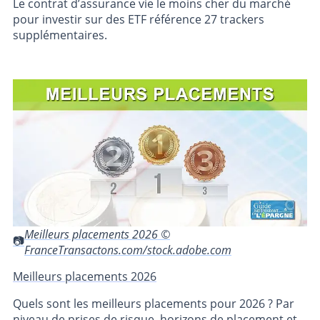
Le contrat d’assurance vie le moins cher du marché
pour investir sur des ETF référence 27 trackers
supplémentaires.
Meilleurs placements 2026 ©
FranceTransactons.com/stock.adobe.com
Meilleurs placements 2026
Quels sont les meilleurs placements pour 2026 ? Par
niveau de prises de risque, horizons de placement et