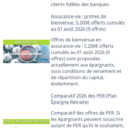
clients fidèles des banques.
Assurance-vie : primes de
bienvenue, 5.200€ offerts cumulés
au 01 août 2026 (9 offres)
Offres de bienvenue en
assurance-vie : 5.200€ offerts
cumulés au 01 août 2026 (9
offres) sont proposées
actuellement aux épargnants,
sous conditions de versement et
de répartition du capital,
évidemment.
Comparatif 2026 des PER (Plan
Épargne Retraite)
Comparatif des offres de PER. Si
les épargnants peuvent souscrire
autant de PER qu’ils le souhaitent,