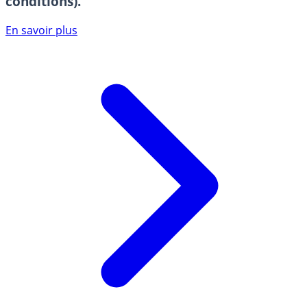
conditions).
En savoir plus