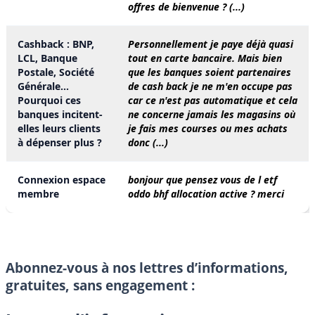
offres de bienvenue ? (...)
Cashback : BNP,
Personnellement je paye déjà quasi
LCL, Banque
tout en carte bancaire. Mais bien
Postale, Société
que les banques soient partenaires
Générale...
de cash back je ne m'en occupe pas
Pourquoi ces
car ce n'est pas automatique et cela
banques incitent-
ne concerne jamais les magasins où
elles leurs clients
je fais mes courses ou mes achats
à dépenser plus ?
donc (...)
Connexion espace
bonjour que pensez vous de l etf
membre
oddo bhf allocation active ? merci
Abonnez-vous à nos lettres d’informations,
gratuites, sans engagement :