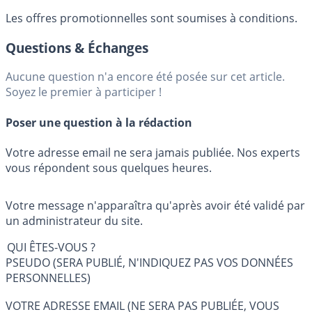
Les offres promotionnelles sont soumises à conditions.
Questions & Échanges
Aucune question n'a encore été posée sur cet article.
Soyez le premier à participer !
Poser une question à la rédaction
Votre adresse email ne sera jamais publiée. Nos experts
vous répondent sous quelques heures.
Votre message n'apparaîtra qu'après avoir été validé par
un administrateur du site.
QUI ÊTES-VOUS ?
PSEUDO (SERA PUBLIÉ, N'INDIQUEZ PAS VOS DONNÉES
PERSONNELLES)
VOTRE ADRESSE EMAIL (NE SERA PAS PUBLIÉE, VOUS