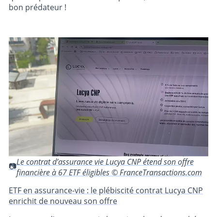
bon prédateur !
Le contrat d’assurance vie Lucya CNP étend son offre
financière à 67 ETF éligibles © FranceTransactions.com
ETF en assurance-vie : le plébiscité contrat Lucya CNP
enrichit de nouveau son offre