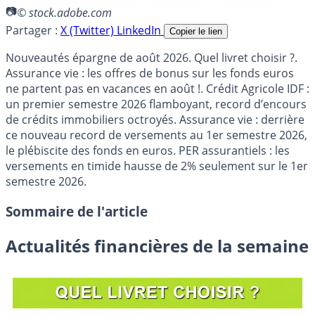
© stock.adobe.com
Partager :
X (Twitter)
LinkedIn
Copier le lien
Nouveautés épargne de août 2026. Quel livret choisir ?.
Assurance vie : les offres de bonus sur les fonds euros
ne partent pas en vacances en août !. Crédit Agricole IDF :
un premier semestre 2026 flamboyant, record d’encours
de crédits immobiliers octroyés. Assurance vie : derrière
ce nouveau record de versements au 1er semestre 2026,
le plébiscite des fonds en euros. PER assurantiels : les
versements en timide hausse de 2% seulement sur le 1er
semestre 2026.
Sommaire de l'article
Actualités financières de la semaine