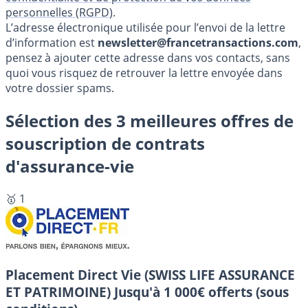
personnelles (RGPD)
.
L’adresse électronique utilisée pour l’envoi de la lettre
d’information est
newsletter@francetransactions.com
,
pensez à ajouter cette adresse dans vos contacts, sans
quoi vous risquez de retrouver la lettre envoyée dans
votre dossier spams.
Sélection des 3 meilleures offres de
souscription de contrats
d'assurance-vie
🥇 1
Placement Direct Vie (SWISS LIFE ASSURANCE
ET PATRIMOINE)
Jusqu'à 1 000€ offerts (sous