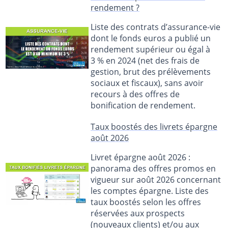
rendement ?
Liste des contrats d’assurance-vie
dont le fonds euros a publié un
rendement supérieur ou égal à
3 % en 2024 (net des frais de
gestion, brut des prélèvements
sociaux et fiscaux), sans avoir
recours à des offres de
bonification de rendement.
Taux boostés des livrets épargne
août 2026
Livret épargne août 2026 :
panorama des offres promos en
vigueur sur août 2026 concernant
les comptes épargne. Liste des
taux boostés selon les offres
réservées aux prospects
(nouveaux clients) et/ou aux