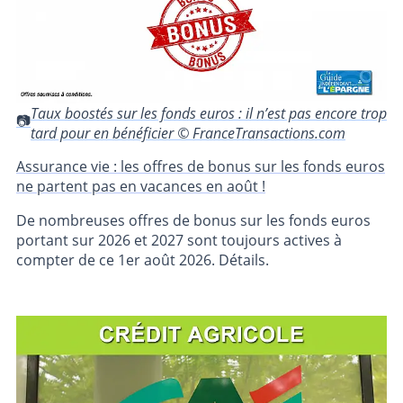
Taux boostés sur les fonds euros : il n’est pas encore trop
tard pour en bénéficier © FranceTransactions.com
Assurance vie : les offres de bonus sur les fonds euros
ne partent pas en vacances en août !
De nombreuses offres de bonus sur les fonds euros
portant sur 2026 et 2027 sont toujours actives à
compter de ce 1er août 2026. Détails.