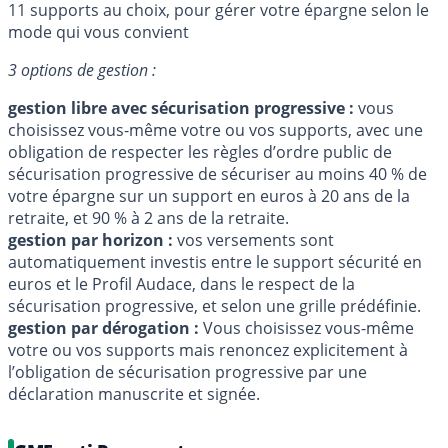
11 supports au choix, pour gérer votre épargne selon le
mode qui vous convient
3 options de gestion :
gestion libre avec sécurisation progressive :
vous
choisissez vous-même votre ou vos supports, avec une
obligation de respecter les règles d’ordre public de
sécurisation progressive de sécuriser au moins 40 % de
votre épargne sur un support en euros à 20 ans de la
retraite, et 90 % à 2 ans de la retraite.
gestion par horizon :
vos versements sont
automatiquement investis entre le support sécurité en
euros et le Profil Audace, dans le respect de la
sécurisation progressive, et selon une grille prédéfinie.
gestion par dérogation :
Vous choisissez vous-même
votre ou vos supports mais renoncez explicitement à
l’obligation de sécurisation progressive par une
déclaration manuscrite et signée.