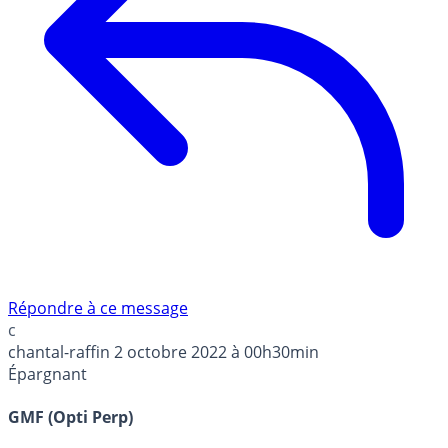
Répondre à ce message
c
chantal-raffin
2 octobre 2022 à 00h30min
Épargnant
GMF (Opti Perp)