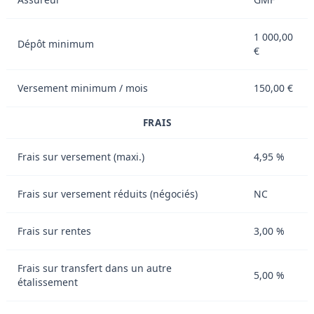
1 000,00
Dépôt minimum
€
Versement minimum / mois
150,00 €
FRAIS
Frais sur versement (maxi.)
4,95 %
Frais sur versement réduits (négociés)
NC
Frais sur rentes
3,00 %
Frais sur transfert dans un autre
5,00 %
étalissement