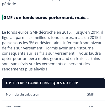
période
GMF : un fonds euros performant, mais...
Le fonds euros GMF décroche en 2015... Jusqu’en 2014, il
figurait parmi les meilleurs fonds euros, mais en 2015 il
passe sous les 3% et dévient ainsi inférieur à son niveau
de frais sur versement. Hormis avoir une ristourne
conséquente sur les frais sur versement, il vous faudra
opter pour un perp moins gourmand en frais, certains
sont sans frais sur les versements et servent des
rendements plus élevés !
OPTI PERP : CARACTERISTIQUES DU PERP
Nom du distributeur
GMF
Assureur
GMF