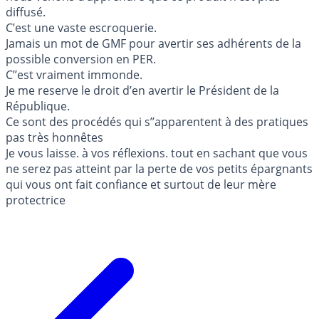
diffusé.
C’est une vaste escroquerie.
Jamais un mot de GMF pour avertir ses adhérents de la
possible conversion en PER.
C’’est vraiment immonde.
Je me reserve le droit d’en avertir le Président de la
République.
Ce sont des procédés qui s’’apparentent à des pratiques
pas très honnêtes
Je vous laisse. à vos réflexions. tout en sachant que vous
ne serez pas atteint par la perte de vos petits épargnants
qui vous ont fait confiance et surtout de leur mère
protectrice