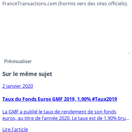
FranceTransactions.com (hormis vers des sites officiels).
Sur le même sujet
2 janvier 2020
Taux du Fonds Euros GMF 2019, 1.90% #Taux2019
La GMF a publié le taux de rendement de son fonds
euros, au titre de l’année 2020. Le taux est de 1.90% brut,