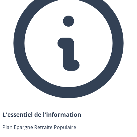
L'essentiel de l'information
Plan Epargne Retraite Populaire