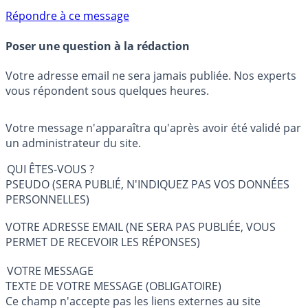
Répondre à ce message
Poser une question à la rédaction
Votre adresse email ne sera jamais publiée. Nos experts
vous répondent sous quelques heures.
Votre message n'apparaîtra qu'après avoir été validé par
un administrateur du site.
QUI ÊTES-VOUS ?
PSEUDO (SERA PUBLIÉ, N'INDIQUEZ PAS VOS DONNÉES
PERSONNELLES)
VOTRE ADRESSE EMAIL (NE SERA PAS PUBLIÉE, VOUS
PERMET DE RECEVOIR LES RÉPONSES)
VOTRE MESSAGE
TEXTE DE VOTRE MESSAGE (OBLIGATOIRE)
Ce champ n'accepte pas les liens externes au site