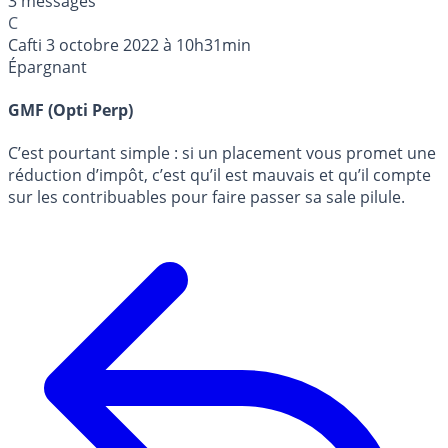
3 messages
C
Cafti
3 octobre 2022 à 10h31min
Épargnant
GMF (Opti Perp)
C’est pourtant simple : si un placement vous promet une
réduction d’impôt, c’est qu’il est mauvais et qu’il compte
sur les contribuables pour faire passer sa sale pilule.