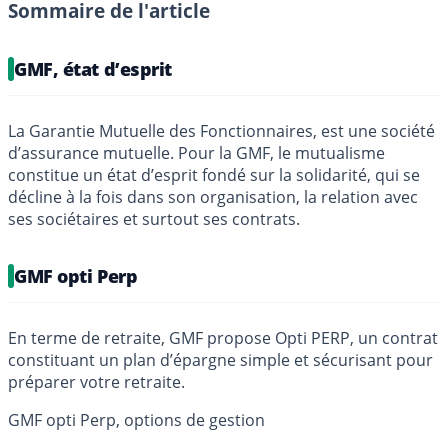
Sommaire de l'article
GMF, état d’esprit
La Garantie Mutuelle des Fonctionnaires, est une société
d’assurance mutuelle. Pour la GMF, le mutualisme
constitue un état d’esprit fondé sur la solidarité, qui se
décline à la fois dans son organisation, la relation avec
ses sociétaires et surtout ses contrats.
GMF opti Perp
En terme de retraite, GMF propose Opti PERP, un contrat
constituant un plan d’épargne simple et sécurisant pour
préparer votre retraite.
GMF opti Perp, options de gestion