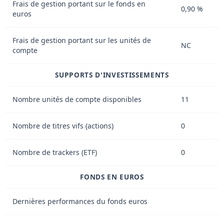
Frais de gestion portant sur le fonds en
0,90 %
euros
Frais de gestion portant sur les unités de
NC
compte
SUPPORTS D'INVESTISSEMENTS
Nombre unités de compte disponibles
11
Nombre de titres vifs (actions)
0
Nombre de trackers (ETF)
0
FONDS EN EUROS
Dernières performances du fonds euros