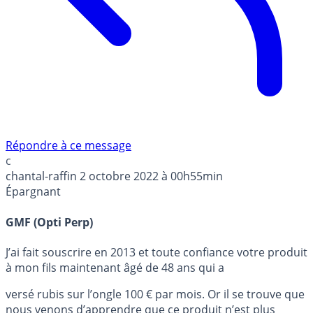
Répondre à ce message
c
chantal-raffin
2 octobre 2022 à 00h55min
Épargnant
GMF (Opti Perp)
J’ai fait souscrire en 2013 et toute confiance votre produit
à mon fils maintenant âgé de 48 ans qui a
versé rubis sur l’ongle 100 € par mois. Or il se trouve que
nous venons d’apprendre que ce produit n’est plus