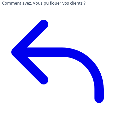
Comment avez. Vous pu flouer vos clients ?