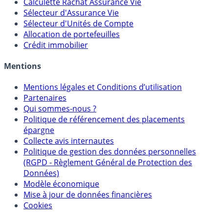
Calculette Impôts
Calculette Rachat Assurance Vie
Sélecteur d'Assurance Vie
Sélecteur d'Unités de Compte
Allocation de portefeuilles
Crédit immobilier
Mentions
Mentions légales et Conditions d’utilisation
Partenaires
Qui sommes-nous ?
Politique de référencement des placements
épargne
Collecte avis internautes
Politique de gestion des données personnelles
(RGPD - Règlement Général de Protection des
Données)
Modèle économique
Mise à jour de données financières