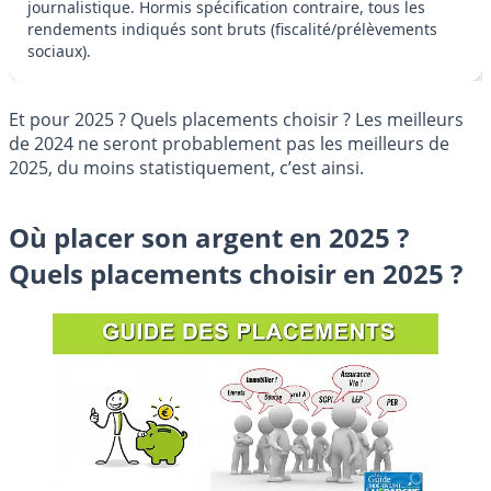
journalistique. Hormis spécification contraire, tous les
rendements indiqués sont bruts (fiscalité/prélèvements
sociaux).
Et pour 2025 ? Quels placements choisir ? Les meilleurs
de 2024 ne seront probablement pas les meilleurs de
2025, du moins statistiquement, c’est ainsi.
Où placer son argent en 2025 ?
Quels placements choisir en 2025 ?