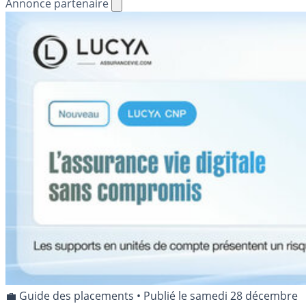
Annonce partenaire
💼 Guide des placements
•
Publié le
samedi 28 décembre