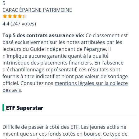
5
CARAC ÉPARGNE PATRIMOINE
4.4
(247 votes)
Top 5 des contrats assurance-vie:
Ce classement est
basé exclusivement sur les notes attribuées par les
lecteurs du Guide indépendant de l'épargne. Il
n'implique aucune garantie quant à la qualité
intrinsèque des placements financiers. En l'absence
d'échantillonnage représentatif, ces résultats sont
fournis à titre indicatif et n'ont pas valeur de sondage
officiel. Consultez nos
mentions légales sur la collecte
des avis
.
ETF Superstar
Difficile de passer à côté des
ETF
. Les jeunes actifs ne
misent que sur ces fonds cotés en
bourse
. Ce type de