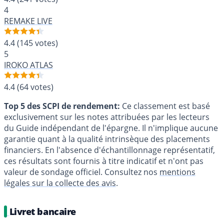
4
REMAKE LIVE
4.4
(145 votes)
5
IROKO ATLAS
4.4
(64 votes)
Top 5 des SCPI de rendement:
Ce classement est basé
exclusivement sur les notes attribuées par les lecteurs
du Guide indépendant de l'épargne. Il n'implique aucune
garantie quant à la qualité intrinsèque des placements
financiers. En l'absence d'échantillonnage représentatif,
ces résultats sont fournis à titre indicatif et n'ont pas
valeur de sondage officiel. Consultez nos
mentions
légales sur la collecte des avis
.
Livret bancaire