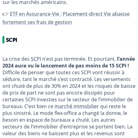
sur les marchés américains.
👉
ETF en Assurance-Vie : Placement-direct Vie abaisse
fortement ses frais de gestion
SCPI
La crise des
SCPI
n’est pas terminée. Et pourtant,
l’année
2024 aura vu le lancement de pas moins de 15 SCPI !
Difficile de penser que toutes ces SCPI vont réussir à
séduire, tant le marché s’est contracté. Les versements
ont chuté de plus de 30% en 2024 et les risques de baisse
de prix de part ne sont pas encore dissipés pour
certaines SCPI investies sur le secteur de l’immobilier de
bureaux. C’est bien ce
marché immobilier
qui reste le
plus sinistré. Le mode flex-office a changé la donne, le
besoin en espace de bureaux a chuté. Les autres
secteurs de l’immobilier d’entreprise se portent bien. La
valeur des biens ne baissent plus et les revenus sont