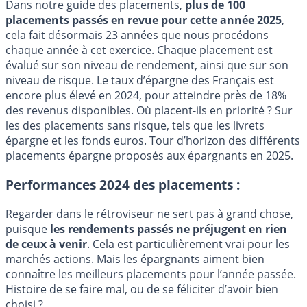
Dans notre guide des placements,
plus de 100
placements passés en revue pour cette année 2025
,
cela fait désormais 23 années que nous procédons
chaque année à cet exercice. Chaque placement est
évalué sur son niveau de rendement, ainsi que sur son
niveau de risque. Le taux d’épargne des Français est
encore plus élevé en 2024, pour atteindre près de 18%
des revenus disponibles. Où placent-ils en priorité ? Sur
les des placements sans risque, tels que les livrets
épargne et les fonds euros. Tour d’horizon des différents
placements épargne proposés aux épargnants en 2025.
Performances 2024 des placements :
Regarder dans le rétroviseur ne sert pas à grand chose,
puisque
les rendements passés ne préjugent en rien
de ceux à venir
. Cela est particulièrement vrai pour les
marchés actions. Mais les épargnants aiment bien
connaître les meilleurs placements pour l’année passée.
Histoire de se faire mal, ou de se féliciter d’avoir bien
choisi ?