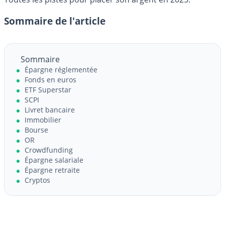
Sommaire de l'article
Sommaire
Épargne réglementée
Fonds en euros
ETF Superstar
SCPI
Livret bancaire
Immobilier
Bourse
OR
Crowdfunding
Épargne salariale
Épargne retraite
Cryptos