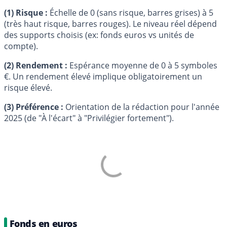
(1) Risque :
Échelle de 0 (sans risque, barres grises) à 5
(très haut risque, barres rouges). Le niveau réel dépend
des supports choisis (ex: fonds euros vs unités de
compte).
(2) Rendement :
Espérance moyenne de 0 à 5 symboles
€
. Un rendement élevé implique obligatoirement un
risque élevé.
(3) Préférence :
Orientation de la rédaction pour l'année
2025 (de "À l'écart" à "Privilégier fortement").
Fonds en euros