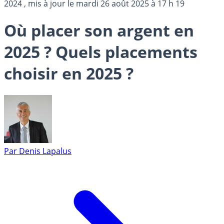
2024
, mis à jour le
mardi 26 août 2025 à 17 h 19
Où placer son argent en
2025 ? Quels placements
choisir en 2025 ?
Par
Denis Lapalus