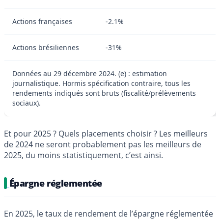
Actions françaises
-2.1%
Actions brésiliennes
-31%
Données au 29 décembre 2024. (e) : estimation
journalistique. Hormis spécification contraire, tous les
rendements indiqués sont bruts (fiscalité/prélèvements
sociaux).
Et pour 2025 ? Quels placements choisir ? Les meilleurs
de 2024 ne seront probablement pas les meilleurs de
2025, du moins statistiquement, c’est ainsi.
Épargne réglementée
En 2025, le taux de rendement de l’épargne réglementée