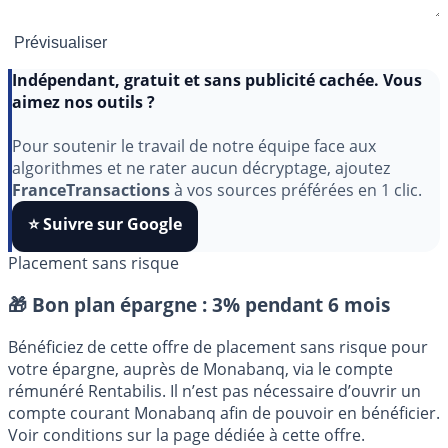
Indépendant, gratuit et sans publicité cachée. Vous
aimez nos outils ?
Pour soutenir le travail de notre équipe face aux
algorithmes et ne rater aucun décryptage, ajoutez
FranceTransactions
à vos sources préférées en 1 clic.
⭐️ Suivre sur Google
Placement sans risque
🎁 Bon plan épargne :
3% pendant 6 mois
Bénéficiez de cette offre de placement sans risque pour
votre épargne, auprès de Monabanq, via le compte
rémunéré Rentabilis. Il n’est pas nécessaire d’ouvrir un