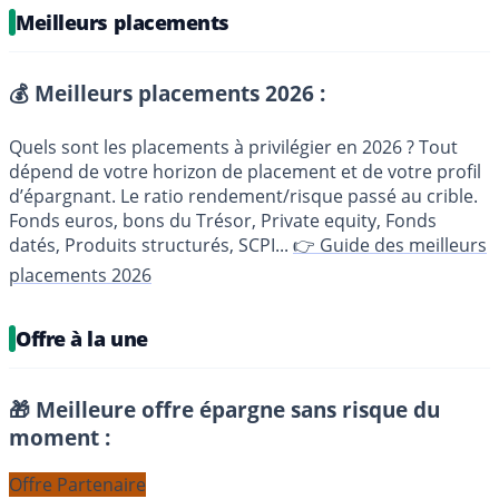
Meilleurs placements
💰 Meilleurs placements 2026 :
Quels sont les placements à privilégier en 2026 ? Tout
dépend de votre horizon de placement et de votre profil
d’épargnant. Le ratio rendement/risque passé au crible.
Fonds euros, bons du Trésor, Private equity, Fonds
datés, Produits structurés, SCPI...
👉 Guide des meilleurs
placements 2026
Offre à la une
🎁 Meilleure offre épargne sans risque du
moment :
Offre Partenaire