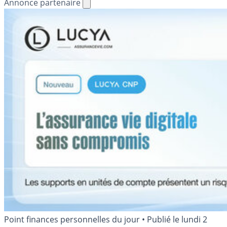
Annonce partenaire
Point finances personnelles du jour
•
Publié le
lundi 2