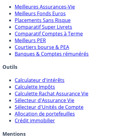
Comparatifs
Meilleures Assurances-Vie
Meilleurs Fonds Euros
Placements Sans Risque
Comparatif Super Livrets
Comparatif Comptes à Terme
Meilleurs PER
Courtiers bourse & PEA
Banques & Comptes rémunérés
Outils
Calculateur d'intérêts
Calculette Impôts
Calculette Rachat Assurance Vie
Sélecteur d'Assurance Vie
Sélecteur d'Unités de Compte
Allocation de portefeuilles
Crédit immobilier