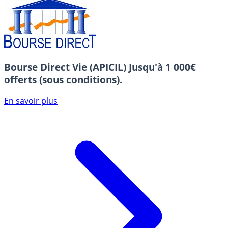
Bourse Direct Vie (APICIL)
Jusqu'à 1 000€
offerts (sous conditions).
En savoir plus