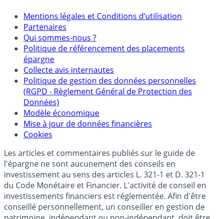
Mentions
Mentions légales et Conditions d’utilisation
Partenaires
Qui sommes-nous ?
Politique de référencement des placements
épargne
Collecte avis internautes
Politique de gestion des données personnelles
(RGPD - Règlement Général de Protection des
Données)
Modèle économique
Mise à jour de données financières
Cookies
Les articles et commentaires publiés sur le guide de
l'épargne ne sont aucunement des conseils en
investissement au sens des articles L. 321-1 et D. 321-1
du Code Monétaire et Financier. L'activité de conseil en
investissements financiers est réglementée. Afin d'être