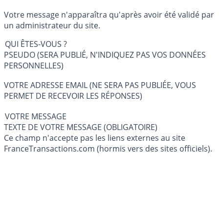
Votre message n'apparaîtra qu'après avoir été validé par
un administrateur du site.
QUI ÊTES-VOUS ?
PSEUDO (SERA PUBLIÉ, N'INDIQUEZ PAS VOS DONNÉES
PERSONNELLES)
VOTRE ADRESSE EMAIL (NE SERA PAS PUBLIÉE, VOUS
PERMET DE RECEVOIR LES RÉPONSES)
VOTRE MESSAGE
TEXTE DE VOTRE MESSAGE (OBLIGATOIRE)
Ce champ n'accepte pas les liens externes au site
FranceTransactions.com (hormis vers des sites officiels).