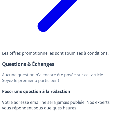
Les offres promotionnelles sont soumises à conditions.
Questions & Échanges
Aucune question n'a encore été posée sur cet article.
Soyez le premier à participer !
Poser une question à la rédaction
Votre adresse email ne sera jamais publiée. Nos experts
vous répondent sous quelques heures.