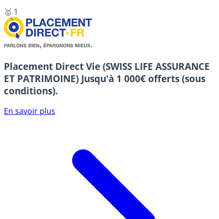
🥇 1
Placement Direct Vie (SWISS LIFE ASSURANCE
ET PATRIMOINE)
Jusqu'à 1 000€ offerts (sous
conditions).
En savoir plus