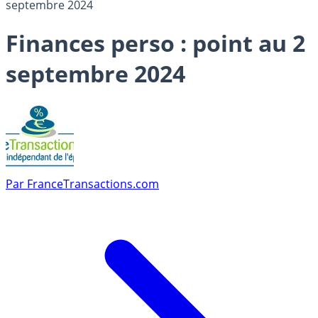
septembre 2024
Finances perso : point au 2
septembre 2024
Par
FranceTransactions.com