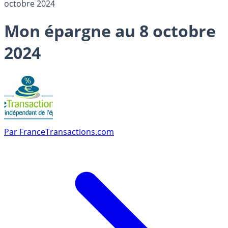
octobre 2024
Mon épargne au 8 octobre
2024
Par
FranceTransactions.com