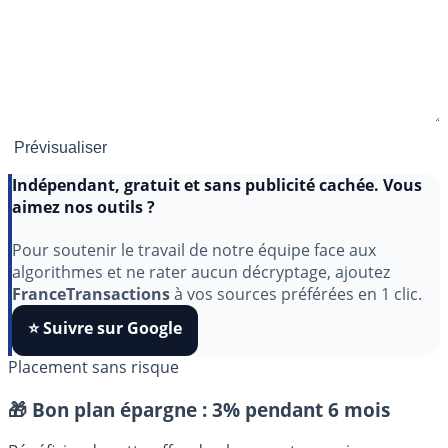
Indépendant, gratuit et sans publicité cachée. Vous
aimez nos outils ?
Pour soutenir le travail de notre équipe face aux
algorithmes et ne rater aucun décryptage, ajoutez
FranceTransactions
à vos sources préférées en 1 clic.
⭐️ Suivre sur Google
Placement sans risque