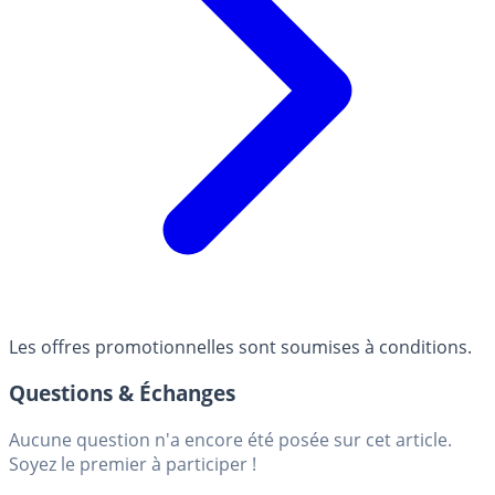
Les offres promotionnelles sont soumises à conditions.
Questions & Échanges
Aucune question n'a encore été posée sur cet article.
Soyez le premier à participer !