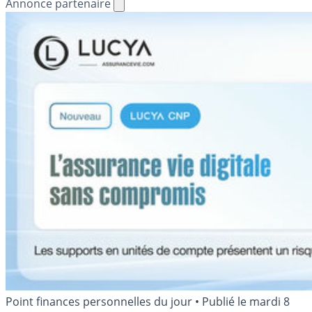
Annonce partenaire
Point finances personnelles du jour
•
Publié le
mardi 8