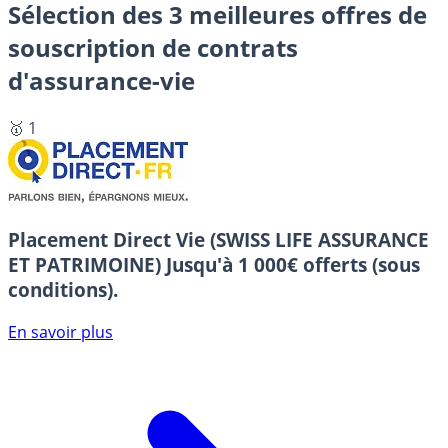
Sélection des 3 meilleures offres de
souscription de contrats
d'assurance-vie
🥇 1
Placement Direct Vie (SWISS LIFE ASSURANCE
ET PATRIMOINE)
Jusqu'à 1 000€ offerts (sous
conditions).
En savoir plus