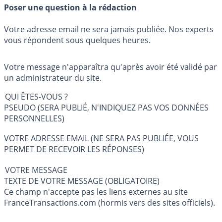
Poser une question à la rédaction
Votre adresse email ne sera jamais publiée. Nos experts
vous répondent sous quelques heures.
Votre message n'apparaîtra qu'après avoir été validé par
un administrateur du site.
QUI ÊTES-VOUS ?
PSEUDO (SERA PUBLIÉ, N'INDIQUEZ PAS VOS DONNÉES
PERSONNELLES)
VOTRE ADRESSE EMAIL (NE SERA PAS PUBLIÉE, VOUS
PERMET DE RECEVOIR LES RÉPONSES)
VOTRE MESSAGE
TEXTE DE VOTRE MESSAGE (OBLIGATOIRE)
Ce champ n'accepte pas les liens externes au site
FranceTransactions.com (hormis vers des sites officiels).