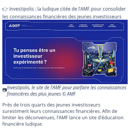
👉 Investipolis : la ludique citée de l’AMF pour consolider
les connaissances financières des jeunes investisseurs
Investipolis, le site de l’AMF pour parfaire les connaissances
financières des plus jeunes © AMF
Près de trois quarts des jeunes investisseurs
surestiment leurs connaissances financières. Afin de
limiter les déconvenues, l’AMF lance un site d’éducation
financière ludique.