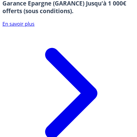
Garance Epargne (GARANCE)
Jusqu'à 1 000€
offerts (sous conditions).
En savoir plus