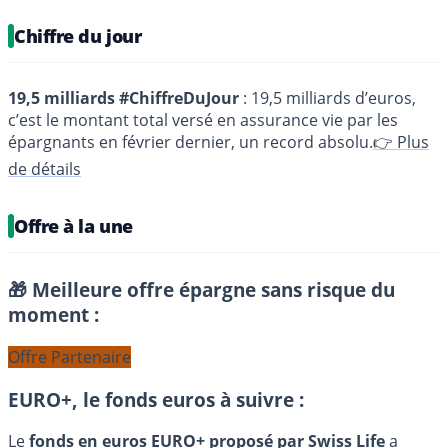
Chiffre du jour
19,5 milliards #ChiffreDuJour
: 19,5 milliards d’euros,
c’est le montant total versé en assurance vie par les
épargnants en février dernier, un record absolu.
👉 Plus
de détails
Offre à la une
🎁 Meilleure offre épargne sans risque du
moment :
Offre Partenaire
EURO+, le fonds euros à suivre :
Le
fonds en euros EURO+ proposé par Swiss Life
a