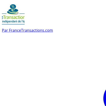
Par
FranceTransactions.com