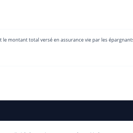
est le montant total versé en assurance vie par les épargnant