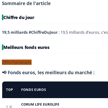
Sommaire de l'article
Chiffre du jour
19,5 milliards #ChiffreDuJour
: 19,5 milliards d’euros, c’
Meilleurs fonds euros
Offre Partenaire
📢 Fonds euros, les meilleurs du marché :
TOP
FONDS EUROS
CORUM LIFE EUROLIFE
1 🥇