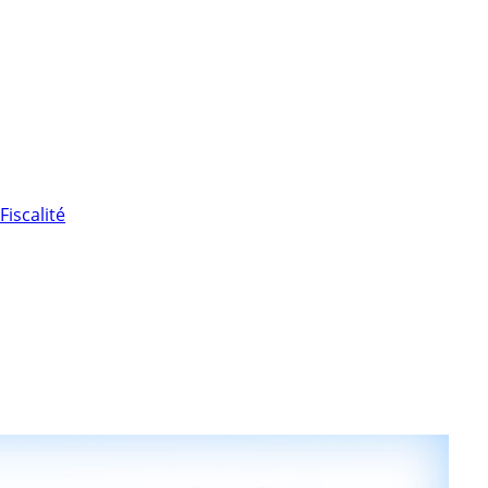
Fiscalité