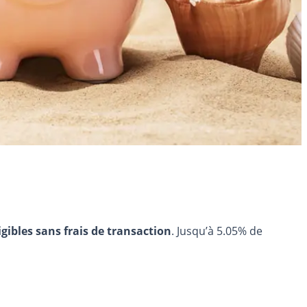
igibles sans frais de transaction
. Jusqu’à 5.05% de