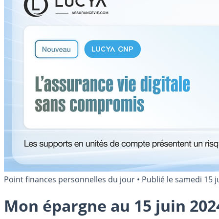
Point finances personnelles du jour
•
Publié le
samedi 15 j
Mon épargne au 15 juin 202