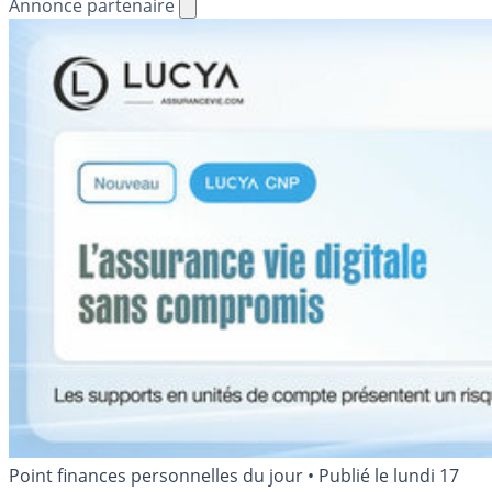
Annonce partenaire
Point finances personnelles du jour
•
Publié le
lundi 17