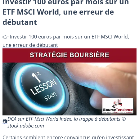
Investir 100 euros par mois sur un
ETF MSCI World, une erreur de
débutant
👉 Investir 100 euros par mois sur un ETF MSCI World,
une erreur de débutant
DCA sur ETF Msci World Index, la trappe à débutants ©
stock.adobe.com
Certains semblent encore convaincus qu’en investissant