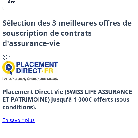
Acc
Sélection des 3 meilleures offres de
souscription de contrats
d'assurance-vie
🥇 1
Placement Direct Vie (SWISS LIFE ASSURANCE
ET PATRIMOINE)
Jusqu'à 1 000€ offerts (sous
conditions).
En savoir plus