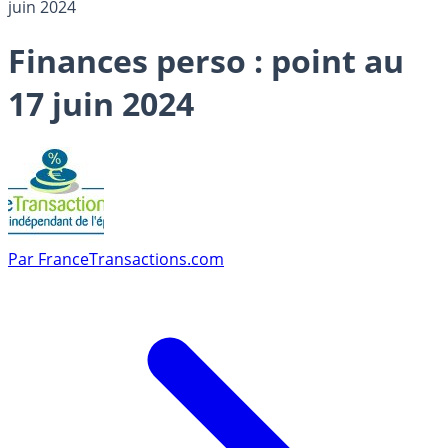
juin 2024
Finances perso : point au
17 juin 2024
Par
FranceTransactions.com