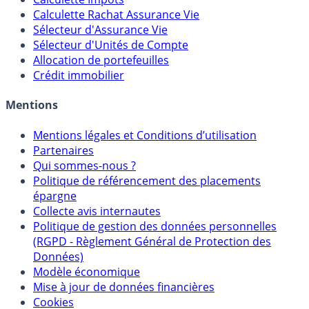
Calculateur d'intérêts
Calculette Impôts
Calculette Rachat Assurance Vie
Sélecteur d'Assurance Vie
Sélecteur d'Unités de Compte
Allocation de portefeuilles
Crédit immobilier
Mentions
Mentions légales et Conditions d’utilisation
Partenaires
Qui sommes-nous ?
Politique de référencement des placements
épargne
Collecte avis internautes
Politique de gestion des données personnelles
(RGPD - Règlement Général de Protection des
Données)
Modèle économique