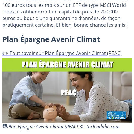
100 euros tous les mois sur un ETF de type MSCI World
Index, ils obtiendront un capital de près de 200.000
euros au bout d’une quarantaine d’années, de façon
pratiquement certaine. Et bien, bonne chance les amis !
Plan Épargne Avenir Climat
👉 Tout savoir sur Plan Épargne Avenir Climat (PEAC)
Plan Épargne Avenir Climat (PEAC) © stock.adobe.com