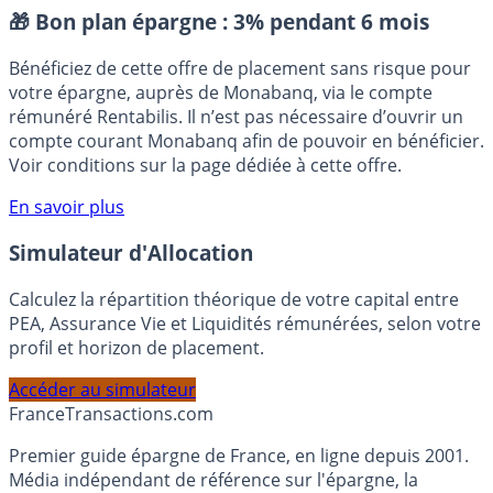
Placement sans risque
🎁 Bon plan épargne :
3% pendant 6 mois
Bénéficiez de cette offre de placement sans risque pour
votre épargne, auprès de Monabanq, via le compte
rémunéré Rentabilis. Il n’est pas nécessaire d’ouvrir un
compte courant Monabanq afin de pouvoir en bénéficier.
Voir conditions sur la page dédiée à cette offre.
En savoir plus
Simulateur d'Allocation
Calculez la répartition théorique de votre capital entre
PEA, Assurance Vie et Liquidités rémunérées, selon votre
profil et horizon de placement.
Accéder au simulateur
France
Transactions.com