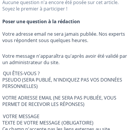
Aucune question n'a encore été posée sur cet article.
Soyez le premier à participer !
Poser une question à la rédaction
Votre adresse email ne sera jamais publiée. Nos experts
vous répondent sous quelques heures.
Votre message n'apparaîtra qu'après avoir été validé par
un administrateur du site.
QUI ÊTES-VOUS ?
PSEUDO (SERA PUBLIÉ, N'INDIQUEZ PAS VOS DONNÉES
PERSONNELLES)
VOTRE ADRESSE EMAIL (NE SERA PAS PUBLIÉE, VOUS
PERMET DE RECEVOIR LES RÉPONSES)
VOTRE MESSAGE
TEXTE DE VOTRE MESSAGE (OBLIGATOIRE)
Ce champ n'accepte pas les liens externes au site