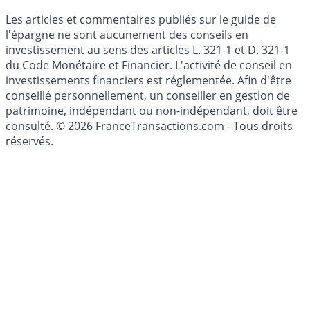
Mise à jour de données financières
Cookies
Les articles et commentaires publiés sur le guide de
l'épargne ne sont aucunement des conseils en
investissement au sens des articles L. 321-1 et D. 321-1
du Code Monétaire et Financier. L'activité de conseil en
investissements financiers est réglementée. Afin d'être
conseillé personnellement, un conseiller en gestion de
patrimoine, indépendant ou non-indépendant, doit être
consulté. © 2026 FranceTransactions.com - Tous droits
réservés.