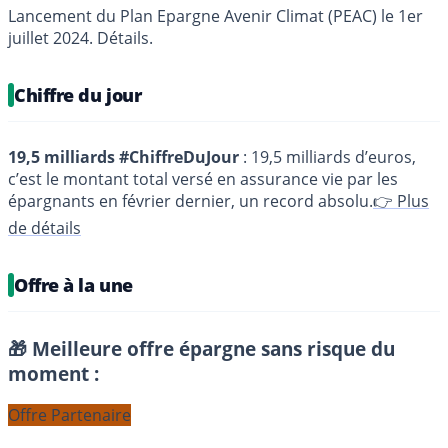
Lancement du Plan Epargne Avenir Climat (PEAC) le 1er
juillet 2024. Détails.
Chiffre du jour
19,5 milliards #ChiffreDuJour
: 19,5 milliards d’euros,
c’est le montant total versé en assurance vie par les
épargnants en février dernier, un record absolu.
👉 Plus
de détails
Offre à la une
🎁 Meilleure offre épargne sans risque du
moment :
Offre Partenaire