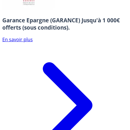
Garance Epargne (GARANCE)
Jusqu'à 1 000€
offerts (sous conditions).
En savoir plus