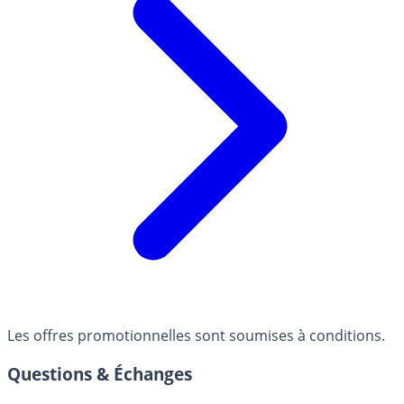
Les offres promotionnelles sont soumises à conditions.
Questions & Échanges