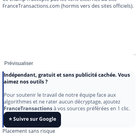
FranceTransactions.com (hormis vers des sites officiels).
Indépendant, gratuit et sans publicité cachée. Vous
aimez nos outils ?
Pour soutenir le travail de notre équipe face aux
algorithmes et ne rater aucun décryptage, ajoutez
FranceTransactions
à vos sources préférées en 1 clic.
⭐️ Suivre sur Google