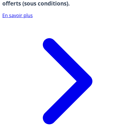
offerts (sous conditions).
En savoir plus