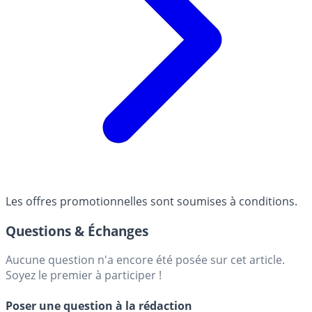
Les offres promotionnelles sont soumises à conditions.
Questions & Échanges
Aucune question n'a encore été posée sur cet article.
Soyez le premier à participer !
Poser une question à la rédaction