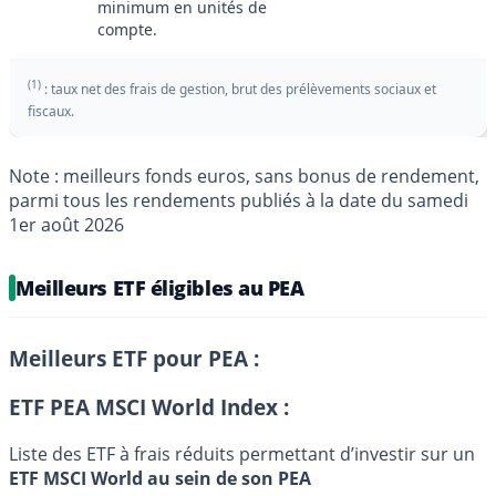
minimum en unités de
compte.
(1)
: taux net des frais de gestion, brut des prélèvements sociaux et
fiscaux.
Note : meilleurs fonds euros, sans bonus de rendement,
parmi tous les rendements publiés à la date du samedi
1er août 2026
Meilleurs ETF éligibles au PEA
Meilleurs ETF pour PEA :
ETF PEA MSCI World Index :
Liste des ETF à frais réduits permettant d’investir sur un
ETF MSCI World au sein de son PEA