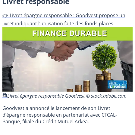
Livret responsable
👉 Livret épargne responsable : Goodvest propose un
livret indiquant l’utilisation faite des fonds placés
Livret épargne responsable Goodvest © stock.adobe.com
Goodvest a annoncé le lancement de son Livret
d’épargne responsable en partenariat avec CFCAL-
Banque, filiale du Crédit Mutuel Arkéa.