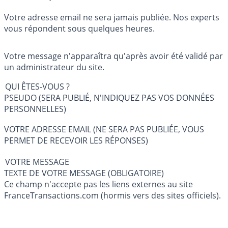
Votre adresse email ne sera jamais publiée. Nos experts
vous répondent sous quelques heures.
Votre message n'apparaîtra qu'après avoir été validé par
un administrateur du site.
QUI ÊTES-VOUS ?
PSEUDO (SERA PUBLIÉ, N'INDIQUEZ PAS VOS DONNÉES
PERSONNELLES)
VOTRE ADRESSE EMAIL (NE SERA PAS PUBLIÉE, VOUS
PERMET DE RECEVOIR LES RÉPONSES)
VOTRE MESSAGE
TEXTE DE VOTRE MESSAGE (OBLIGATOIRE)
Ce champ n'accepte pas les liens externes au site
FranceTransactions.com (hormis vers des sites officiels).