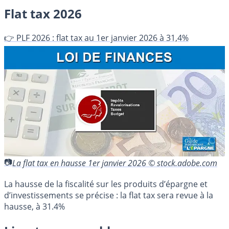
Flat tax 2026
👉 PLF 2026 : flat tax au 1er janvier 2026 à 31,4%
La flat tax en hausse 1er janvier 2026 © stock.adobe.com
La hausse de la fiscalité sur les produits d’épargne et
d’investissements se précise : la flat tax sera revue à la
hausse, à 31.4%