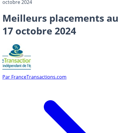
octobre 2024
Meilleurs placements au
17 octobre 2024
Par
FranceTransactions.com