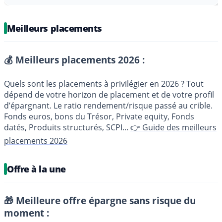
Meilleurs placements
💰 Meilleurs placements 2026 :
Quels sont les placements à privilégier en 2026 ? Tout
dépend de votre horizon de placement et de votre profil
d’épargnant. Le ratio rendement/risque passé au crible.
Fonds euros, bons du Trésor, Private equity, Fonds
datés, Produits structurés, SCPI...
👉 Guide des meilleurs
placements 2026
Offre à la une
🎁 Meilleure offre épargne sans risque du
moment :