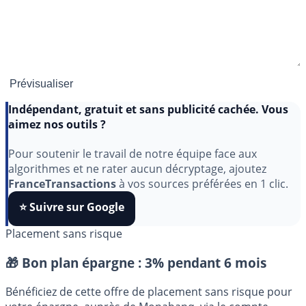
Indépendant, gratuit et sans publicité cachée. Vous
aimez nos outils ?
Pour soutenir le travail de notre équipe face aux
algorithmes et ne rater aucun décryptage, ajoutez
FranceTransactions
à vos sources préférées en 1 clic.
⭐️ Suivre sur Google
Placement sans risque
🎁 Bon plan épargne :
3% pendant 6 mois