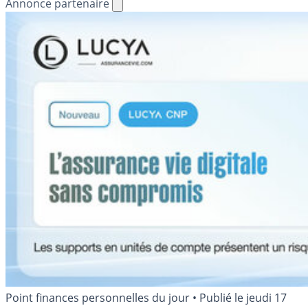
Annonce partenaire
Point finances personnelles du jour
•
Publié le
jeudi 17