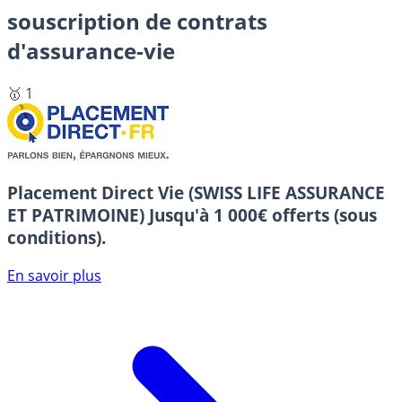
souscription de contrats
d'assurance-vie
🥇 1
Placement Direct Vie (SWISS LIFE ASSURANCE
ET PATRIMOINE)
Jusqu'à 1 000€ offerts (sous
conditions).
En savoir plus