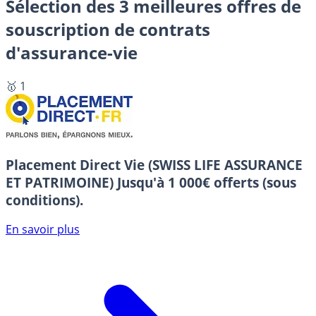
Sélection des 3 meilleures offres de
souscription de contrats
d'assurance-vie
🥇 1
Placement Direct Vie (SWISS LIFE ASSURANCE
ET PATRIMOINE)
Jusqu'à 1 000€ offerts (sous
conditions).
En savoir plus