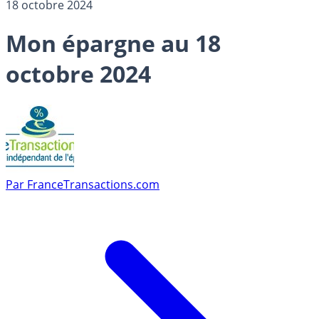
18 octobre 2024
Mon épargne au 18
octobre 2024
Par
FranceTransactions.com