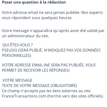
Poser une question à la rédaction
Votre adresse email ne sera jamais publiée. Nos experts
vous répondent sous quelques heures.
Votre message n'apparaîtra qu'après avoir été validé par
un administrateur du site.
QUI ÊTES-VOUS ?
PSEUDO (SERA PUBLIÉ, N'INDIQUEZ PAS VOS DONNÉES
PERSONNELLES)
VOTRE ADRESSE EMAIL (NE SERA PAS PUBLIÉE, VOUS
PERMET DE RECEVOIR LES RÉPONSES)
VOTRE MESSAGE
TEXTE DE VOTRE MESSAGE (OBLIGATOIRE)
Ce champ n'accepte pas les liens externes au site
FranceTransactions.com (hormis vers des sites officiels).