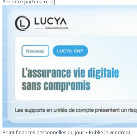
Annonce partenaire
Point finances personnelles du jour
•
Publié le
vendredi