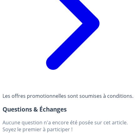
Les offres promotionnelles sont soumises à conditions.
Questions & Échanges
Aucune question n'a encore été posée sur cet article.
Soyez le premier à participer !