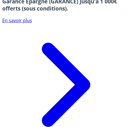
Garance Epargne (GARANCE)
Jusqu'à 1 000€
offerts (sous conditions).
En savoir plus