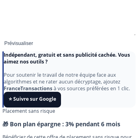
Indépendant, gratuit et sans publicité cachée. Vous
aimez nos outils ?
Pour soutenir le travail de notre équipe face aux
algorithmes et ne rater aucun décryptage, ajoutez
FranceTransactions
à vos sources préférées en 1 clic.
⭐️ Suivre sur Google
Placement sans risque
🎁 Bon plan épargne :
3% pendant 6 mois