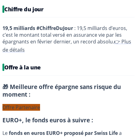
Chiffre du jour
19,5 milliards #ChiffreDuJour
: 19,5 milliards d’euros,
c’est le montant total versé en assurance vie par les
épargnants en février dernier, un record absolu.
👉 Plus
de détails
Offre à la une
🎁 Meilleure offre épargne sans risque du
moment :
Offre Partenaire
EURO+, le fonds euros à suivre :
Le
fonds en euros EURO+ proposé par Swiss Life
a