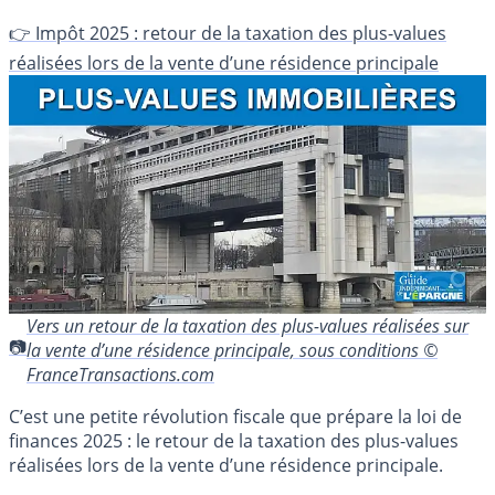
👉 Impôt 2025 : retour de la taxation des plus-values
réalisées lors de la vente d’une résidence principale
Vers un retour de la taxation des plus-values réalisées sur
la vente d’une résidence principale, sous conditions ©
FranceTransactions.com
C’est une petite révolution fiscale que prépare la loi de
finances 2025 : le retour de la taxation des plus-values
réalisées lors de la vente d’une résidence principale.