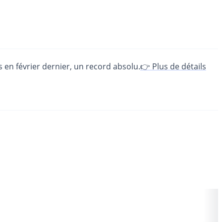
s en février dernier, un record absolu.
👉 Plus de détails