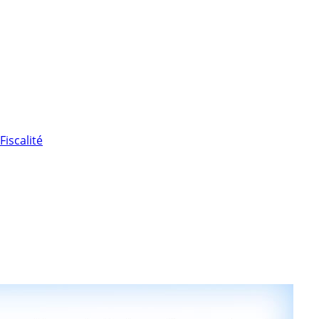
Fiscalité