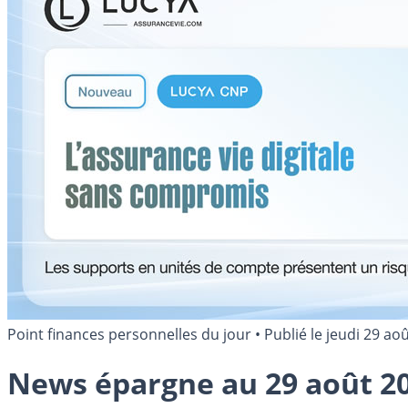
Point finances personnelles du jour
•
Publié le
jeudi 29 ao
News épargne au 29 août 2