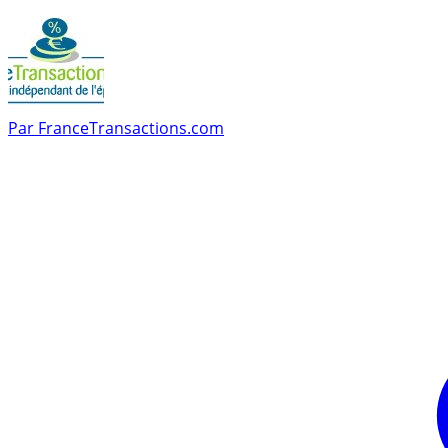
Par
FranceTransactions.com