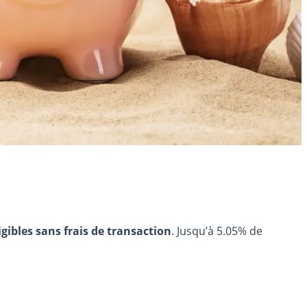
igibles sans frais de transaction
. Jusqu’à 5.05% de