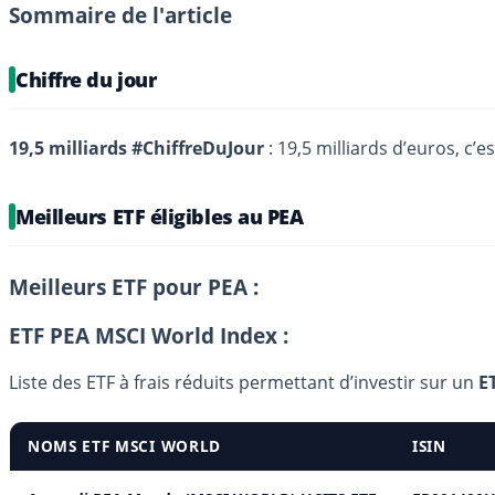
Sommaire de l'article
Chiffre du jour
19,5 milliards #ChiffreDuJour
: 19,5 milliards d’euros, c’
Meilleurs ETF éligibles au PEA
Meilleurs ETF pour PEA :
ETF PEA MSCI World Index :
Liste des ETF à frais réduits permettant d’investir sur un
E
NOMS ETF MSCI WORLD
ISIN