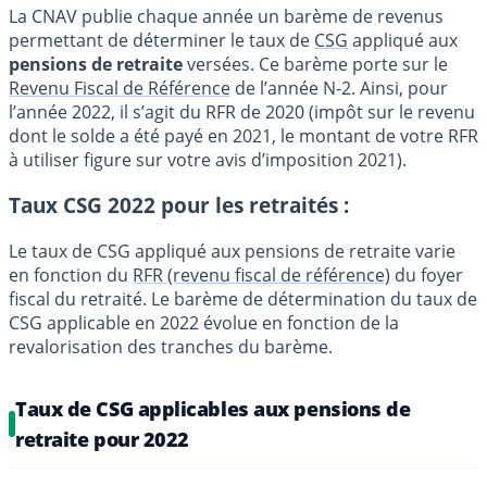
La CNAV publie chaque année un barème de revenus
permettant de déterminer le taux de
CSG
appliqué aux
pensions de retraite
versées. Ce barème porte sur le
Revenu Fiscal de Référence
de l’année N-2. Ainsi, pour
l’année 2022, il s’agit du RFR de 2020 (impôt sur le revenu
dont le solde a été payé en 2021, le montant de votre RFR
à utiliser figure sur votre avis d’imposition 2021).
Taux CSG 2022 pour les retraités :
Le taux de CSG appliqué aux pensions de retraite varie
en fonction du
RFR (revenu fiscal de référence)
du foyer
fiscal du retraité. Le barème de détermination du taux de
CSG applicable en 2022 évolue en fonction de la
revalorisation des tranches du barème.
Taux de CSG applicables aux pensions de
retraite pour 2022