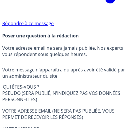
Répondre à ce message
Poser une question à la rédaction
Votre adresse email ne sera jamais publiée. Nos experts
vous répondent sous quelques heures.
Votre message n'apparaîtra qu'après avoir été validé par
un administrateur du site.
QUI ÊTES-VOUS ?
PSEUDO (SERA PUBLIÉ, N'INDIQUEZ PAS VOS DONNÉES
PERSONNELLES)
VOTRE ADRESSE EMAIL (NE SERA PAS PUBLIÉE, VOUS
PERMET DE RECEVOIR LES RÉPONSES)