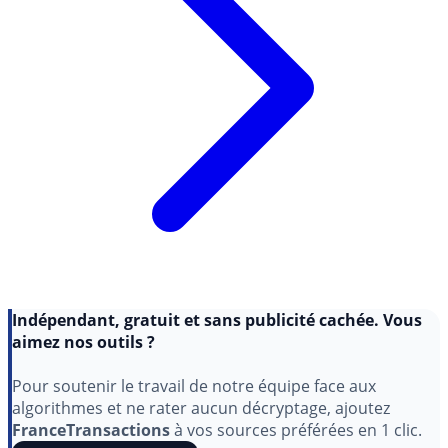
Indépendant, gratuit et sans publicité cachée. Vous
aimez nos outils ?
Pour soutenir le travail de notre équipe face aux
algorithmes et ne rater aucun décryptage, ajoutez