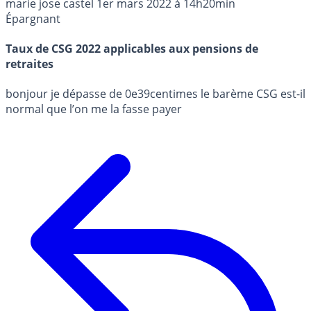
marie jose castel
1er mars 2022 à 14h20min
Épargnant
Taux de CSG 2022 applicables aux pensions de
retraites
bonjour je dépasse de 0e39centimes le barème CSG est-il
normal que l’on me la fasse payer