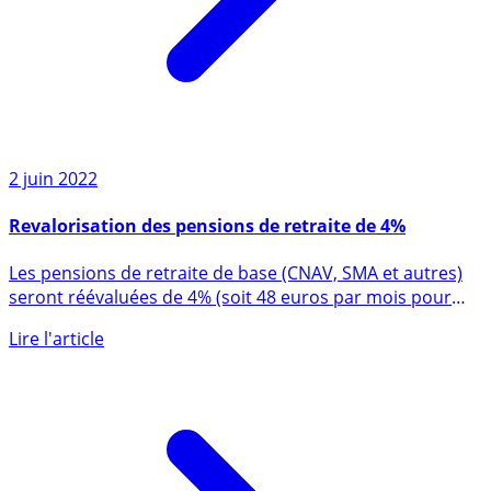
2 juin 2022
Revalorisation des pensions de retraite de 4%
Les pensions de retraite de base (CNAV, SMA et autres)
seront réévaluées de 4% (soit 48 euros par mois pour
une (...)
Lire l'article