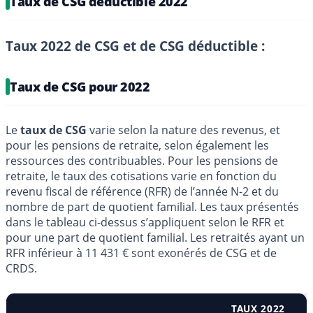
Taux de CSG déductible 2022
Taux 2022 de CSG et de CSG déductible :
Taux de CSG pour 2022
Le
taux de CSG
varie selon la nature des revenus, et
pour les pensions de retraite, selon également les
ressources des contribuables. Pour les pensions de
retraite, le taux des cotisations varie en fonction du
revenu fiscal de référence (RFR) de l’année N-2 et du
nombre de part de quotient familial. Les taux présentés
dans le tableau ci-dessus s’appliquent selon le RFR et
pour une part de quotient familial. Les retraités ayant un
RFR inférieur à 11 431 € sont exonérés de CSG et de
CRDS.
TAUX 2022