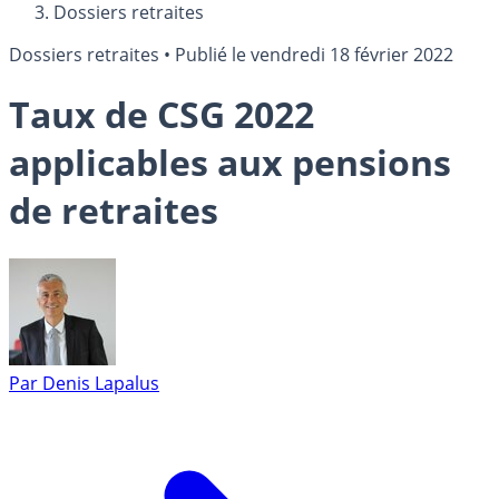
Dossiers retraites
Dossiers retraites
•
Publié le
vendredi 18 février 2022
Taux de CSG 2022
applicables aux pensions
de retraites
Par
Denis Lapalus