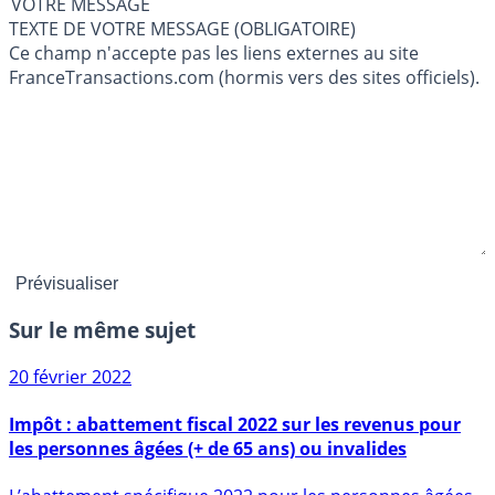
VOTRE MESSAGE
TEXTE DE VOTRE MESSAGE (OBLIGATOIRE)
Ce champ n'accepte pas les liens externes au site
FranceTransactions.com (hormis vers des sites officiels).
Sur le même sujet
20 février 2022
Impôt : abattement fiscal 2022 sur les revenus pour
les personnes âgées (+ de 65 ans) ou invalides