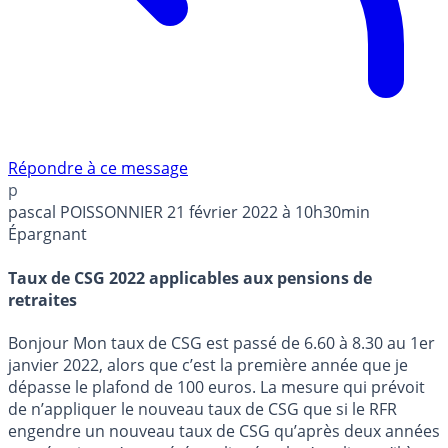
Répondre à ce message
p
pascal POISSONNIER
21 février 2022 à 10h30min
Épargnant
Taux de CSG 2022 applicables aux pensions de
retraites
Bonjour Mon taux de CSG est passé de 6.60 à 8.30 au 1er
janvier 2022, alors que c’est la première année que je
dépasse le plafond de 100 euros. La mesure qui prévoit
de n’appliquer le nouveau taux de CSG que si le RFR
engendre un nouveau taux de CSG qu’après deux années