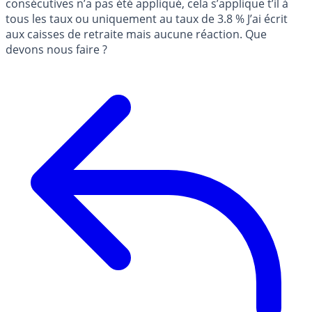
consécutives n’a pas été appliqué, cela s’applique t’il à
tous les taux ou uniquement au taux de 3.8 % J’ai écrit
aux caisses de retraite mais aucune réaction. Que
devons nous faire ?