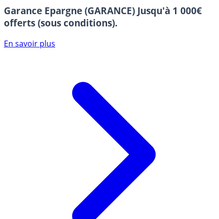
Garance Epargne (GARANCE)
Jusqu'à 1 000€
offerts (sous conditions).
En savoir plus