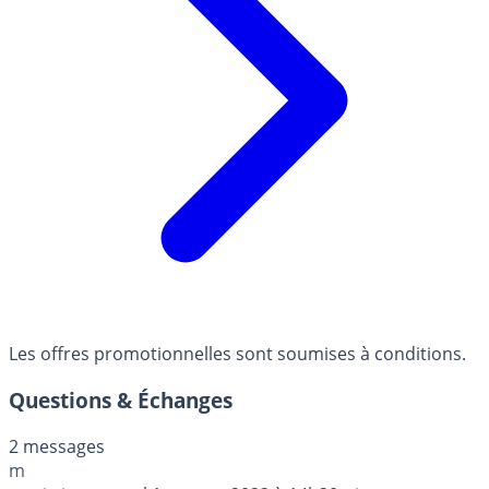
Les offres promotionnelles sont soumises à conditions.
Questions & Échanges
2 messages
m