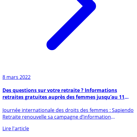
8 mars 2022
Des questions sur votre retraite ? Informations
retraites gratuites auprès des femmes jusqu’au 11
mars 2022 auprès de Sapiendo Retraite
Journée internationale des droits des femmes : Sapiendo
Retraite renouvelle sa campagne d’information
retraite (...)