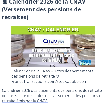
📅 Calendrier 2026 de la CNAV
(Versement des pensions de
retraites)
Calendrier de la CNAV - Dates des versements
des pensions de retraite ©
FranceTransactions.com/stock.adobe.com
Calendrier 2026 des paiements des pensions de retraite
de base. Liste des dates des versements des pensions de
retraite émis par la CNAV.