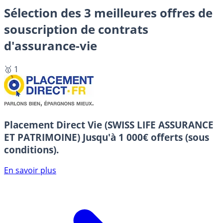
Sélection des 3 meilleures offres de
souscription de contrats
d'assurance-vie
🥇 1
Placement Direct Vie (SWISS LIFE ASSURANCE
ET PATRIMOINE)
Jusqu'à 1 000€ offerts (sous
conditions).
En savoir plus