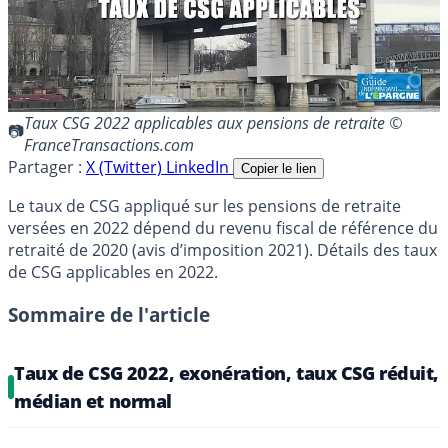
Taux CSG 2022 applicables aux pensions de retraite ©
FranceTransactions.com
Partager :
X (Twitter)
LinkedIn
Copier le lien
Le taux de CSG appliqué sur les pensions de retraite
versées en 2022 dépend du revenu fiscal de référence du
retraité de 2020 (avis d’imposition 2021). Détails des taux
de CSG applicables en 2022.
Sommaire de l'article
Taux de CSG 2022, exonération, taux CSG réduit,
médian et normal