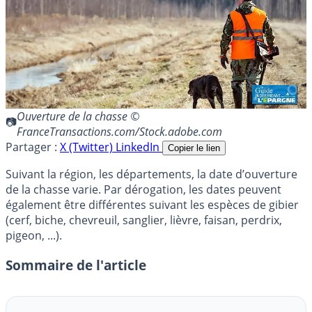
Ouverture de la chasse ©
FranceTransactions.com/Stock.adobe.com
Partager :
X (Twitter)
LinkedIn
Copier le lien
Suivant la région, les départements, la date d’ouverture
de la chasse varie. Par dérogation, les dates peuvent
également être différentes suivant les espèces de gibier
(cerf, biche, chevreuil, sanglier, lièvre, faisan, perdrix,
pigeon, ...).
Sommaire de l'article