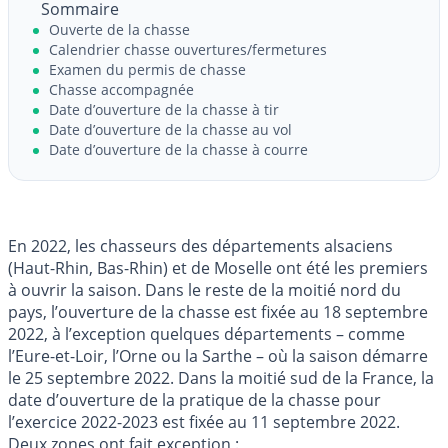
Sommaire
Ouverte de la chasse
Calendrier chasse ouvertures/fermetures
Examen du permis de chasse
Chasse accompagnée
Date d’ouverture de la chasse à tir
Date d’ouverture de la chasse au vol
Date d’ouverture de la chasse à courre
En 2022, les chasseurs des départements alsaciens
(Haut-Rhin, Bas-Rhin) et de Moselle ont été les premiers
à ouvrir la saison. Dans le reste de la moitié nord du
pays, l’ouverture de la chasse est fixée au 18 septembre
2022, à l’exception quelques départements – comme
l’Eure-et-Loir, l’Orne ou la Sarthe – où la saison démarre
le 25 septembre 2022. Dans la moitié sud de la France, la
date d’ouverture de la pratique de la chasse pour
l’exercice 2022-2023 est fixée au 11 septembre 2022.
Deux zones ont fait exception :