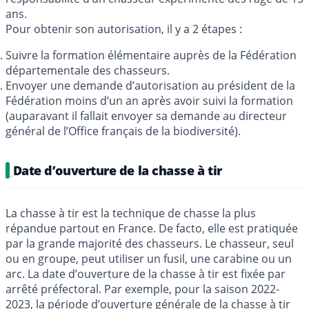
ans.
Pour obtenir son autorisation, il y a 2 étapes :
Suivre la formation élémentaire auprès de la Fédération
départementale des chasseurs.
Envoyer une demande d’autorisation au président de la
Fédération moins d’un an après avoir suivi la formation
(auparavant il fallait envoyer sa demande au directeur
général de l’Office français de la biodiversité).
Date d’ouverture de la chasse à tir
La chasse à tir est la technique de chasse la plus
répandue partout en France. De facto, elle est pratiquée
par la grande majorité des chasseurs. Le chasseur, seul
ou en groupe, peut utiliser un fusil, une carabine ou un
arc. La date d’ouverture de la chasse à tir est fixée par
arrêté préfectoral. Par exemple, pour la saison 2022-
2023, la période d’ouverture générale de la chasse à tir