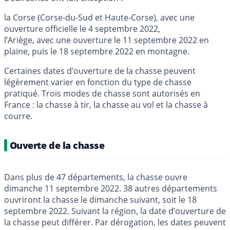
la Corse (Corse-du-Sud et Haute-Corse), avec une
ouverture officielle le 4 septembre 2022,
l’Ariège, avec une ouverture le 11 septembre 2022 en
plaine, puis le 18 septembre 2022 en montagne.
Certaines dates d’ouverture de la chasse peuvent
légèrement varier en fonction du type de chasse
pratiqué. Trois modes de chasse sont autorisés en
France : la chasse à tir, la chasse au vol et la chasse à
courre.
Ouverte de la chasse
Dans plus de 47 départements, la chasse ouvre
dimanche 11 septembre 2022. 38 autres départements
ouvriront la chasse le dimanche suivant, soit le 18
septembre 2022. Suivant la région, la date d’ouverture de
la chasse peut différer. Par dérogation, les dates peuvent