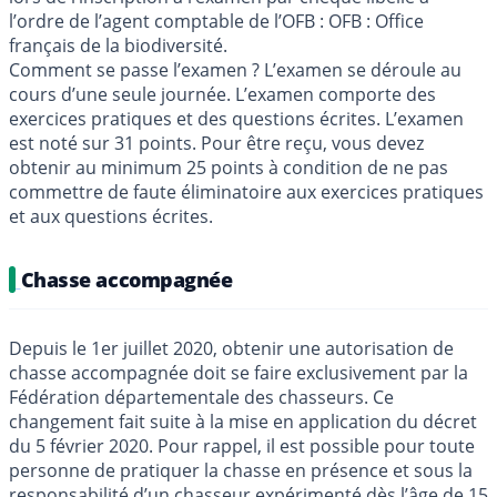
l’ordre de l’agent comptable de l’OFB : OFB : Office
français de la biodiversité.
Comment se passe l’examen ? L’examen se déroule au
cours d’une seule journée. L’examen comporte des
exercices pratiques et des questions écrites. L’examen
est noté sur 31 points. Pour être reçu, vous devez
obtenir au minimum 25 points à condition de ne pas
commettre de faute éliminatoire aux exercices pratiques
et aux questions écrites.
Chasse accompagnée
Depuis le 1er juillet 2020, obtenir une autorisation de
chasse accompagnée doit se faire exclusivement par la
Fédération départementale des chasseurs. Ce
changement fait suite à la mise en application du décret
du 5 février 2020. Pour rappel, il est possible pour toute
personne de pratiquer la chasse en présence et sous la
responsabilité d’un chasseur expérimenté dès l’âge de 15