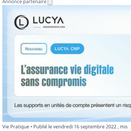
Annonce partenaire
Vie Pratique
•
Publié le
vendredi 16 septembre 2022
, mis