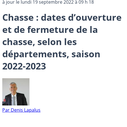
à jour le
lundi 19 septembre 2022 à 09 h 18
Chasse : dates d’ouverture
et de fermeture de la
chasse, selon les
départements, saison
2022-2023
Par
Denis Lapalus